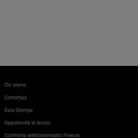
Chi siamo
Contattaci
Sala Stampa
Opportunità di lavoro
Confronta elettrodomestici Firebox