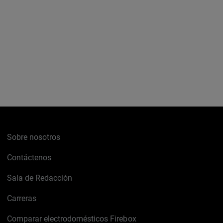
Sobre nosotros
Contáctenos
Sala de Redacción
Carreras
Comparar electrodomésticos Firebox