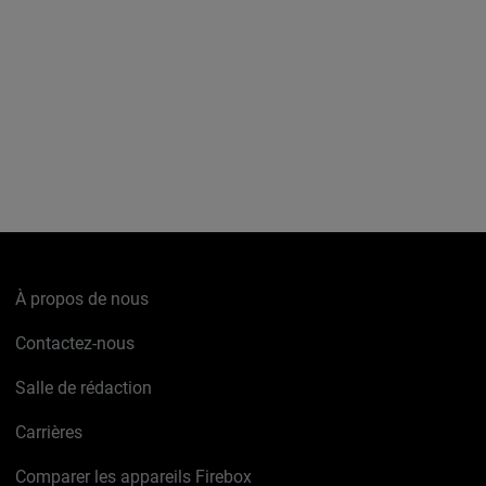
À propos de nous
Contactez-nous
Salle de rédaction
Carrières
Comparer les appareils Firebox