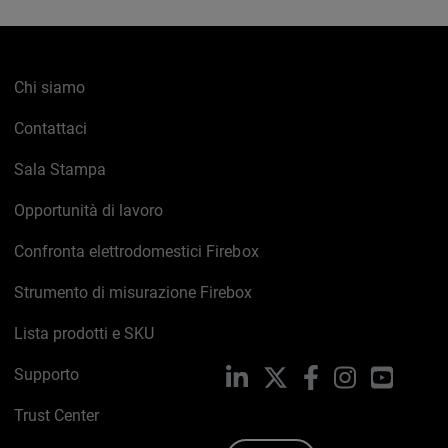
Chi siamo
Contattaci
Sala Stampa
Opportunità di lavoro
Confronta elettrodomestici Firebox
Strumento di misurazione Firebox
Lista prodotti e SKU
Supporto
LinkedIn
X
Facebook
Instagram
YouTub
Trust Center