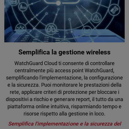
Semplifica la gestione wireless
WatchGuard Cloud ti consente di controllare
centralmente più access point WatchGuard,
semplificando l'implementazione, la configurazione
e la sicurezza. Puoi monitorare le prestazioni della
rete, applicare criteri di protezione per bloccare i
dispositivi a rischio e generare report, il tutto da una
piattaforma online intuitiva, risparmiando tempo e
risorse rispetto alla gestione in loco.
Semplifica l'implementazione e la sicurezza del