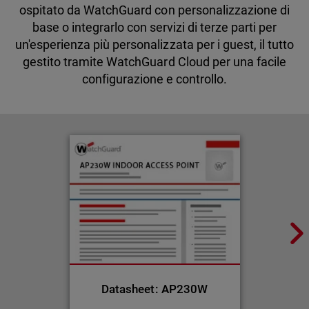
ospitato da WatchGuard con personalizzazione di
base o integrarlo con servizi di terze parti per
un'esperienza più personalizzata per i guest, il tutto
gestito tramite WatchGuard Cloud per una facile
configurazione e controllo.
Datasheet: AP230W