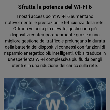
Sfrutta la potenza del Wi-Fi 6
I nostri access point Wi-Fi 6 aumentano
notevolmente le prestazioni e l'efficienza della rete.
Offrono velocità più elevate, gestiscono più
dispositivi contemporaneamente grazie a una
migliore gestione del traffico e prolungano la durata
della batteria dei dispositivi connessi con funzioni di
risparmio energetico più intelligenti. Ciò si traduce in
un'esperienza Wi-Fi complessiva più fluida per gli
utenti e in una riduzione del carico sulla rete.