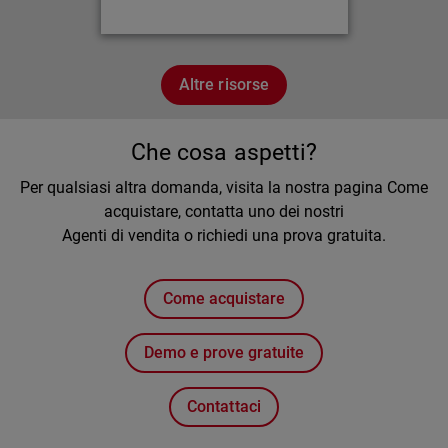
Altre risorse
Che cosa aspetti?
Per qualsiasi altra domanda, visita la nostra pagina Come
acquistare, contatta uno dei nostri
Agenti di vendita o richiedi una prova gratuita.
Come acquistare
Demo e prove gratuite
Contattaci