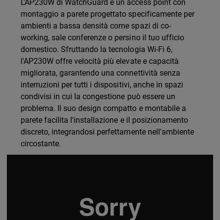
L'AP230W di WatchGuard è un access point con
montaggio a parete progettato specificamente per
ambienti a bassa densità come spazi di co-
working, sale conferenze o persino il tuo ufficio
domestico. Sfruttando la tecnologia Wi-Fi 6,
l'AP230W offre velocità più elevate e capacità
migliorata, garantendo una connettività senza
interruzioni per tutti i dispositivi, anche in spazi
condivisi in cui la congestione può essere un
problema. Il suo design compatto e montabile a
parete facilita l'installazione e il posizionamento
discreto, integrandosi perfettamente nell'ambiente
circostante.