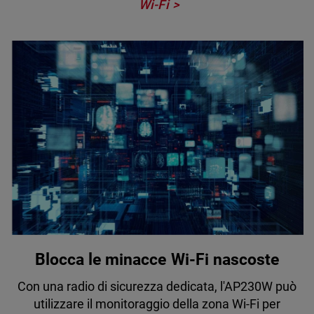
Wi-Fi
Blocca le minacce Wi-Fi nascoste
Con una radio di sicurezza dedicata, l'AP230W può
utilizzare il monitoraggio della zona Wi-Fi per