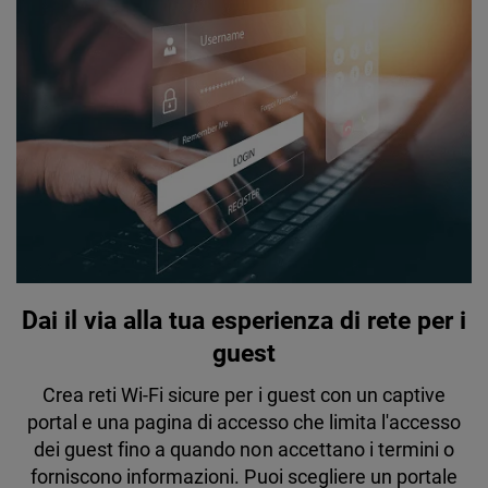
Dai il via alla tua esperienza di rete per i
guest
Crea reti Wi-Fi sicure per i guest con un captive
portal e una pagina di accesso che limita l'accesso
dei guest fino a quando non accettano i termini o
forniscono informazioni. Puoi scegliere un portale