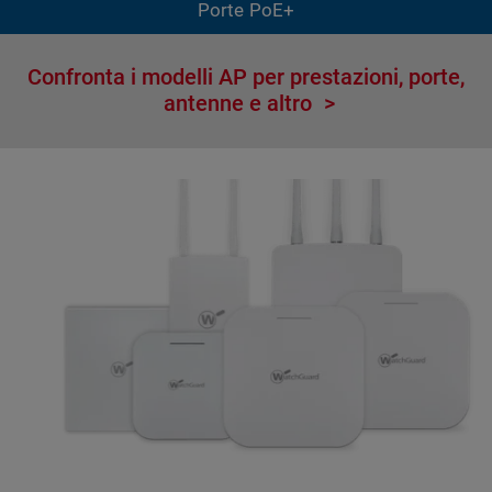
Porte PoE+
Confronta i modelli AP per prestazioni, porte,
antenne e altro