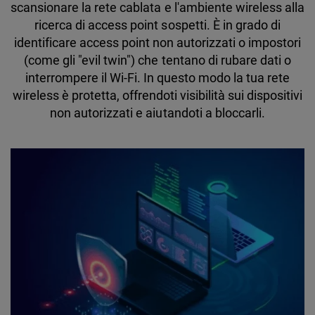
scansionare la rete cablata e l'ambiente wireless alla
ricerca di access point sospetti. È in grado di
identificare access point non autorizzati o impostori
(come gli "evil twin") che tentano di rubare dati o
interrompere il Wi-Fi. In questo modo la tua rete
wireless è protetta, offrendoti visibilità sui dispositivi
non autorizzati e aiutandoti a bloccarli.