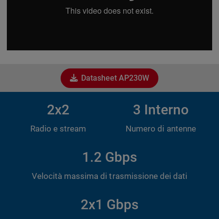
Datasheet AP230W
2x2
3 Interno
Radio e stream
Numero di antenne
1.2 Gbps
Velocità massima di trasmissione dei dati
2x1 Gbps