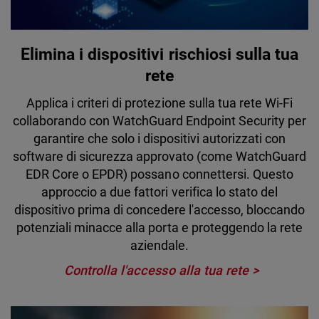
Elimina i dispositivi rischiosi sulla tua
rete
Applica i criteri di protezione sulla tua rete Wi-Fi
collaborando con WatchGuard Endpoint Security per
garantire che solo i dispositivi autorizzati con
software di sicurezza approvato (come WatchGuard
EDR Core o EPDR) possano connettersi. Questo
approccio a due fattori verifica lo stato del
dispositivo prima di concedere l'accesso, bloccando
potenziali minacce alla porta e proteggendo la rete
aziendale.
Controlla l'accesso alla tua rete