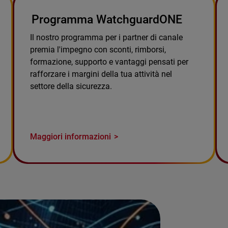
Programma WatchguardONE
Il nostro programma per i partner di canale
premia l'impegno con sconti, rimborsi,
formazione, supporto e vantaggi pensati per
rafforzare i margini della tua attività nel
settore della sicurezza.
Maggiori informazioni