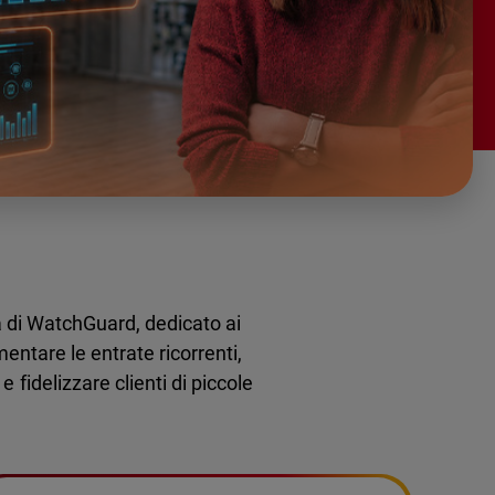
 di WatchGuard, dedicato ai
entare le entrate ricorrenti,
e fidelizzare clienti di piccole