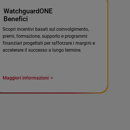
WatchguardONE
Benefici
Scopri incentivi basati sul coinvolgimento,
premi, formazione, supporto e programmi
finanziari progettati per rafforzare i margini e
accelerare il successo a lungo termine.
Maggiori informazioni