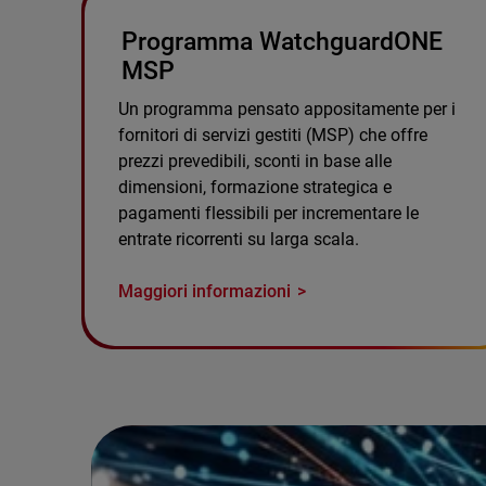
Programma WatchguardONE
MSP
Un programma pensato appositamente per i
fornitori di servizi gestiti (MSP) che offre
prezzi prevedibili, sconti in base alle
dimensioni, formazione strategica e
pagamenti flessibili per incrementare le
entrate ricorrenti su larga scala.
Maggiori informazioni