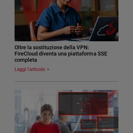
Oltre la sostituzione della VPN:
FireCloud diventa una piattaforma SSE
completa
Leggi l'articolo