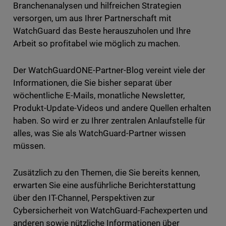
Branchenanalysen und hilfreichen Strategien
versorgen, um aus Ihrer Partnerschaft mit
WatchGuard das Beste herauszuholen und Ihre
Arbeit so profitabel wie möglich zu machen.
Der WatchGuardONE-Partner-Blog vereint viele der
Informationen, die Sie bisher separat über
wöchentliche E-Mails, monatliche Newsletter,
Produkt-Update-Videos und andere Quellen erhalten
haben. So wird er zu Ihrer zentralen Anlaufstelle für
alles, was Sie als WatchGuard-Partner wissen
müssen.
Zusätzlich zu den Themen, die Sie bereits kennen,
erwarten Sie eine ausführliche Berichterstattung
über den IT-Channel, Perspektiven zur
Cybersicherheit von WatchGuard-Fachexperten und
anderen sowie nützliche Informationen über