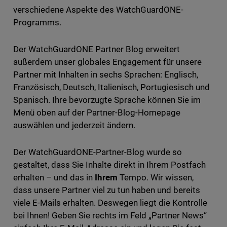
verschiedene Aspekte des WatchGuardONE-
Programms.
Der WatchGuardONE Partner Blog erweitert
außerdem unser globales Engagement für unsere
Partner mit Inhalten in sechs Sprachen: Englisch,
Französisch, Deutsch, Italienisch, Portugiesisch und
Spanisch. Ihre bevorzugte Sprache können Sie im
Menü oben auf der Partner-Blog-Homepage
auswählen und jederzeit ändern.
Der WatchGuardONE-Partner-Blog wurde so
gestaltet, dass Sie Inhalte direkt in Ihrem Postfach
erhalten – und das in
Ihrem
Tempo. Wir wissen,
dass unsere Partner viel zu tun haben und bereits
viele E-Mails erhalten. Deswegen liegt die Kontrolle
bei Ihnen! Geben Sie rechts im Feld „Partner News“