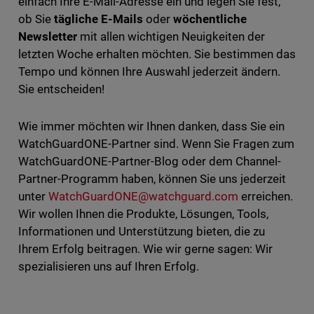
einfach Ihre E-Mail-Adresse ein und legen Sie fest,
ob Sie
tägliche E-Mails
oder
wöchentliche
Newsletter
mit allen wichtigen Neuigkeiten der
letzten Woche erhalten möchten. Sie bestimmen das
Tempo und können Ihre Auswahl jederzeit ändern.
Sie entscheiden!
Wie immer möchten wir Ihnen danken, dass Sie ein
WatchGuardONE-Partner sind. Wenn Sie Fragen zum
WatchGuardONE-Partner-Blog oder dem Channel-
Partner-Programm haben, können Sie uns jederzeit
unter
WatchGuardONE@watchguard.com
erreichen.
Wir wollen Ihnen die Produkte, Lösungen, Tools,
Informationen und Unterstützung bieten, die zu
Ihrem Erfolg beitragen. Wie wir gerne sagen: Wir
spezialisieren uns auf Ihren Erfolg.