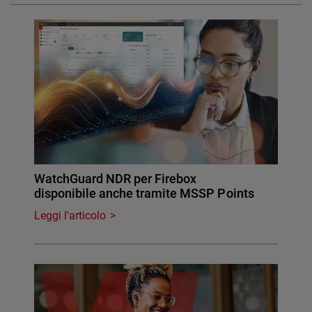
WatchGuard NDR per Firebox
disponibile anche tramite MSSP Points
Leggi l'articolo