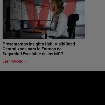
Presentamos Insights Hub: Visibilidad
Centralizada para la Entrega de
Seguridad Escalable de los MSP
Leer Artículo
e