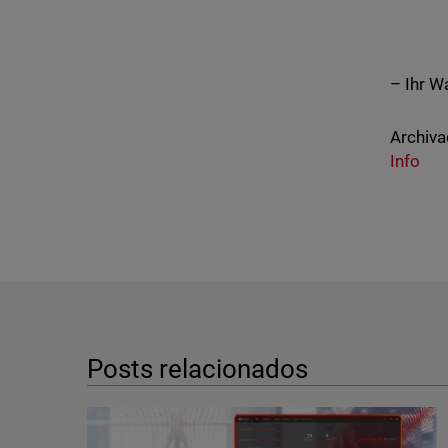
– Ihr 
Archiva
Info
Posts relacionados