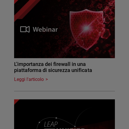
L’importanza dei firewall in una
piattaforma di sicurezza unificata
Leggi l'articolo