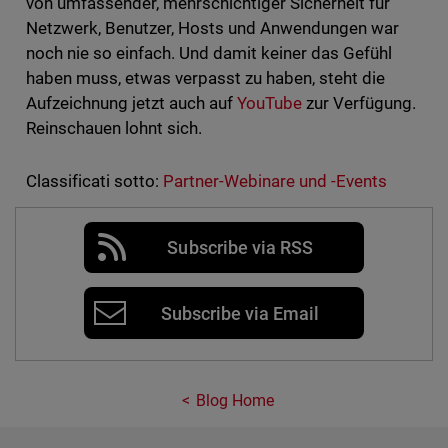
von umfassender, mehrschichtiger Sicherheit für
Netzwerk, Benutzer, Hosts und Anwendungen war
noch nie so einfach. Und damit keiner das Gefühl
haben muss, etwas verpasst zu haben, steht die
Aufzeichnung jetzt auch auf
YouTube
zur Verfügung.
Reinschauen lohnt sich.
Classificati sotto:
Partner-Webinare und -Events
Subscribe via RSS
Subscribe via Email
Blog Home