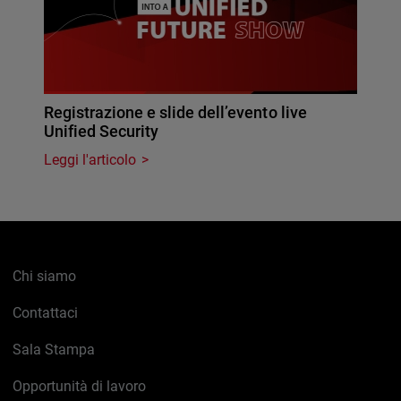
Registrazione e slide dell’evento live
Unified Security
Leggi l'articolo
Chi siamo
Contattaci
Sala Stampa
Opportunità di lavoro