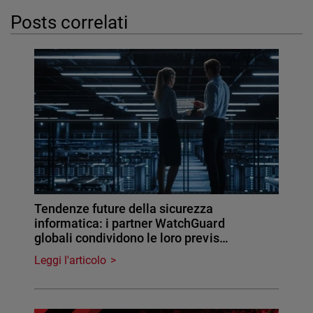
Posts correlati
Tendenze future della sicurezza
informatica: i partner WatchGuard
globali condividono le loro previs…
Leggi l'articolo