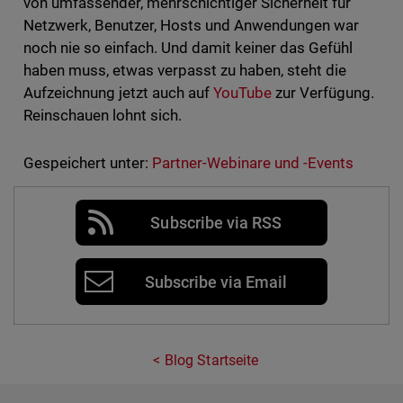
von umfassender, mehrschichtiger Sicherheit für
Netzwerk, Benutzer, Hosts und Anwendungen war
noch nie so einfach. Und damit keiner das Gefühl
haben muss, etwas verpasst zu haben, steht die
Aufzeichnung jetzt auch auf
YouTube
zur Verfügung.
Reinschauen lohnt sich.
Gespeichert unter:
Partner-Webinare und -Events
Subscribe via RSS
Subscribe via Email
Blog Startseite