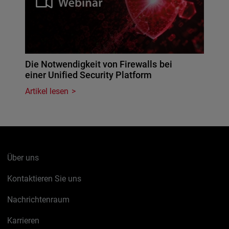
Die Notwendigkeit von Firewalls bei
einer Unified Security Platform
Artikel lesen
Über uns
Kontaktieren Sie uns
Nachrichtenraum
Karrieren