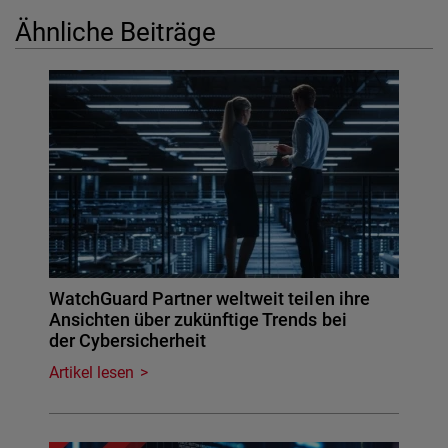
Ähnliche Beiträge
WatchGuard Partner weltweit teilen ihre
Ansichten über zukünftige Trends bei
der Cybersicherheit
Artikel lesen