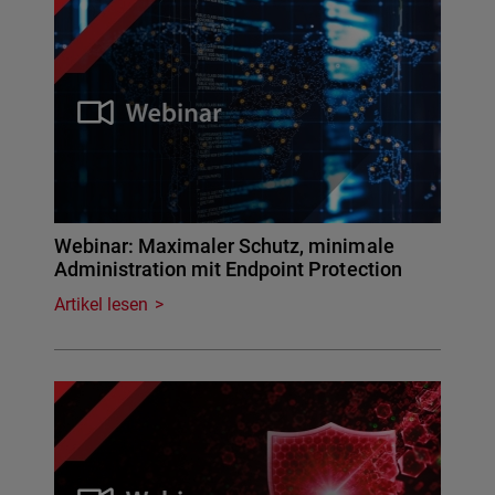
Webinar: Maximaler Schutz, minimale
Administration mit Endpoint Protection
Artikel lesen