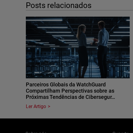
Posts relacionados
Parceiros Globais da WatchGuard
Compartilham Perspectivas sobre as
Próximas Tendências de Cibersegur…
Ler Artigo