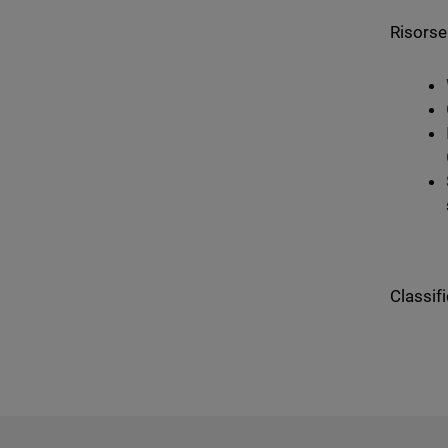
Risorse 
Classifi