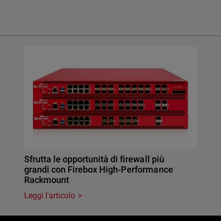
Sfrutta le opportunità di firewall più
grandi con Firebox High-Performance
Rackmount
Leggi l'articolo