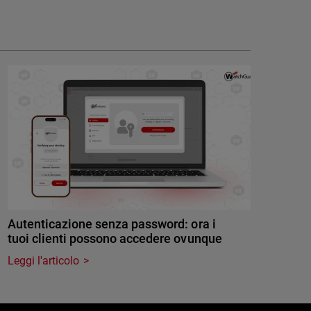
Autenticazione senza password: ora i
tuoi clienti possono accedere ovunque
Leggi l'articolo