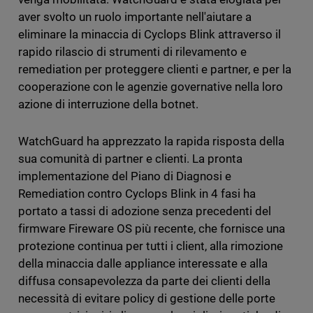
aver svolto un ruolo importante nell'aiutare a
eliminare la minaccia di Cyclops Blink attraverso il
rapido rilascio di strumenti di rilevamento e
remediation per proteggere clienti e partner, e per la
cooperazione con le agenzie governative nella loro
azione di interruzione della botnet.
WatchGuard ha apprezzato la rapida risposta della
sua comunità di partner e clienti. La pronta
implementazione del Piano di Diagnosi e
Remediation contro Cyclops Blink in 4 fasi ha
portato a tassi di adozione senza precedenti del
firmware Fireware OS più recente, che fornisce una
protezione continua per tutti i client, alla rimozione
della minaccia dalle appliance interessate e alla
diffusa consapevolezza da parte dei clienti della
necessità di evitare policy di gestione delle porte