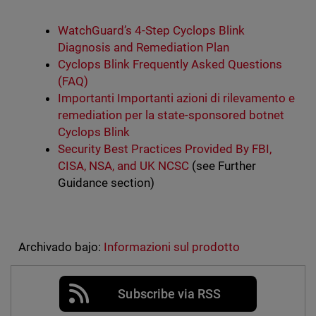
WatchGuard’s 4-Step Cyclops Blink
Diagnosis and Remediation Plan
Cyclops Blink Frequently Asked Questions
(FAQ)
Importanti Importanti azioni di rilevamento e
remediation per la state-sponsored botnet
Cyclops Blink
Security Best Practices Provided By FBI,
CISA, NSA, and UK NCSC
(see Further
Guidance section)
Archivado bajo:
Informazioni sul prodotto
Subscribe via RSS