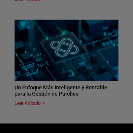
Un Enfoque Más Inteligente y Rentable
para la Gestión de Parches
Leer Artículo