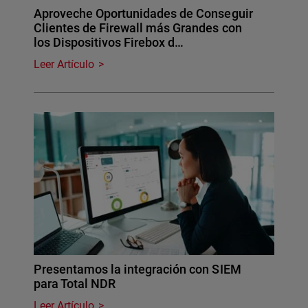
Aproveche Oportunidades de Conseguir
Clientes de Firewall más Grandes con
los Dispositivos Firebox d…
Leer Artículo
Presentamos la integración con SIEM
para Total NDR
Leer Artículo