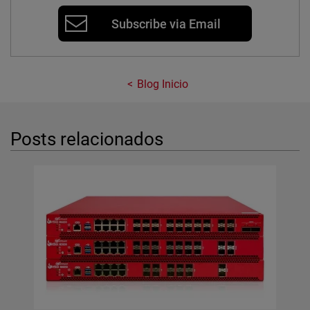
Subscribe via Email
Blog Inicio
Posts relacionados