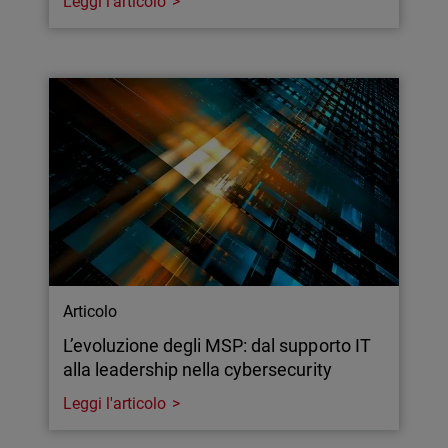
Leggi l'articolo
Articolo
L’evoluzione degli MSP: dal supporto IT
alla leadership nella cybersecurity
Leggi l'articolo