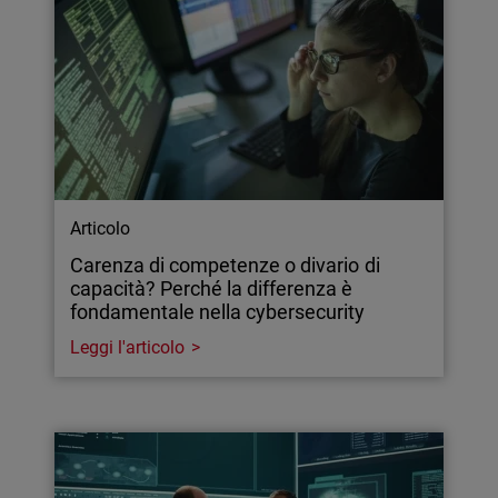
Articolo
Carenza di competenze o divario di
capacità? Perché la differenza è
fondamentale nella cybersecurity
Leggi l'articolo