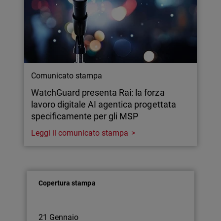
Comunicato stampa
WatchGuard presenta Rai: la forza
lavoro digitale AI agentica progettata
specificamente per gli MSP
Leggi il comunicato stampa
Copertura stampa
21 Gennaio