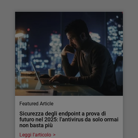
Featured Article
Sicurezza degli endpoint a prova di
futuro nel 2025: l'antivirus da solo ormai
non basta più
Leggi l'articolo