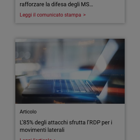
rafforzare la difesa degli MS…
Leggi il comunicato stampa
Articolo
L’85% degli attacchi sfrutta l’RDP per i
movimenti laterali