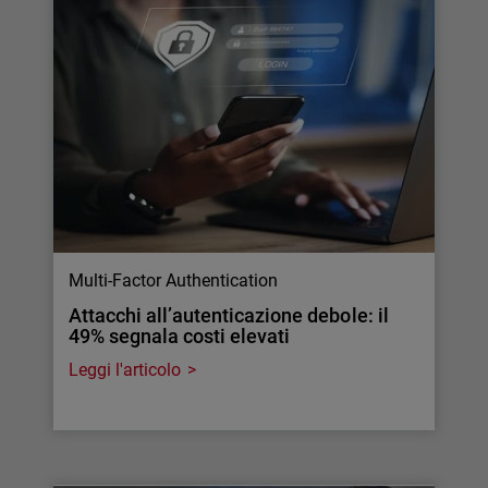
Multi-Factor Authentication
Attacchi all’autenticazione debole: il
49% segnala costi elevati
Leggi l'articolo