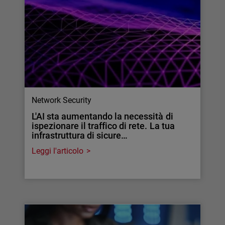
Network Security
L'AI sta aumentando la necessità di
ispezionare il traffico di rete. La tua
infrastruttura di sicure…
Leggi l'articolo