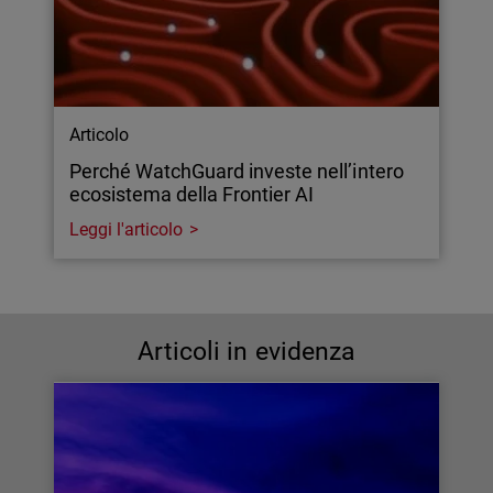
Articolo
Perché WatchGuard investe nell’intero
ecosistema della Frontier AI
Leggi l'articolo
Articoli in evidenza