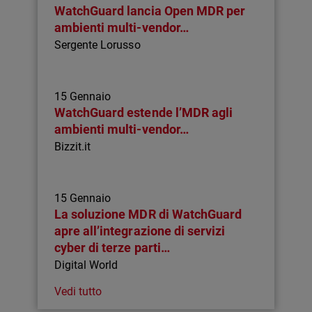
WatchGuard lancia Open MDR per
ambienti multi-vendor…
Sergente Lorusso
15 Gennaio
WatchGuard estende l’MDR agli
ambienti multi-vendor…
Bizzit.it
15 Gennaio
La soluzione MDR di WatchGuard
apre all’integrazione di servizi
cyber di terze parti…
Digital World
Vedi tutto