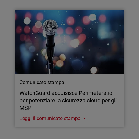
Comunicato stampa
WatchGuard acquisisce Perimeters.io
per potenziare la sicurezza cloud per gli
MSP
Leggi il comunicato stampa