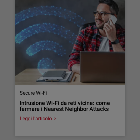
Secure Wi-Fi
Intrusione Wi-Fi da reti vicine: come
fermare i Nearest Neighbor Attacks
Leggi l'articolo