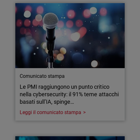
Comunicato stampa
Le PMI raggiungono un punto critico
nella cybersecurity: il 91% teme attacchi
basati sull’IA, spinge…
Leggi il comunicato stampa