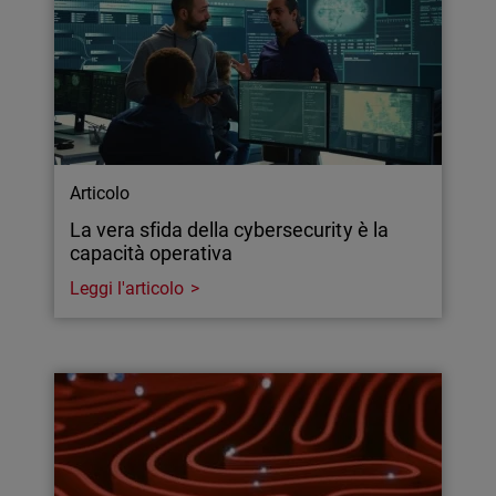
Articolo
La vera sfida della cybersecurity è la
capacità operativa
Leggi l'articolo