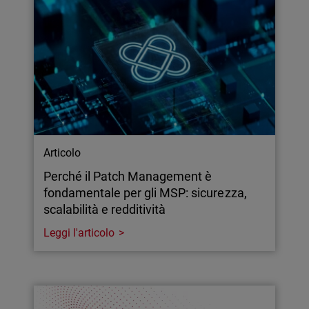
Articolo
Perché il Patch Management è
fondamentale per gli MSP: sicurezza,
scalabilità e redditività
Leggi l'articolo