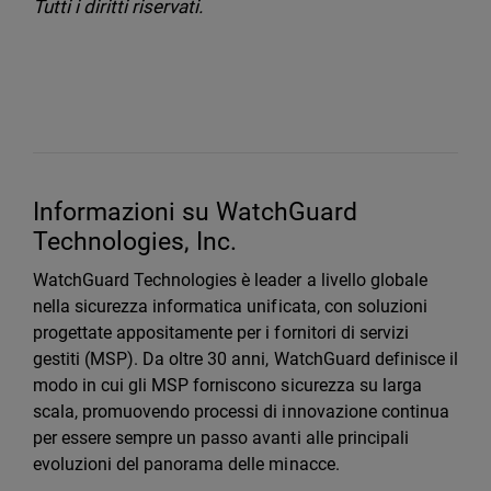
Tutti i diritti riservati.
Informazioni su WatchGuard
Technologies, Inc.
WatchGuard Technologies è leader a livello globale
nella sicurezza informatica unificata, con soluzioni
progettate appositamente per i fornitori di servizi
gestiti (MSP). Da oltre 30 anni, WatchGuard definisce il
modo in cui gli MSP forniscono sicurezza su larga
scala, promuovendo processi di innovazione continua
per essere sempre un passo avanti alle principali
evoluzioni del panorama delle minacce.