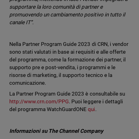
supportare la loro comunità di partner e
promuovendo un cambiamento positivo in tutto il
canale IT”.
Nella Partner Program Guide 2023 di CRN, i vendor
sono stati valutati in base ai requisiti e alle offerte
del programma, come la formazione dei partner, il
supporto pre e post-vendita, i programmi e le
risorse di marketing, il supporto tecnico e la
comunicazione.
La Partner Program Guide 2023 è consultabile su
http://www.crn.com/PPG
. Puoi leggere i dettagli
del programma WatchGuardONE
qui
.
Informazioni su The Channel Company