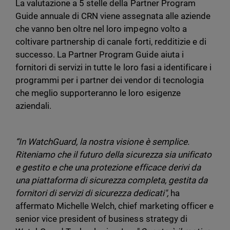
La valutazione a 5 stelle della Partner Program
Guide annuale di CRN viene assegnata alle aziende
che vanno ben oltre nel loro impegno volto a
coltivare partnership di canale forti, redditizie e di
successo. La Partner Program Guide aiuta i
fornitori di servizi in tutte le loro fasi a identificare i
programmi per i partner dei vendor di tecnologia
che meglio supporteranno le loro esigenze
aziendali.
“In WatchGuard, la nostra visione è semplice.
Riteniamo che il futuro della sicurezza sia unificato
e gestito e che una protezione efficace derivi da
una piattaforma di sicurezza completa, gestita da
fornitori di servizi di sicurezza dedicati",
ha
affermato Michelle Welch, chief marketing officer e
senior vice president of business strategy di