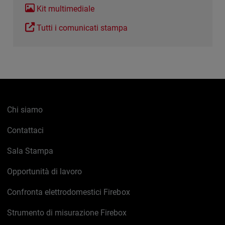
Kit multimediale
Tutti i comunicati stampa
Chi siamo
Contattaci
Sala Stampa
Opportunità di lavoro
Confronta elettrodomestici Firebox
Strumento di misurazione Firebox