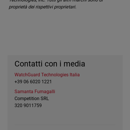
proprietà dei rispettivi proprietari.
Contatti con i media
WatchGuard Technologies Italia
+39 06 6020 1221
Samanta Fumagalli
Competition SRL
320 9011759