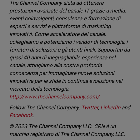
The Channel Company aiuta ad ottenere
prestazioni avanzate del canale IT grazie a media,
eventi coinvolgenti, consulenza e formazione di
esperti e servizi e piattaforme di marketing
innovativi. Come acceleratore del canale,
colleghiamo e potenziamo i vendor di tecnologia, i
fornitori di soluzioni e gli utenti finali. Supportati da
quasi 40 anni di ineguagliabile esperienza nel
canale, attingiamo alla nostra profonda
conoscenza per immaginare nuove soluzioni
innovative per le sfide in continua evoluzione nel
mercato della tecnologia.
http://www.thechannelcompany.com/
Follow The Channel Company:
Twitter
,
LinkedIn
and
Facebook
.
© 2023 The Channel Company LLC. CRN è un
marchio registrato di The Channel Company, LLC.