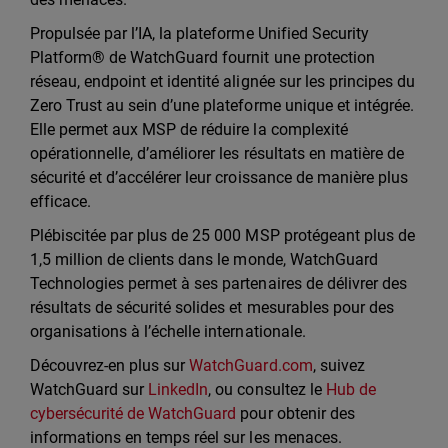
Propulsée par l’IA, la plateforme Unified Security
Platform® de WatchGuard fournit une protection
réseau, endpoint et identité alignée sur les principes du
Zero Trust au sein d’une plateforme unique et intégrée.
Elle permet aux MSP de réduire la complexité
opérationnelle, d’améliorer les résultats en matière de
sécurité et d’accélérer leur croissance de manière plus
efficace.
Plébiscitée par plus de 25 000 MSP protégeant plus de
1,5 million de clients dans le monde, WatchGuard
Technologies permet à ses partenaires de délivrer des
résultats de sécurité solides et mesurables pour des
organisations à l’échelle internationale.
Découvrez-en plus sur
WatchGuard.com
, suivez
WatchGuard sur
LinkedIn
, ou consultez le
Hub de
cybersécurité de WatchGuard
pour obtenir des
informations en temps réel sur les menaces.