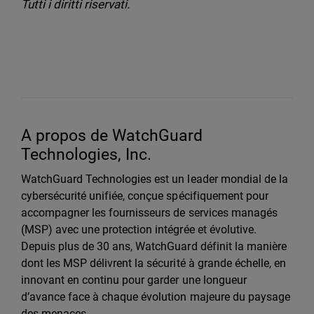
Tutti i diritti riservati.
A propos de WatchGuard
Technologies, Inc.
WatchGuard Technologies est un leader mondial de la
cybersécurité unifiée, conçue spécifiquement pour
accompagner les fournisseurs de services managés
(MSP) avec une protection intégrée et évolutive.
Depuis plus de 30 ans, WatchGuard définit la manière
dont les MSP délivrent la sécurité à grande échelle, en
innovant en continu pour garder une longueur
d’avance face à chaque évolution majeure du paysage
des menaces.