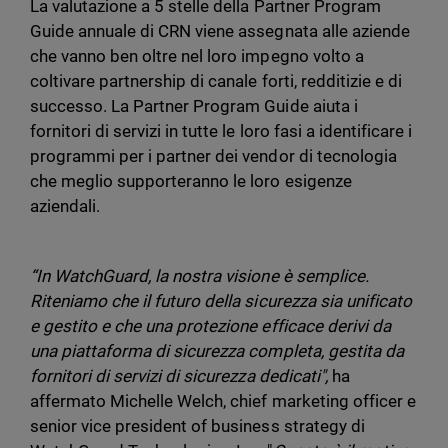
La valutazione a 5 stelle della Partner Program
Guide annuale di CRN viene assegnata alle aziende
che vanno ben oltre nel loro impegno volto a
coltivare partnership di canale forti, redditizie e di
successo. La Partner Program Guide aiuta i
fornitori di servizi in tutte le loro fasi a identificare i
programmi per i partner dei vendor di tecnologia
che meglio supporteranno le loro esigenze
aziendali.
“In WatchGuard, la nostra visione è semplice.
Riteniamo che il futuro della sicurezza sia unificato
e gestito e che una protezione efficace derivi da
una piattaforma di sicurezza completa, gestita da
fornitori di servizi di sicurezza dedicati",
ha
affermato Michelle Welch, chief marketing officer e
senior vice president of business strategy di