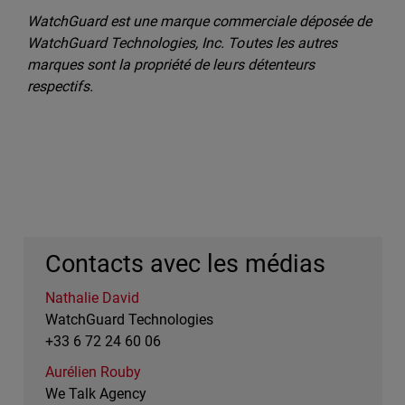
WatchGuard est une marque commerciale déposée de
WatchGuard Technologies, Inc. Toutes les autres
marques sont la propriété de leurs détenteurs
respectifs.
Contacts avec les médias
Nathalie David
WatchGuard Technologies
+33 6 72 24 60 06
Aurélien Rouby
We Talk Agency