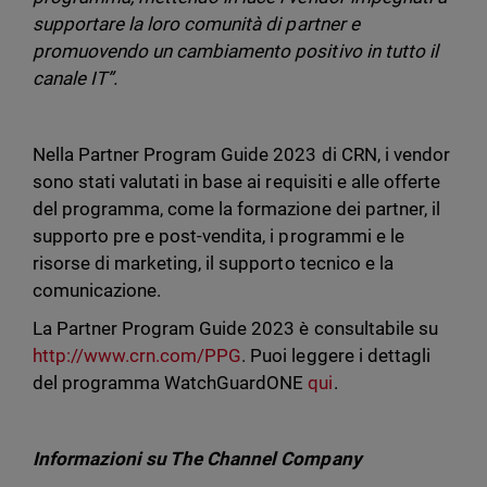
supportare la loro comunità di partner e
promuovendo un cambiamento positivo in tutto il
canale IT”.
Nella Partner Program Guide 2023 di CRN, i vendor
sono stati valutati in base ai requisiti e alle offerte
del programma, come la formazione dei partner, il
supporto pre e post-vendita, i programmi e le
risorse di marketing, il supporto tecnico e la
comunicazione.
La Partner Program Guide 2023 è consultabile su
http://www.crn.com/PPG
. Puoi leggere i dettagli
del programma WatchGuardONE
qui
.
Informazioni su The Channel Company