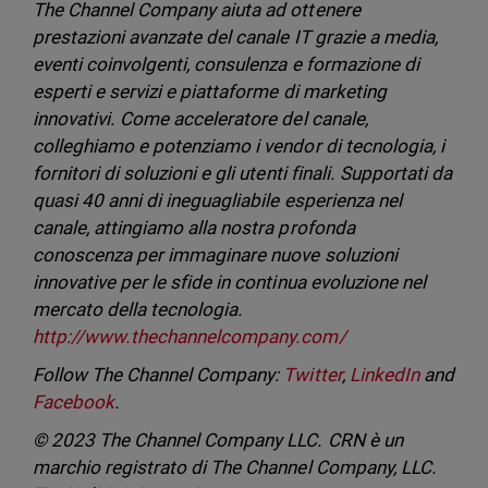
The Channel Company aiuta ad ottenere
prestazioni avanzate del canale IT grazie a media,
eventi coinvolgenti, consulenza e formazione di
esperti e servizi e piattaforme di marketing
innovativi. Come acceleratore del canale,
colleghiamo e potenziamo i vendor di tecnologia, i
fornitori di soluzioni e gli utenti finali. Supportati da
quasi 40 anni di ineguagliabile esperienza nel
canale, attingiamo alla nostra profonda
conoscenza per immaginare nuove soluzioni
innovative per le sfide in continua evoluzione nel
mercato della tecnologia.
http://www.thechannelcompany.com/
Follow The Channel Company:
Twitter
,
LinkedIn
and
Facebook
.
© 2023 The Channel Company LLC. CRN è un
marchio registrato di The Channel Company, LLC.