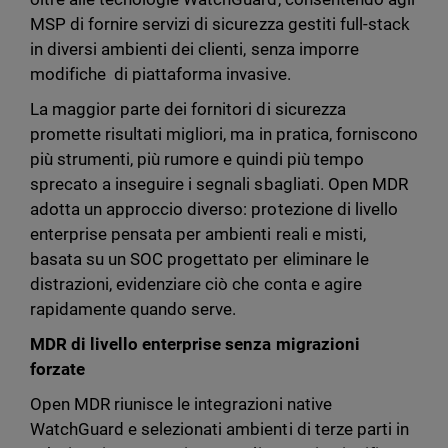
MSP di fornire servizi di sicurezza gestiti full-stack
in diversi ambienti dei clienti, senza imporre
modifiche di piattaforma invasive.
La maggior parte dei fornitori di sicurezza
promette risultati migliori, ma in pratica, forniscono
più strumenti, più rumore e quindi più tempo
sprecato a inseguire i segnali sbagliati. Open MDR
adotta un approccio diverso: protezione di livello
enterprise pensata per ambienti reali e misti,
basata su un SOC progettato per eliminare le
distrazioni, evidenziare ciò che conta e agire
rapidamente quando serve.
MDR di livello enterprise senza migrazioni
forzate
Open MDR riunisce le integrazioni native
WatchGuard e selezionati ambienti di terze parti in