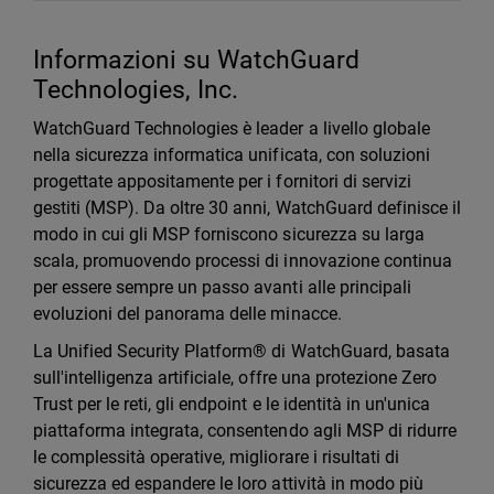
Informazioni su WatchGuard
Technologies, Inc.
WatchGuard Technologies è leader a livello globale
nella sicurezza informatica unificata, con soluzioni
progettate appositamente per i fornitori di servizi
gestiti (MSP). Da oltre 30 anni, WatchGuard definisce il
modo in cui gli MSP forniscono sicurezza su larga
scala, promuovendo processi di innovazione continua
per essere sempre un passo avanti alle principali
evoluzioni del panorama delle minacce.
La Unified Security Platform® di WatchGuard, basata
sull'intelligenza artificiale, offre una protezione Zero
Trust per le reti, gli endpoint e le identità in un'unica
piattaforma integrata, consentendo agli MSP di ridurre
le complessità operative, migliorare i risultati di
sicurezza ed espandere le loro attività in modo più