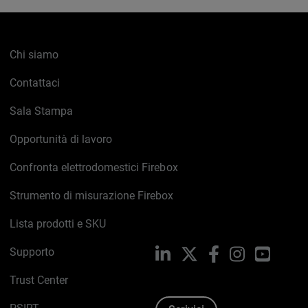
Chi siamo
Contattaci
Sala Stampa
Opportunità di lavoro
Confronta elettrodomestici Firebox
Strumento di misurazione Firebox
Lista prodotti e SKU
Supporto
LinkedIn
X
Facebook
Instagram
YouTub
Trust Center