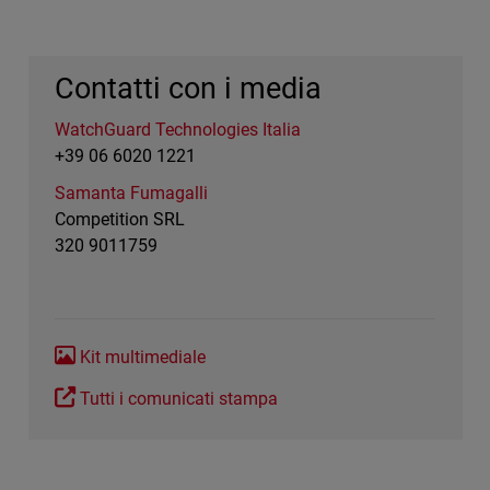
Contatti con i media
WatchGuard Technologies Italia
+39 06 6020 1221
Samanta Fumagalli
Competition SRL
320 9011759
Kit multimediale
Tutti i comunicati stampa