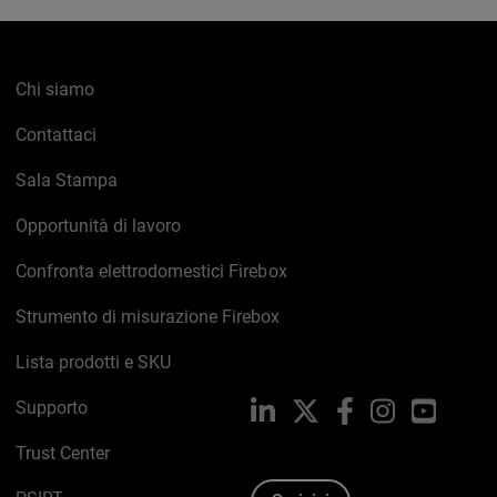
Chi siamo
Contattaci
Sala Stampa
Opportunità di lavoro
Confronta elettrodomestici Firebox
Strumento di misurazione Firebox
Lista prodotti e SKU
Supporto
LinkedIn
X
Facebook
Instagram
YouTub
Trust Center