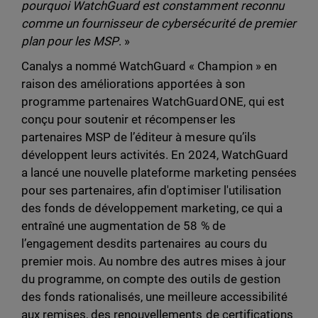
pourquoi WatchGuard est constamment reconnu
comme un fournisseur de cybersécurité de premier
plan pour les MSP
. »
Canalys a nommé WatchGuard « Champion » en
raison des améliorations apportées à son
programme partenaires WatchGuardONE, qui est
conçu pour soutenir et récompenser les
partenaires MSP de l’éditeur à mesure qu’ils
développent leurs activités. En 2024, WatchGuard
a lancé une nouvelle plateforme marketing pensées
pour ses partenaires, afin d'optimiser l'utilisation
des fonds de développement marketing, ce qui a
entraîné une augmentation de 58 % de
l’engagement desdits partenaires au cours du
premier mois. Au nombre des autres mises à jour
du programme, on compte des outils de gestion
des fonds rationalisés, une meilleure accessibilité
aux remises, des renouvellements de certifications