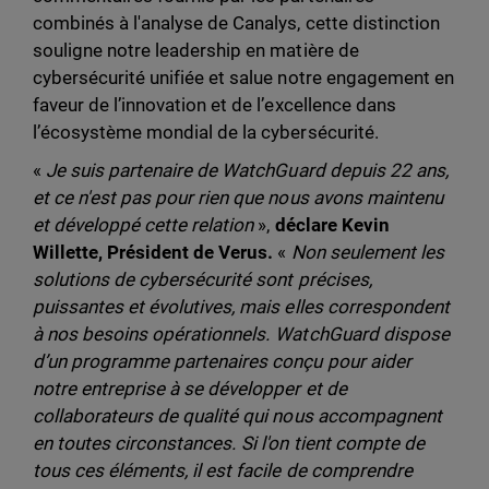
combinés à l'analyse de Canalys, cette distinction
souligne notre leadership en matière de
cybersécurité unifiée et salue notre engagement en
faveur de l’innovation et de l’excellence dans
l’écosystème mondial de la cybersécurité.
«
Je suis partenaire de WatchGuard depuis 22 ans,
et ce n'est pas pour rien que nous avons maintenu
et développé cette relation
»,
déclare Kevin
Willette, Président de Verus.
«
Non seulement les
solutions de cybersécurité sont précises,
puissantes et évolutives, mais elles correspondent
à nos besoins opérationnels. WatchGuard dispose
d’un programme partenaires conçu pour aider
notre entreprise à se développer et de
collaborateurs de qualité qui nous accompagnent
en toutes circonstances. Si l'on tient compte de
tous ces éléments, il est facile de comprendre