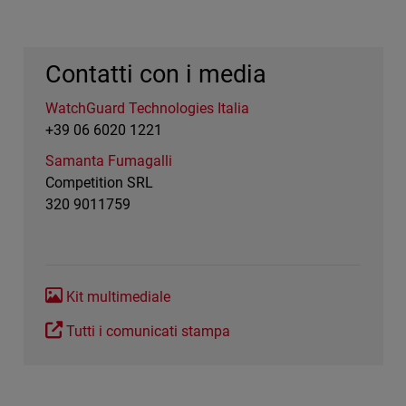
Contatti con i media
WatchGuard Technologies Italia
+39 06 6020 1221
Samanta Fumagalli
Competition SRL
320 9011759
Kit multimediale
Tutti i comunicati stampa