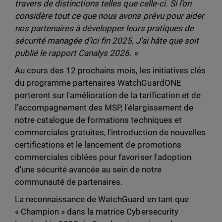
travers de distinctions telles que celle-ci. Si l’on
considère tout ce que nous avons prévu pour aider
nos partenaires à développer leurs pratiques de
sécurité managée d’ici fin 2025, J’ai hâte que soit
publié le rapport Canalys 2026.
»
Au cours des 12 prochains mois, les initiatives clés
du programme partenaires WatchGuardONE
porteront sur l'amélioration de la tarification et de
l’accompagnement des MSP, l'élargissement de
notre catalogue de formations techniques et
commerciales gratuites, l'introduction de nouvelles
certifications et le lancement de promotions
commerciales ciblées pour favoriser l'adoption
d'une sécurité avancée au sein de notre
communauté de partenaires.
La reconnaissance de WatchGuard en tant que
« Champion » dans la matrice Cybersecurity