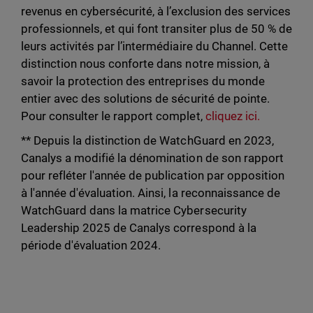
revenus en cybersécurité, à l’exclusion des services
professionnels, et qui font transiter plus de 50 % de
leurs activités par l’intermédiaire du Channel. Cette
distinction nous conforte dans notre mission, à
savoir la protection des entreprises du monde
entier avec des solutions de sécurité de pointe.
Pour consulter le rapport complet,
cliquez ici.
** Depuis la distinction de WatchGuard en 2023,
Canalys a modifié la dénomination de son rapport
pour refléter l'année de publication par opposition
à l'année d'évaluation. Ainsi, la reconnaissance de
WatchGuard dans la matrice Cybersecurity
Leadership 2025 de Canalys correspond à la
période d'évaluation 2024.