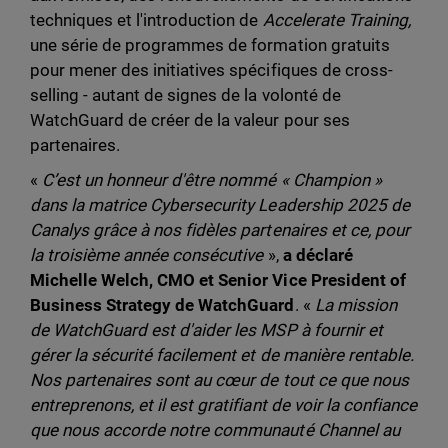
techniques et l'introduction de
Accelerate Training,
une série de programmes de formation gratuits
pour mener des initiatives spécifiques de cross-
selling - autant de signes de la volonté de
WatchGuard de créer de la valeur pour ses
partenaires.
«
C’est un honneur d'être nommé « Champion »
dans la matrice Cybersecurity Leadership 2025 de
Canalys grâce à nos fidèles partenaires et ce, pour
la troisième année consécutive
»,
a déclaré
Michelle Welch, CMO et Senior Vice President of
Business Strategy de WatchGuard
. «
La mission
de WatchGuard est d'aider les MSP à fournir et
gérer la sécurité facilement et de manière rentable.
Nos partenaires sont au cœur de tout ce que nous
entreprenons, et il est gratifiant de voir la confiance
que nous accorde notre communauté Channel au