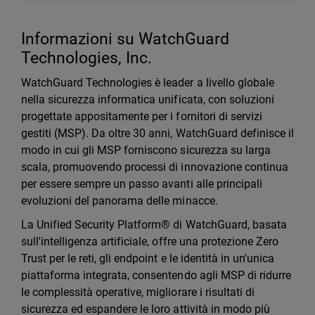
Informazioni su WatchGuard
Technologies, Inc.
WatchGuard Technologies è leader a livello globale
nella sicurezza informatica unificata, con soluzioni
progettate appositamente per i fornitori di servizi
gestiti (MSP). Da oltre 30 anni, WatchGuard definisce il
modo in cui gli MSP forniscono sicurezza su larga
scala, promuovendo processi di innovazione continua
per essere sempre un passo avanti alle principali
evoluzioni del panorama delle minacce.
La Unified Security Platform® di WatchGuard, basata
sull'intelligenza artificiale, offre una protezione Zero
Trust per le reti, gli endpoint e le identità in un'unica
piattaforma integrata, consentendo agli MSP di ridurre
le complessità operative, migliorare i risultati di
sicurezza ed espandere le loro attività in modo più