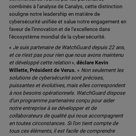
combinés à l'analyse de Canalys, cette distinction
souligne notre leadership en matière de
cybersécurité unifiée et salue notre engagement en
faveur de l’innovation et de l’excellence dans
l’écosystème mondial de la cybersécurité.
«
Je suis partenaire de WatchGuard depuis 22 ans,
et ce n'est pas pour rien que nous avons maintenu
et développé cette relation
»,
déclare Kevin
Willette, Président de Verus.
«
Non seulement les
solutions de cybersécurité sont précises,
puissantes et évolutives, mais elles correspondent
à nos besoins opérationnels. WatchGuard dispose
d’un programme partenaires conçu pour aider
notre entreprise à se développer et de
collaborateurs de qualité qui nous accompagnent
en toutes circonstances. Si l'on tient compte de
tous ces éléments, il est facile de comprendre