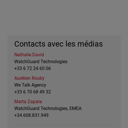
Contacts avec les médias
Nathalie David
WatchGuard Technologies
+33 6 72 24 60 06
Aurélien Rouby
We Talk Agency
+33 6 70 68 49 32
Marta Zapata
WatchGuard Technologies, EMEA
+34.608.831.949