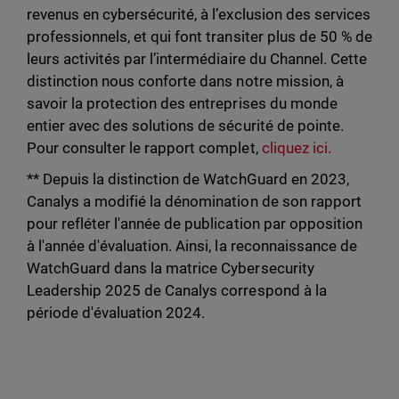
revenus en cybersécurité, à l’exclusion des services
professionnels, et qui font transiter plus de 50 % de
leurs activités par l’intermédiaire du Channel. Cette
distinction nous conforte dans notre mission, à
savoir la protection des entreprises du monde
entier avec des solutions de sécurité de pointe.
Pour consulter le rapport complet,
cliquez ici.
** Depuis la distinction de WatchGuard en 2023,
Canalys a modifié la dénomination de son rapport
pour refléter l'année de publication par opposition
à l'année d'évaluation. Ainsi, la reconnaissance de
WatchGuard dans la matrice Cybersecurity
Leadership 2025 de Canalys correspond à la
période d'évaluation 2024.