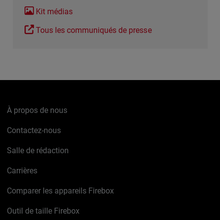
Kit médias
Tous les communiqués de presse
À propos de nous
Contactez-nous
Salle de rédaction
Carrières
Comparer les appareils Firebox
Outil de taille Firebox