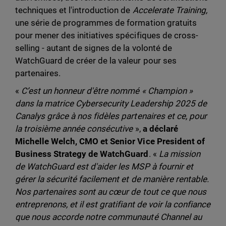
techniques et l'introduction de
Accelerate Training,
une série de programmes de formation gratuits
pour mener des initiatives spécifiques de cross-
selling - autant de signes de la volonté de
WatchGuard de créer de la valeur pour ses
partenaires.
«
C’est un honneur d'être nommé « Champion »
dans la matrice Cybersecurity Leadership 2025 de
Canalys grâce à nos fidèles partenaires et ce, pour
la troisième année consécutive
»,
a déclaré
Michelle Welch, CMO et Senior Vice President of
Business Strategy de WatchGuard
. «
La mission
de WatchGuard est d'aider les MSP à fournir et
gérer la sécurité facilement et de manière rentable.
Nos partenaires sont au cœur de tout ce que nous
entreprenons, et il est gratifiant de voir la confiance
que nous accorde notre communauté Channel au