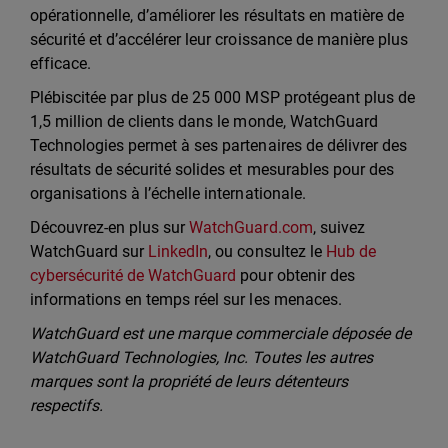
opérationnelle, d’améliorer les résultats en matière de
sécurité et d’accélérer leur croissance de manière plus
efficace.
Plébiscitée par plus de 25 000 MSP protégeant plus de
1,5 million de clients dans le monde, WatchGuard
Technologies permet à ses partenaires de délivrer des
résultats de sécurité solides et mesurables pour des
organisations à l’échelle internationale.
Découvrez-en plus sur
WatchGuard.com
, suivez
WatchGuard sur
LinkedIn
, ou consultez le
Hub de
cybersécurité de WatchGuard
pour obtenir des
informations en temps réel sur les menaces.
WatchGuard est une marque commerciale déposée de
WatchGuard Technologies, Inc. Toutes les autres
marques sont la propriété de leurs détenteurs
respectifs.