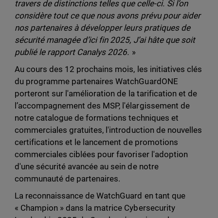
travers de distinctions telles que celle-ci. Si l’on
considère tout ce que nous avons prévu pour aider
nos partenaires à développer leurs pratiques de
sécurité managée d’ici fin 2025, J’ai hâte que soit
publié le rapport Canalys 2026.
»
Au cours des 12 prochains mois, les initiatives clés
du programme partenaires WatchGuardONE
porteront sur l'amélioration de la tarification et de
l’accompagnement des MSP, l'élargissement de
notre catalogue de formations techniques et
commerciales gratuites, l'introduction de nouvelles
certifications et le lancement de promotions
commerciales ciblées pour favoriser l'adoption
d'une sécurité avancée au sein de notre
communauté de partenaires.
La reconnaissance de WatchGuard en tant que
« Champion » dans la matrice Cybersecurity