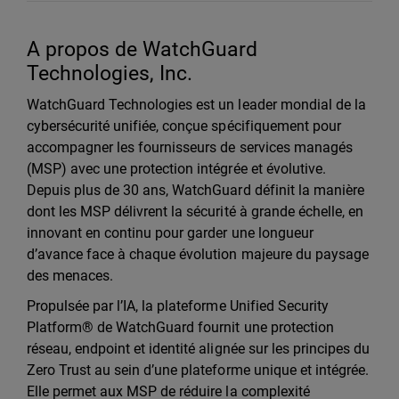
A propos de WatchGuard
Technologies, Inc.
WatchGuard Technologies est un leader mondial de la
cybersécurité unifiée, conçue spécifiquement pour
accompagner les fournisseurs de services managés
(MSP) avec une protection intégrée et évolutive.
Depuis plus de 30 ans, WatchGuard définit la manière
dont les MSP délivrent la sécurité à grande échelle, en
innovant en continu pour garder une longueur
d’avance face à chaque évolution majeure du paysage
des menaces.
Propulsée par l’IA, la plateforme Unified Security
Platform® de WatchGuard fournit une protection
réseau, endpoint et identité alignée sur les principes du
Zero Trust au sein d’une plateforme unique et intégrée.
Elle permet aux MSP de réduire la complexité