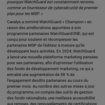
pourquoi WatchGuard est constamment reconnu
comme un fournisseur de cybersécurité de premier
plan pour les MSP
. »
Canalys a nommé WatchGuard « Champion » en
raison des améliorations apportées à son
programme partenaires WatchGuardONE, qui est
conçu pour soutenir et récompenser les
partenaires MSP de l’éditeur à mesure qu’ils
développent leurs activités. En 2024, WatchGuard
a lancé une nouvelle plateforme marketing pensées
pour ses partenaires, afin d'optimiser l'utilisation
des fonds de développement marketing, ce qui a
entraîné une augmentation de 58 % de
l’engagement desdits partenaires au cours du
premier mois. Au nombre des autres mises à jour
du programme, on compte des outils de gestion
des fonds rationalisés, une meilleure accessibilité
aux remises, des renouvellements de certifications