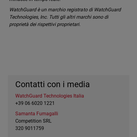
WatchGuard è un marchio registrato di WatchGuard
Technologies, Inc. Tutti gli altri marchi sono di
proprietà dei rispettivi proprietari.
Contatti con i media
WatchGuard Technologies Italia
+39 06 6020 1221
Samanta Fumagalli
Competition SRL
320 9011759