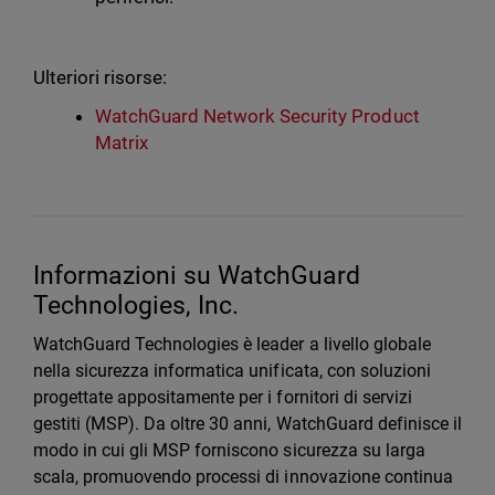
Ulteriori risorse:
WatchGuard Network Security Product
Matrix
Informazioni su WatchGuard
Technologies, Inc.
WatchGuard Technologies è leader a livello globale
nella sicurezza informatica unificata, con soluzioni
progettate appositamente per i fornitori di servizi
gestiti (MSP). Da oltre 30 anni, WatchGuard definisce il
modo in cui gli MSP forniscono sicurezza su larga
scala, promuovendo processi di innovazione continua