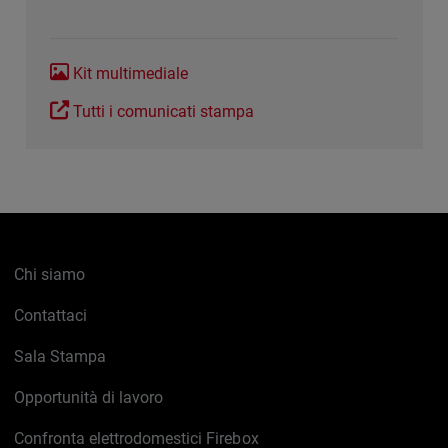
Kit multimediale
Tutti i comunicati stampa
Chi siamo
Contattaci
Sala Stampa
Opportunità di lavoro
Confronta elettrodomestici Firebox