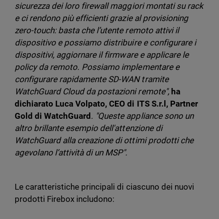
sicurezza dei loro firewall maggiori montati su rack
e ci rendono più efficienti grazie al provisioning
zero-touch: basta che l’utente remoto attivi il
dispositivo e possiamo distribuire e configurare i
dispositivi, aggiornare il firmware e applicare le
policy da remoto. Possiamo implementare e
configurare rapidamente SD-WAN tramite
WatchGuard Cloud da postazioni remote",
ha
dichiarato Luca Volpato, CEO di ITS S.r.l, Partner
Gold di WatchGuard
. "Queste appliance sono un
altro brillante esempio dell'attenzione di
WatchGuard alla creazione di ottimi prodotti che
agevolano l’attività di un MSP".
Le caratteristiche principali di ciascuno dei nuovi
prodotti Firebox includono: