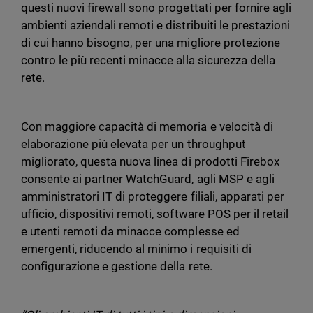
questi nuovi firewall sono progettati per fornire agli
ambienti aziendali remoti e distribuiti le prestazioni
di cui hanno bisogno, per una migliore protezione
contro le più recenti minacce alla sicurezza della
rete.
Con maggiore capacità di memoria e velocità di
elaborazione più elevata per un throughput
migliorato, questa nuova linea di prodotti Firebox
consente ai partner WatchGuard, agli MSP e agli
amministratori IT di proteggere filiali, apparati per
ufficio, dispositivi remoti, software POS per il retail
e utenti remoti da minacce complesse ed
emergenti, riducendo al minimo i requisiti di
configurazione e gestione della rete.