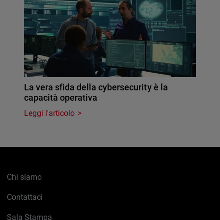
La vera sfida della cybersecurity è la
capacità operativa
Leggi l'articolo
Chi siamo
Contattaci
Sala Stampa