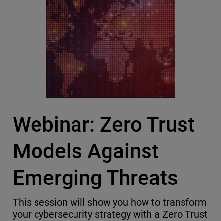
Webinar: Zero Trust
Models Against
Emerging Threats
This session will show you how to transform
your cybersecurity strategy with a Zero Trust