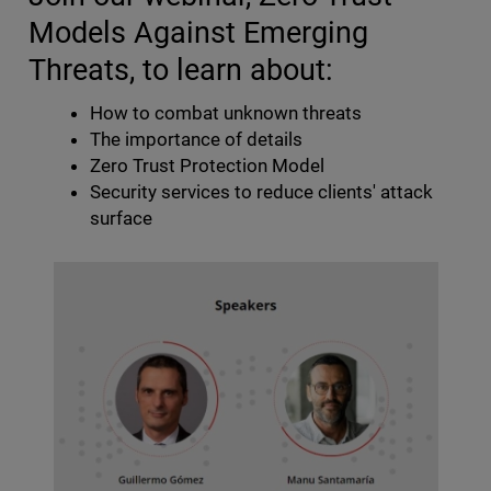
Models Against Emerging
Threats, to learn about:
How to combat unknown threats
The importance of details
Zero Trust Protection Model
Security services to reduce clients' attack
surface