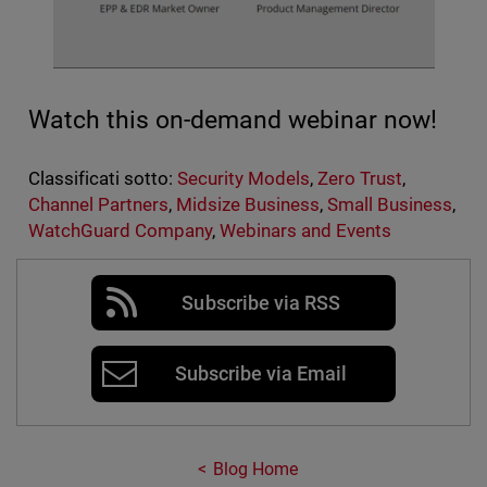
Watch this on-demand webinar now!
Classificati sotto:
Security Models
,
Zero Trust
,
Channel Partners
,
Midsize Business
,
Small Business
,
WatchGuard Company
,
Webinars and Events
Subscribe via RSS
Subscribe via Email
Blog Home