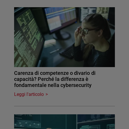
Carenza di competenze o divario di
capacità? Perché la differenza è
fondamentale nella cybersecurity
Leggi l'articolo