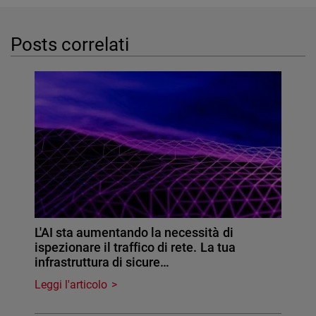
Posts correlati
L'AI sta aumentando la necessità di
ispezionare il traffico di rete. La tua
infrastruttura di sicure…
Leggi l'articolo