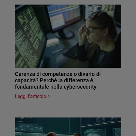
Carenza di competenze o divario di
capacità? Perché la differenza è
fondamentale nella cybersecurity
Leggi l'articolo