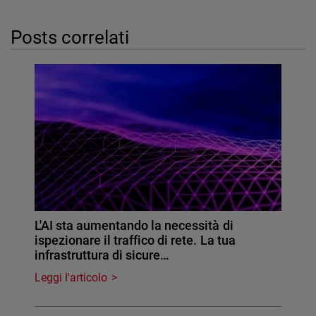
Posts correlati
L'AI sta aumentando la necessità di
ispezionare il traffico di rete. La tua
infrastruttura di sicure…
Leggi l'articolo