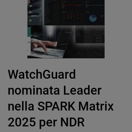
WatchGuard
nominata Leader
nella SPARK Matrix
2025 per NDR