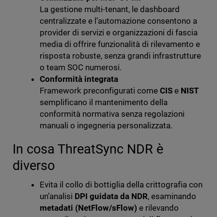
La gestione multi-tenant, le dashboard
centralizzate e l’automazione consentono a
provider di servizi e organizzazioni di fascia
media di offrire funzionalità di rilevamento e
risposta robuste, senza grandi infrastrutture
o team SOC numerosi.
Conformità integrata
Framework preconfigurati come
CIS
e
NIST
semplificano il mantenimento della
conformità normativa senza regolazioni
manuali o ingegneria personalizzata.
In cosa ThreatSync NDR è
diverso
Evita il collo di bottiglia della crittografia con
un’analisi
DPI guidata da NDR
, esaminando
metadati (NetFlow/sFlow)
e rilevando