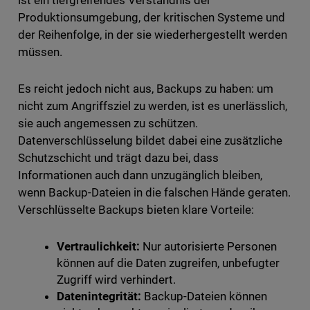
ist ein tiefgreifendes Verständnis der
Produktionsumgebung, der kritischen Systeme und
der Reihenfolge, in der sie wiederhergestellt werden
müssen.
Es reicht jedoch nicht aus, Backups zu haben: um
nicht zum Angriffsziel zu werden, ist es unerlässlich,
sie auch angemessen zu schützen.
Datenverschlüsselung bildet dabei eine zusätzliche
Schutzschicht und trägt dazu bei, dass
Informationen auch dann unzugänglich bleiben,
wenn Backup-Dateien in die falschen Hände geraten.
Verschlüsselte Backups bieten klare Vorteile:
Vertraulichkeit:
Nur autorisierte Personen
können auf die Daten zugreifen, unbefugter
Zugriff wird verhindert.
Datenintegrität:
Backup-Dateien können