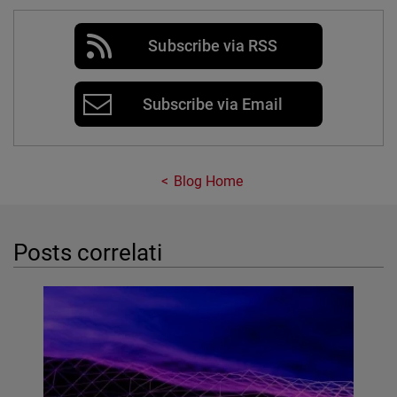
Subscribe via RSS
Subscribe via Email
Blog Home
Posts correlati