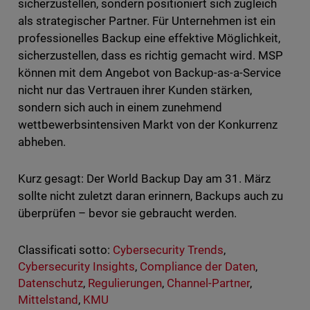
sicherzustellen, sondern positioniert sich zugleich
als strategischer Partner. Für Unternehmen ist ein
professionelles Backup eine effektive Möglichkeit,
sicherzustellen, dass es richtig gemacht wird. MSP
können mit dem Angebot von Backup-as-a-Service
nicht nur das Vertrauen ihrer Kunden stärken,
sondern sich auch in einem zunehmend
wettbewerbsintensiven Markt von der Konkurrenz
abheben.
Kurz gesagt: Der World Backup Day am 31. März
sollte nicht zuletzt daran erinnern, Backups auch zu
überprüfen – bevor sie gebraucht werden.
Classificati sotto:
Cybersecurity Trends
,
Cybersecurity Insights
,
Compliance der Daten
,
Datenschutz
,
Regulierungen
,
Channel-Partner
,
Mittelstand
,
KMU