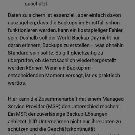
geschützt.
Daten zu sichern ist essenziell, aber einfach davon
auszugehen, dass die Backups im Ernstfall schon
funktionieren werden, kann ein kostspieliger Fehler
sein. Deshalb soll der World Backup Day nicht nur
daran erinnern, Backups zu erstellen – was ohnehin
Standard sein sollte. Es gilt gleichzeitig zu
überprüfen, ob sie tatsächlich wiederhergestellt
werden können. Wenn ein Backup im
entscheidenden Moment versagt, ist es praktisch
wertlos.
Hier kann die Zusammenarbeit mit einem Managed
Service Provider (MSP) den Unterschied machen:
Ein MSP, der zuverlässige Backup-Lösungen
anbietet, hilft Unternehmen nicht nur, ihre Daten zu
schützen und die Geschäftskontinuität