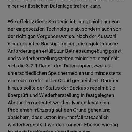
einer verlässlichen Datenlage treffen kann.
Wie effektiv diese Strategie ist, hängt nicht nur von
der eingesetzten Technologie ab, sondern auch von
der richtigen Vorgehensweise. Nach der Auswahl
einer robusten Backup-Lösung, die regulatorische
Anforderungen erfüllt, zur Betriebsumgebung passt
und Wiederherstellungszeiten minimiert, empfiehlt
sich die 3-2-1-Regel: drei Datenkopien, zwei auf
unterschiedlichen Speichermedien und mindestens
eine extern oder in der Cloud gespeichert. Darüber
hinaus sollte der Status der Backups regelmäßig
überprüft und Wiederherstellung in festgelegten
Abständen getestet werden. Nur so lässt sich
Problemen frühzeitig auf den Grund gehen und
absichern, dass Daten im Ernstfall tatsächlich
wiederhergestellt werden können. Ebenso wichtig