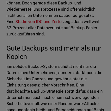
können. Doch gerade diese Backup- und
Wiederherstellungsprozesse sind offensichtlich
nicht bei allen Unternehmen sauber aufgesetzt.
Eine
Studie von IDC und Zerto
zeigt, dass weltweit
32 Prozent aller Datenverluste auf Backup-Fehler
zurückzuführen sind.
Gute Backups sind mehr als nur
Kopien
Ein solides Backup-System schützt nicht nur die
Daten eines Unternehmens, sondern stärkt auch die
Sicherheit im Ganzen und gewährleistet die
Einhaltung gesetzlicher Vorschriften. Eine
durchdachte Backup-Strategie sorgt dafür, dass ein
Unternehmen auch nach einem schwerwiegenden
Sicherheitsvorfall, wie einer Ransomware-Attacke,
handlungsfähig bleibt und Entscheidungen auf Basis