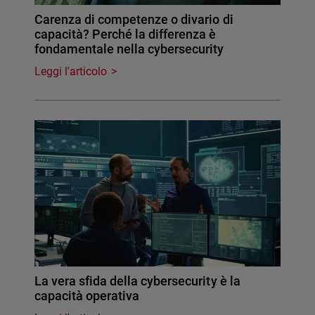
Carenza di competenze o divario di
capacità? Perché la differenza è
fondamentale nella cybersecurity
Leggi l'articolo
La vera sfida della cybersecurity è la
capacità operativa