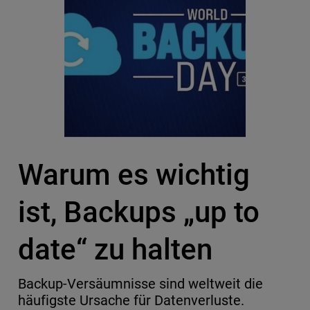
Warum es wichtig
ist, Backups „up to
date“ zu halten
Backup-Versäumnisse sind weltweit die
häufigste Ursache für Datenverluste.