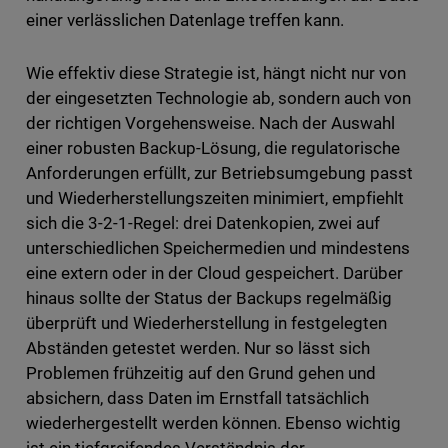
einer verlässlichen Datenlage treffen kann.
Wie effektiv diese Strategie ist, hängt nicht nur von
der eingesetzten Technologie ab, sondern auch von
der richtigen Vorgehensweise. Nach der Auswahl
einer robusten Backup-Lösung, die regulatorische
Anforderungen erfüllt, zur Betriebsumgebung passt
und Wiederherstellungszeiten minimiert, empfiehlt
sich die 3-2-1-Regel: drei Datenkopien, zwei auf
unterschiedlichen Speichermedien und mindestens
eine extern oder in der Cloud gespeichert. Darüber
hinaus sollte der Status der Backups regelmäßig
überprüft und Wiederherstellung in festgelegten
Abständen getestet werden. Nur so lässt sich
Problemen frühzeitig auf den Grund gehen und
absichern, dass Daten im Ernstfall tatsächlich
wiederhergestellt werden können. Ebenso wichtig