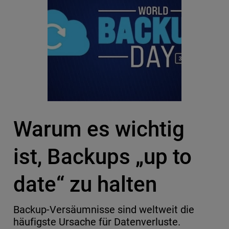
Warum es wichtig
ist, Backups „up to
date“ zu halten
Backup-Versäumnisse sind weltweit die
häufigste Ursache für Datenverluste.