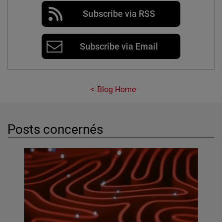
Subscribe via RSS
Subscribe via Email
Blog Home
Posts concernés