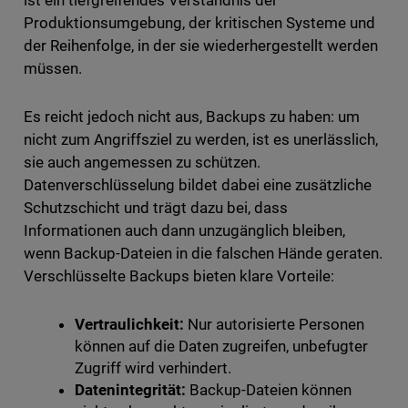
ist ein tiefgreifendes Verständnis der
Produktionsumgebung, der kritischen Systeme und
der Reihenfolge, in der sie wiederhergestellt werden
müssen.
Es reicht jedoch nicht aus, Backups zu haben: um
nicht zum Angriffsziel zu werden, ist es unerlässlich,
sie auch angemessen zu schützen.
Datenverschlüsselung bildet dabei eine zusätzliche
Schutzschicht und trägt dazu bei, dass
Informationen auch dann unzugänglich bleiben,
wenn Backup-Dateien in die falschen Hände geraten.
Verschlüsselte Backups bieten klare Vorteile:
Vertraulichkeit:
Nur autorisierte Personen
können auf die Daten zugreifen, unbefugter
Zugriff wird verhindert.
Datenintegrität:
Backup-Dateien können