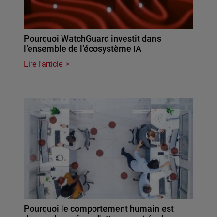
Pourquoi WatchGuard investit dans
l’ensemble de l’écosystème IA
Lire l'article
Pourquoi le comportement humain est