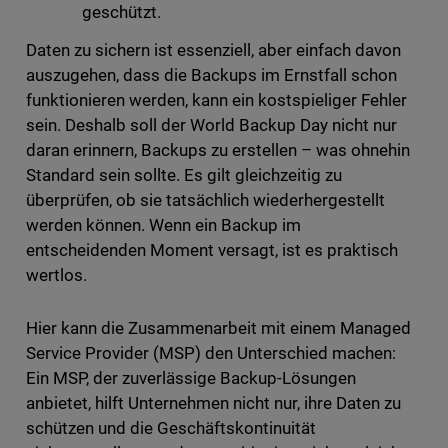
geschützt.
Daten zu sichern ist essenziell, aber einfach davon
auszugehen, dass die Backups im Ernstfall schon
funktionieren werden, kann ein kostspieliger Fehler
sein. Deshalb soll der World Backup Day nicht nur
daran erinnern, Backups zu erstellen – was ohnehin
Standard sein sollte. Es gilt gleichzeitig zu
überprüfen, ob sie tatsächlich wiederhergestellt
werden können. Wenn ein Backup im
entscheidenden Moment versagt, ist es praktisch
wertlos.
Hier kann die Zusammenarbeit mit einem Managed
Service Provider (MSP) den Unterschied machen:
Ein MSP, der zuverlässige Backup-Lösungen
anbietet, hilft Unternehmen nicht nur, ihre Daten zu
schützen und die Geschäftskontinuität