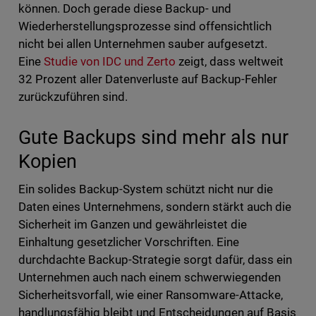
können. Doch gerade diese Backup- und
Wiederherstellungsprozesse sind offensichtlich
nicht bei allen Unternehmen sauber aufgesetzt.
Eine
Studie von IDC und Zerto
zeigt, dass weltweit
32 Prozent aller Datenverluste auf Backup-Fehler
zurückzuführen sind.
Gute Backups sind mehr als nur
Kopien
Ein solides Backup-System schützt nicht nur die
Daten eines Unternehmens, sondern stärkt auch die
Sicherheit im Ganzen und gewährleistet die
Einhaltung gesetzlicher Vorschriften. Eine
durchdachte Backup-Strategie sorgt dafür, dass ein
Unternehmen auch nach einem schwerwiegenden
Sicherheitsvorfall, wie einer Ransomware-Attacke,
handlungsfähig bleibt und Entscheidungen auf Basis