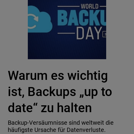
Warum es wichtig
ist, Backups „up to
date“ zu halten
Backup-Versäumnisse sind weltweit die
häufigste Ursache für Datenverluste.