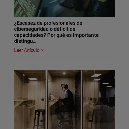
¿Escasez de profesionales de
ciberseguridad o déficit de
capacidades? Por qué es importante
distingu…
Leer Artículo