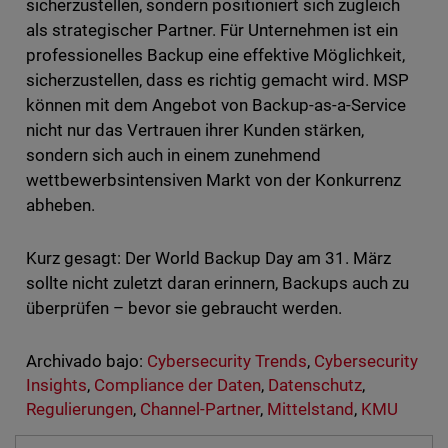
sicherzustellen, sondern positioniert sich zugleich
als strategischer Partner. Für Unternehmen ist ein
professionelles Backup eine effektive Möglichkeit,
sicherzustellen, dass es richtig gemacht wird. MSP
können mit dem Angebot von Backup-as-a-Service
nicht nur das Vertrauen ihrer Kunden stärken,
sondern sich auch in einem zunehmend
wettbewerbsintensiven Markt von der Konkurrenz
abheben.
Kurz gesagt: Der World Backup Day am 31. März
sollte nicht zuletzt daran erinnern, Backups auch zu
überprüfen – bevor sie gebraucht werden.
Archivado bajo:
Cybersecurity Trends
,
Cybersecurity
Insights
,
Compliance der Daten
,
Datenschutz
,
Regulierungen
,
Channel-Partner
,
Mittelstand
,
KMU