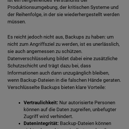
ist ein tiefgreifendes Verständnis der
Produktionsumgebung, der kritischen Systeme und
der Reihenfolge, in der sie wiederhergestellt werden
müssen.
Es reicht jedoch nicht aus, Backups zu haben: um
nicht zum Angriffsziel zu werden, ist es unerlässlich,
sie auch angemessen zu schützen.
Datenverschlüsselung bildet dabei eine zusätzliche
Schutzschicht und trägt dazu bei, dass
Informationen auch dann unzugänglich bleiben,
wenn Backup-Dateien in die falschen Hände geraten.
Verschlüsselte Backups bieten klare Vorteile:
Vertraulichkeit:
Nur autorisierte Personen
können auf die Daten zugreifen, unbefugter
Zugriff wird verhindert.
Datenintegrität:
Backup-Dateien können