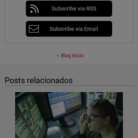
Subscribe via RSS
Subscribe via Email
Blog Inicio
Posts relacionados