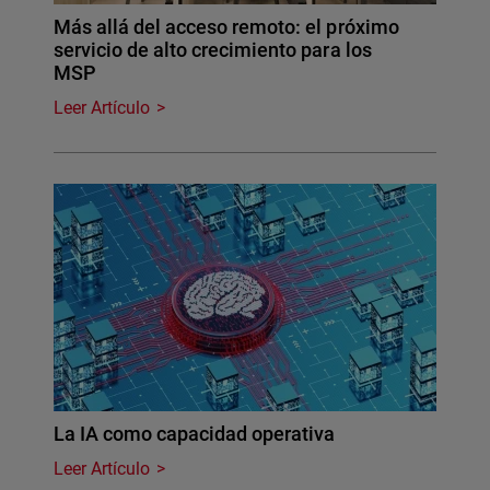
Más allá del acceso remoto: el próximo
servicio de alto crecimiento para los
MSP
Leer Artículo
La IA como capacidad operativa
Leer Artículo