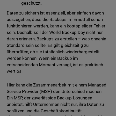
geschützt.
Daten zu sichern ist essenziell, aber einfach davon
auszugehen, dass die Backups im Ernstfall schon
funktionieren werden, kann ein kostspieliger Fehler
sein. Deshalb soll der World Backup Day nicht nur
daran erinnern, Backups zu erstellen – was ohnehin
Standard sein sollte. Es gilt gleichzeitig zu
überprüfen, ob sie tatsächlich wiederhergestellt
werden können. Wenn ein Backup im
entscheidenden Moment versagt, ist es praktisch
wertlos.
Hier kann die Zusammenarbeit mit einem Managed
Service Provider (MSP) den Unterschied machen:
Ein MSP, der zuverlässige Backup-Lösungen
anbietet, hilft Unternehmen nicht nur, ihre Daten zu
schützen und die Geschäftskontinuität