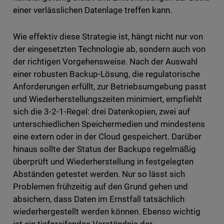
einer verlässlichen Datenlage treffen kann.
Wie effektiv diese Strategie ist, hängt nicht nur von
der eingesetzten Technologie ab, sondern auch von
der richtigen Vorgehensweise. Nach der Auswahl
einer robusten Backup-Lösung, die regulatorische
Anforderungen erfüllt, zur Betriebsumgebung passt
und Wiederherstellungszeiten minimiert, empfiehlt
sich die 3-2-1-Regel: drei Datenkopien, zwei auf
unterschiedlichen Speichermedien und mindestens
eine extern oder in der Cloud gespeichert. Darüber
hinaus sollte der Status der Backups regelmäßig
überprüft und Wiederherstellung in festgelegten
Abständen getestet werden. Nur so lässt sich
Problemen frühzeitig auf den Grund gehen und
absichern, dass Daten im Ernstfall tatsächlich
wiederhergestellt werden können. Ebenso wichtig