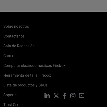
Sobre nosotros
Contáctenos
Sala de Redacción
Carreras
Comparar electrodomésticos Firebox
Herramienta de talla Firebox
Lista de productos y SKUs
Soporte
LinkedIn
X
Facebook
Instagram
YouTube
Trust Center