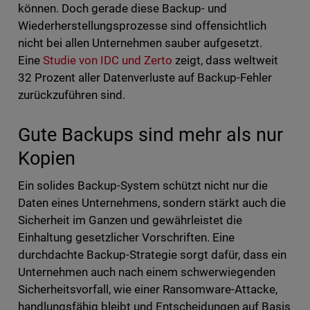
können. Doch gerade diese Backup- und
Wiederherstellungsprozesse sind offensichtlich
nicht bei allen Unternehmen sauber aufgesetzt.
Eine
Studie von IDC und Zerto
zeigt, dass weltweit
32 Prozent aller Datenverluste auf Backup-Fehler
zurückzuführen sind.
Gute Backups sind mehr als nur
Kopien
Ein solides Backup-System schützt nicht nur die
Daten eines Unternehmens, sondern stärkt auch die
Sicherheit im Ganzen und gewährleistet die
Einhaltung gesetzlicher Vorschriften. Eine
durchdachte Backup-Strategie sorgt dafür, dass ein
Unternehmen auch nach einem schwerwiegenden
Sicherheitsvorfall, wie einer Ransomware-Attacke,
handlungsfähig bleibt und Entscheidungen auf Basis