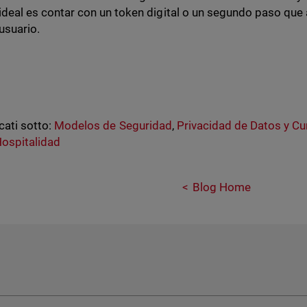
ideal es contar con un token digital o un segundo paso que 
usuario.
cati sotto:
Modelos de Seguridad
,
Privacidad de Datos y C
ospitalidad
Blog Home