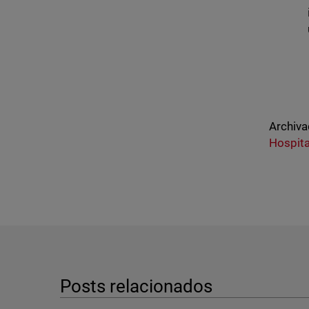
Archiva
Hospita
Posts relacionados