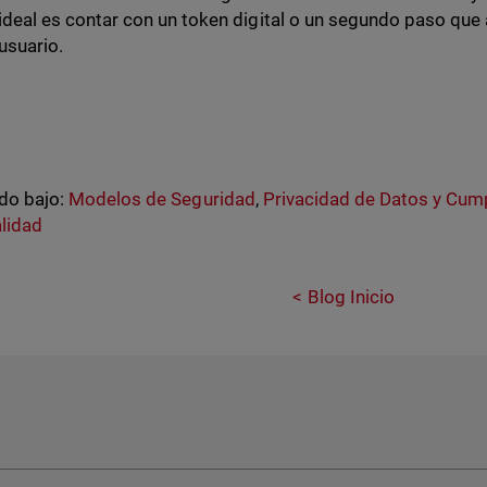
ideal es contar con un token digital o un segundo paso que 
usuario.
do bajo:
Modelos de Seguridad
,
Privacidad de Datos y Cum
lidad
Blog Inicio