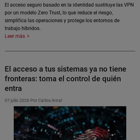
El acceso seguro basado en la identidad sustituye las VPN
por un modelo Zero Trust, lo que reduce el riesgo,
simplifica las operaciones y protege los entornos de
trabajo híbridos.
Leer más
El acceso a tus sistemas ya no tiene
fronteras: toma el control de quién
entra
07 julio 2026
Por Carlos Arnal