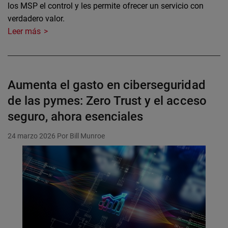
los MSP el control y les permite ofrecer un servicio con
verdadero valor.
Leer más
Aumenta el gasto en ciberseguridad
de las pymes: Zero Trust y el acceso
seguro, ahora esenciales
24 marzo 2026
Por Bill Munroe