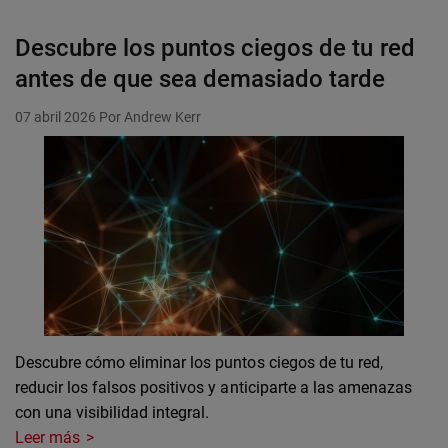
Descubre los puntos ciegos de tu red
antes de que sea demasiado tarde
07 abril 2026
Por Andrew Kerr
Descubre cómo eliminar los puntos ciegos de tu red,
reducir los falsos positivos y anticiparte a las amenazas
con una visibilidad integral.
Leer más