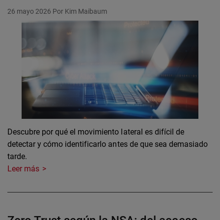
26 mayo 2026
Por Kim Maibaum
Descubre por qué el movimiento lateral es difícil de
detectar y cómo identificarlo antes de que sea demasiado
tarde.
Leer más