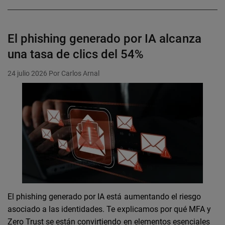
El phishing generado por IA alcanza
una tasa de clics del 54%
24 julio 2026
Por Carlos Arnal
El phishing generado por IA está aumentando el riesgo
asociado a las identidades. Te explicamos por qué MFA y
Zero Trust se están convirtiendo en elementos esenciales