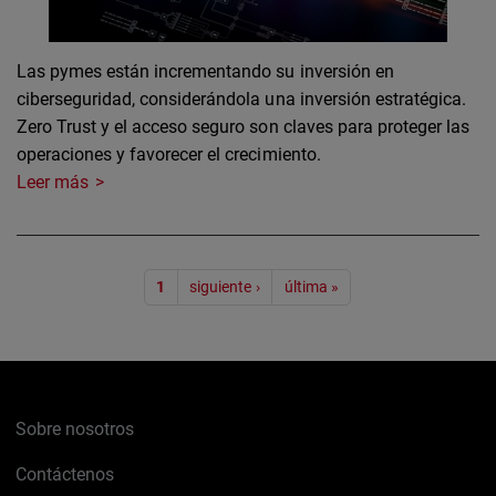
Las pymes están incrementando su inversión en
ciberseguridad, considerándola una inversión estratégica.
Zero Trust y el acceso seguro son claves para proteger las
operaciones y favorecer el crecimiento.
Leer más
Paginación
1
siguiente ›
última »
Sobre nosotros
Contáctenos