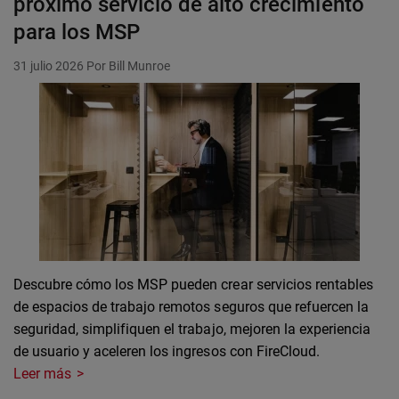
próximo servicio de alto crecimiento
para los MSP
31 julio 2026
Por Bill Munroe
Descubre cómo los MSP pueden crear servicios rentables
de espacios de trabajo remotos seguros que refuercen la
seguridad, simplifiquen el trabajo, mejoren la experiencia
de usuario y aceleren los ingresos con FireCloud.
Leer más