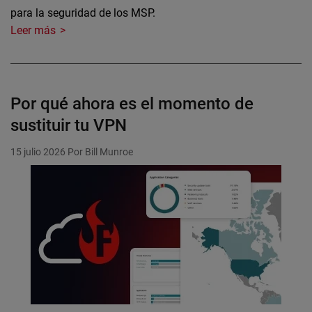
para la seguridad de los MSP.
Leer más
Por qué ahora es el momento de
sustituir tu VPN
15 julio 2026
Por Bill Munroe