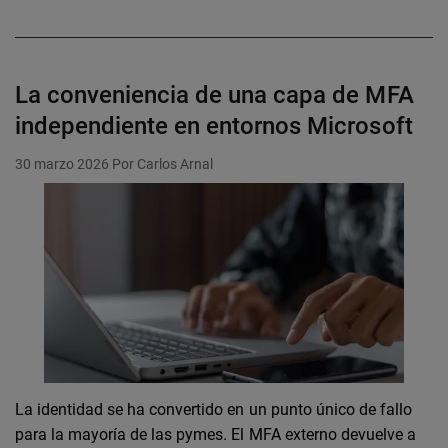
La conveniencia de una capa de MFA
independiente en entornos Microsoft
30 marzo 2026
Por Carlos Arnal
La identidad se ha convertido en un punto único de fallo
para la mayoría de las pymes. El MFA externo devuelve a