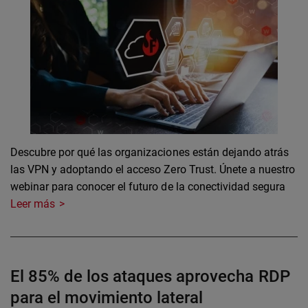
Descubre por qué las organizaciones están dejando atrás
las VPN y adoptando el acceso Zero Trust. Únete a nuestro
webinar para conocer el futuro de la conectividad segura
Leer más
El 85% de los ataques aprovecha RDP
para el movimiento lateral