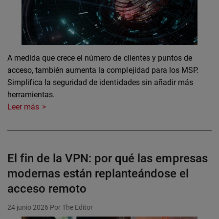
A medida que crece el número de clientes y puntos de
acceso, también aumenta la complejidad para los MSP.
Simplifica la seguridad de identidades sin añadir más
herramientas.
Leer más
El fin de la VPN: por qué las empresas
modernas están replanteándose el
acceso remoto
24 junio 2026
Por The Editor