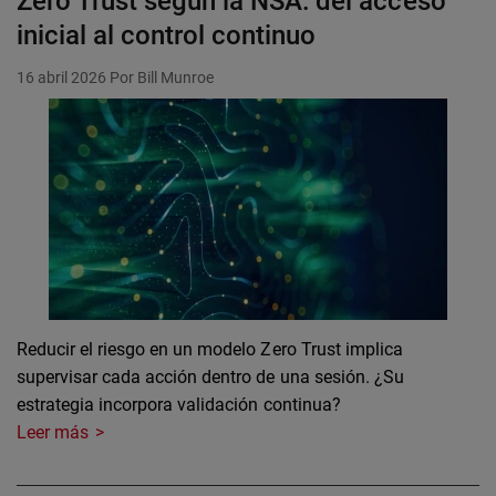
Zero Trust según la NSA: del acceso
inicial al control continuo
16 abril 2026
Por Bill Munroe
Reducir el riesgo en un modelo Zero Trust implica
supervisar cada acción dentro de una sesión. ¿Su
estrategia incorpora validación continua?
Leer más