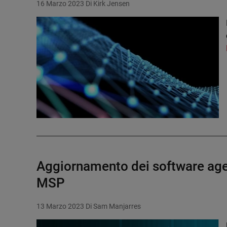
16 Marzo 2023
Di Kirk Jensen
Aggiornamento dei software agen
MSP
13 Marzo 2023
Di Sam Manjarres