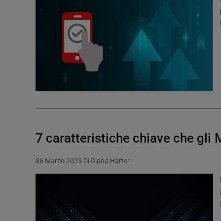
7 caratteristiche chiave che gli
06 Marzo 2023
Di Diana Harter