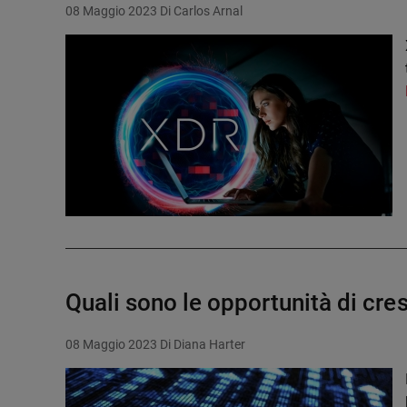
08 Maggio 2023
Di Carlos Arnal
Quali sono le opportunità di cre
08 Maggio 2023
Di Diana Harter