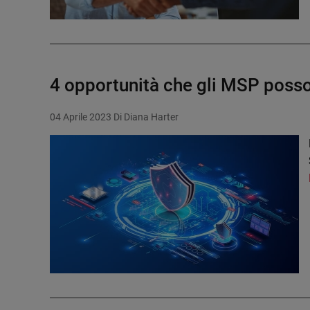
4 opportunità che gli MSP posso
04 Aprile 2023
Di Diana Harter