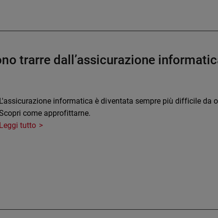
no trarre dall’assicurazione informati
L'assicurazione informatica è diventata sempre più difficile da 
Scopri come approfittarne.
Leggi tutto