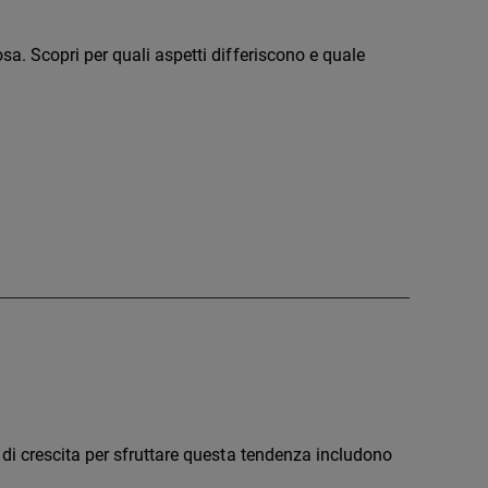
a. Scopri per quali aspetti differiscono e quale
di crescita per sfruttare questa tendenza includono