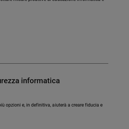
curezza informatica
 opzioni e, in definitiva, aiuterà a creare fiducia e