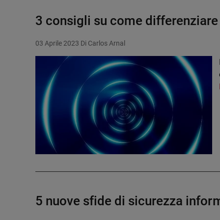
3 consigli su come differenziar
03 Aprile 2023
Di Carlos Arnal
5 nuove sfide di sicurezza infor