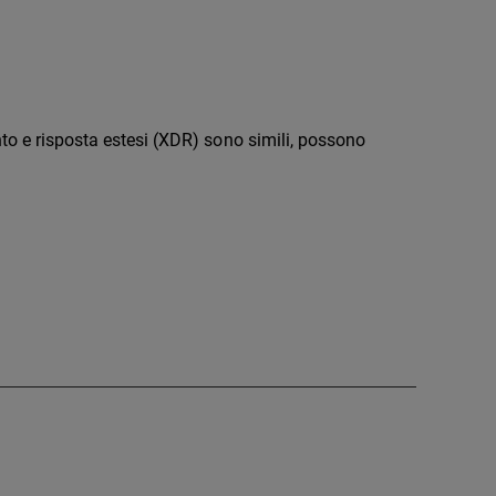
nto e risposta estesi (XDR) sono simili, possono