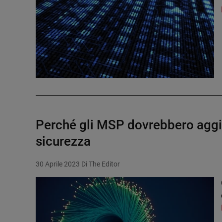
Perché gli MSP dovrebbero aggiun
sicurezza
30 Aprile 2023
Di The Editor