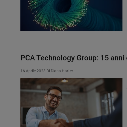
PCA Technology Group: 15 anni d
16 Aprile 2023
Di Diana Harter