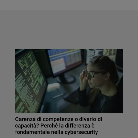
Carenza di competenze o divario di
capacità? Perché la differenza è
fondamentale nella cybersecurity