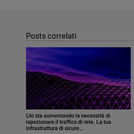
Posts correlati
L'AI sta aumentando la necessità di
ispezionare il traffico di rete. La tua
infrastruttura di sicure…