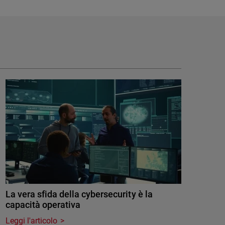
La vera sfida della cybersecurity è la
capacità operativa
Leggi l'articolo