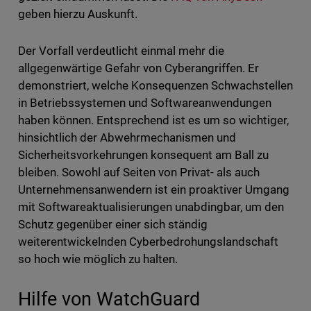
geben hierzu Auskunft.
Der Vorfall verdeutlicht einmal mehr die
allgegenwärtige Gefahr von Cyberangriffen. Er
demonstriert, welche Konsequenzen Schwachstellen
in Betriebssystemen und Softwareanwendungen
haben können. Entsprechend ist es um so wichtiger,
hinsichtlich der Abwehrmechanismen und
Sicherheitsvorkehrungen konsequent am Ball zu
bleiben. Sowohl auf Seiten von Privat- als auch
Unternehmensanwendern ist ein proaktiver Umgang
mit Softwareaktualisierungen unabdingbar, um den
Schutz gegenüber einer sich ständig
weiterentwickelnden Cyberbedrohungslandschaft
so hoch wie möglich zu halten.
Hilfe von WatchGuard