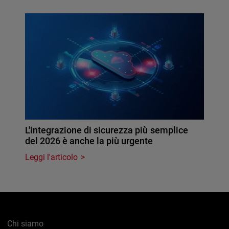
L'integrazione di sicurezza più semplice
del 2026 è anche la più urgente
Leggi l'articolo
Chi siamo