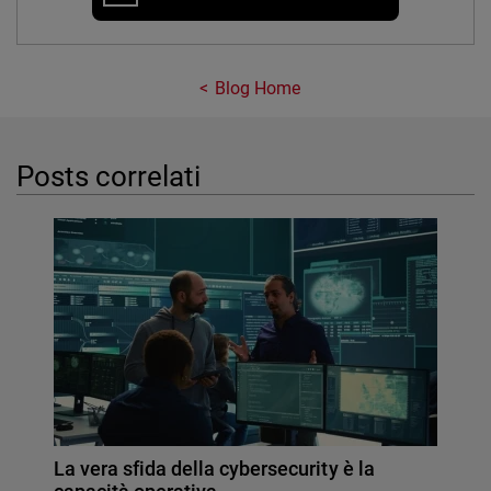
Blog Home
Posts correlati
La vera sfida della cybersecurity è la