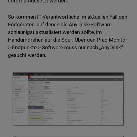
sofort umgesetzt werden.
So kommen IT-Verantwortliche im aktuellen Fall den
Endgeräten, auf denen die AnyDesk-Software
schleunigst aktualisiert werden sollte, im
Handumdrehen auf die Spur: Über den Pfad Monitor
> Endpunkte > Software muss nur nach „AnyDesk“
gesucht werden.