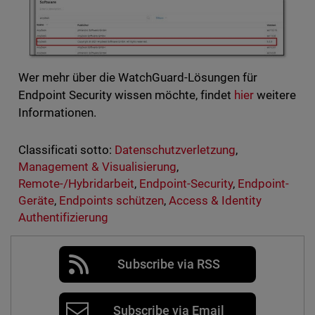
Wer mehr über die WatchGuard-Lösungen für
Endpoint Security wissen möchte, findet
hier
weitere
Informationen.
Classificati sotto:
Datenschutzverletzung
,
Management & Visualisierung
,
Remote-/Hybridarbeit
,
Endpoint-Security
,
Endpoint-
Geräte
,
Endpoints schützen
,
Access & Identity
Authentifizierung
Subscribe via RSS
Subscribe via Email