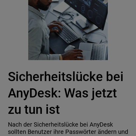
Sicherheitslücke bei
AnyDesk: Was jetzt
zu tun ist
Nach der Sicherheitslücke bei AnyDesk
sollten Benutzer ihre Passwörter ändern und