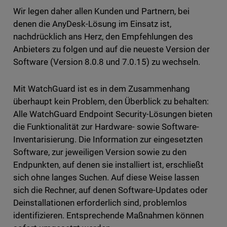
Wir legen daher allen Kunden und Partnern, bei
denen die AnyDesk-Lösung im Einsatz ist,
nachdrücklich ans Herz, den Empfehlungen des
Anbieters zu folgen und auf die neueste Version der
Software (Version 8.0.8 und 7.0.15) zu wechseln.
Mit WatchGuard ist es in dem Zusammenhang
überhaupt kein Problem, den Überblick zu behalten:
Alle WatchGuard Endpoint Security-Lösungen bieten
die Funktionalität zur Hardware- sowie Software-
Inventarisierung. Die Information zur eingesetzten
Software, zur jeweiligen Version sowie zu den
Endpunkten, auf denen sie installiert ist, erschließt
sich ohne langes Suchen. Auf diese Weise lassen
sich die Rechner, auf denen Software-Updates oder
Deinstallationen erforderlich sind, problemlos
identifizieren. Entsprechende Maßnahmen können