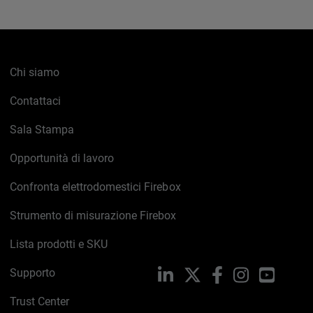
Chi siamo
Contattaci
Sala Stampa
Opportunità di lavoro
Confronta elettrodomestici Firebox
Strumento di misurazione Firebox
Lista prodotti e SKU
Supporto
LinkedIn
X
Facebook
Instagram
YouTub
Trust Center