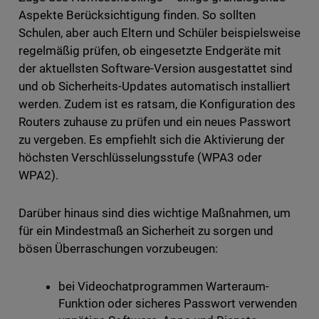
Aspekte Berücksichtigung finden. So sollten
Schulen, aber auch Eltern und Schüler beispielsweise
regelmäßig prüfen, ob eingesetzte Endgeräte mit
der aktuellsten Software-Version ausgestattet sind
und ob Sicherheits-Updates automatisch installiert
werden. Zudem ist es ratsam, die Konfiguration des
Routers zuhause zu prüfen und ein neues Passwort
zu vergeben. Es empfiehlt sich die Aktivierung der
höchsten Verschlüsselungsstufe (WPA3 oder
WPA2).
Darüber hinaus sind dies wichtige Maßnahmen, um
für ein Mindestmaß an Sicherheit zu sorgen und
bösen Überraschungen vorzubeugen:
bei Videochatprogrammen Warteraum-
Funktion oder sicheres Passwort verwenden