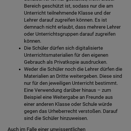
Bereich geschützt ist, sodass nur die am
Unterricht teilnehmende Klasse und der
Lehrer darauf zugreifen können. Es ist
demnach nicht erlaubt, dass mehrere Lehrer
oder Unterrichtsgruppen darauf zugreifen
können.
Die Schüler dürfen sich digitalisierte
Unterrichtsmaterialien für den eigenen
Gebrauch als Privatkopie ausdrucken.
Weder die Schüler noch die Lehrer dürfen die
Materialien an Dritte weitergeben. Diese sind
nur für den jeweiligen Unterricht bestimmt.
Eine Verwendung darüber hinaus – zum
Beispiel eine Weitergabe an Freunde aus
einer anderen Klasse oder Schule würde
gegen das Urheberrecht verstoßen. Darauf
sind die Schüler hinzuweisen.
Auch im Falle einer unwissentlichen