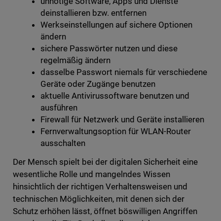
unnötige Software, Apps und Dienste
deinstallieren bzw. entfernen
Werkseinstellungen auf sichere Optionen
ändern
sichere Passwörter nutzen und diese
regelmäßig ändern
dasselbe Passwort niemals für verschiedene
Geräte oder Zugänge benutzen
aktuelle Antivirussoftware benutzen und
ausführen
Firewall für Netzwerk und Geräte installieren
Fernverwaltungsoption für WLAN-Router
ausschalten
Der Mensch spielt bei der digitalen Sicherheit eine
wesentliche Rolle und mangelndes Wissen
hinsichtlich der richtigen Verhaltensweisen und
technischen Möglichkeiten, mit denen sich der
Schutz erhöhen lässt, öffnet böswilligen Angriffen