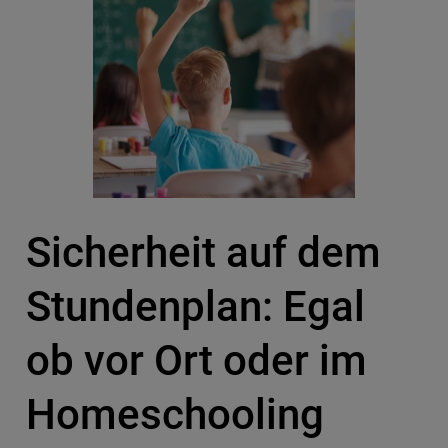
Sicherheit auf dem
Stundenplan: Egal
ob vor Ort oder im
Homeschooling