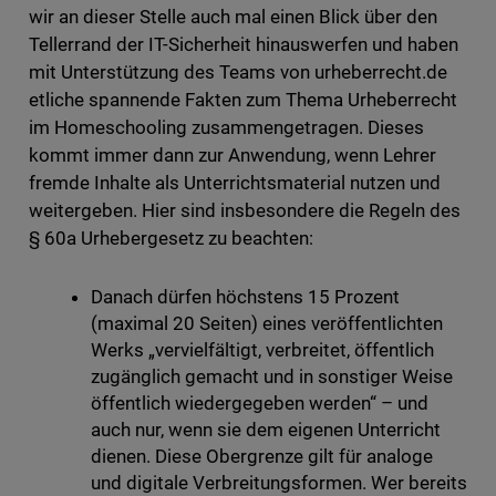
wir an dieser Stelle auch mal einen Blick über den
Tellerrand der IT-Sicherheit hinauswerfen und haben
mit Unterstützung des Teams von urheberrecht.de
etliche spannende Fakten zum Thema Urheberrecht
im Homeschooling zusammengetragen. Dieses
kommt immer dann zur Anwendung, wenn Lehrer
fremde Inhalte als Unterrichtsmaterial nutzen und
weitergeben. Hier sind insbesondere die Regeln des
§ 60a Urhebergesetz zu beachten:
Danach dürfen höchstens 15 Prozent
(maximal 20 Seiten) eines veröffentlichten
Werks „vervielfältigt, verbreitet, öffentlich
zugänglich gemacht und in sonstiger Weise
öffentlich wiedergegeben werden“ – und
auch nur, wenn sie dem eigenen Unterricht
dienen. Diese Obergrenze gilt für analoge
und digitale Verbreitungsformen. Wer bereits