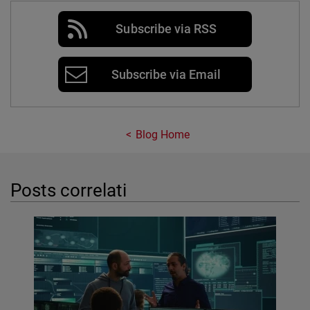
Subscribe via RSS
Subscribe via Email
Blog Home
Posts correlati