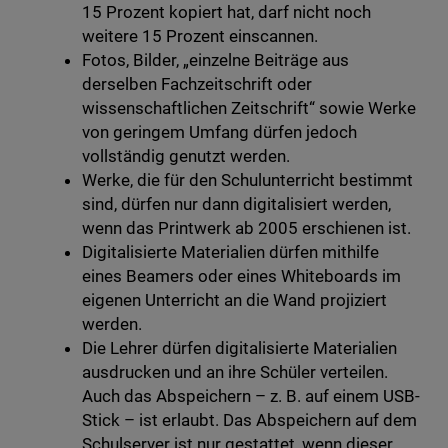
15 Prozent kopiert hat, darf nicht noch
weitere 15 Prozent einscannen.
Fotos, Bilder, „einzelne Beiträge aus
derselben Fachzeitschrift oder
wissenschaftlichen Zeitschrift“ sowie Werke
von geringem Umfang dürfen jedoch
vollständig genutzt werden.
Werke, die für den Schulunterricht bestimmt
sind, dürfen nur dann digitalisiert werden,
wenn das Printwerk ab 2005 erschienen ist.
Digitalisierte Materialien dürfen mithilfe
eines Beamers oder eines Whiteboards im
eigenen Unterricht an die Wand projiziert
werden.
Die Lehrer dürfen digitalisierte Materialien
ausdrucken und an ihre Schüler verteilen.
Auch das Abspeichern – z. B. auf einem USB-
Stick – ist erlaubt. Das Abspeichern auf dem
Schulserver ist nur gestattet, wenn dieser