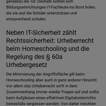
geradezu die Tür. Deshalb sollten sich
Bildungseinrichtungen IT-Fachleute ins Boot holen,
die sie und die Schüler unterstützen und
entsprechend schulen.
Neben IT-Sicherheit zählt
Rechtssicherheit: Urheberrecht
beim Homeschooling und die
Regelung des § 60a
Urhebergesetz
Die Minimierung der Angriffsfläche gilt beim
Homeschooling aber auch in ganz anderer Hinsicht.
Vor allem das Urheberrecht wirft in dem
Zusammenhang immer wieder Fragen auf und sollte
beim Aufgleisen eines effektiven Digitalunterrichts
keinesfalls vergessen werden. Von daher möchten