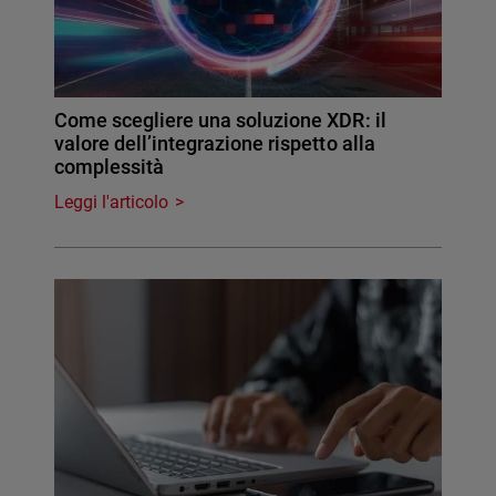
Come scegliere una soluzione XDR: il
valore dell’integrazione rispetto alla
complessità
Leggi l'articolo