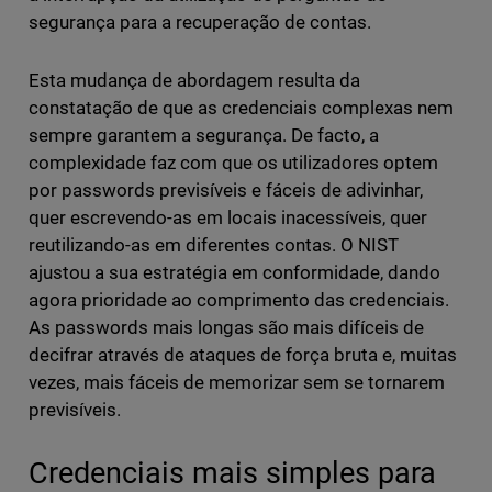
segurança para a recuperação de contas.
Esta mudança de abordagem resulta da
constatação de que as credenciais complexas nem
sempre garantem a segurança. De facto, a
complexidade faz com que os utilizadores optem
por passwords previsíveis e fáceis de adivinhar,
quer escrevendo-as em locais inacessíveis, quer
reutilizando-as em diferentes contas. O NIST
ajustou a sua estratégia em conformidade, dando
agora prioridade ao comprimento das credenciais.
As passwords mais longas são mais difíceis de
decifrar através de ataques de força bruta e, muitas
vezes, mais fáceis de memorizar sem se tornarem
previsíveis.
Credenciais mais simples para