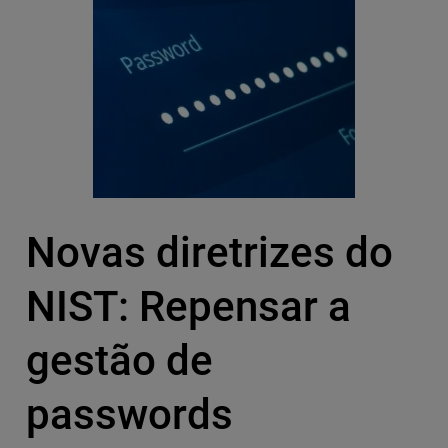
Novas diretrizes do
NIST: Repensar a
gestão de
passwords