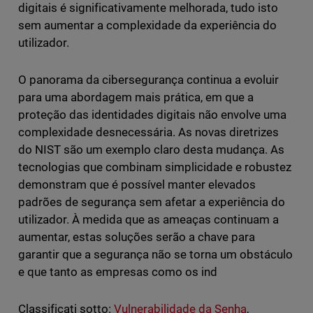
digitais é significativamente melhorada, tudo isto
sem aumentar a complexidade da experiência do
utilizador.
O panorama da cibersegurança continua a evoluir
para uma abordagem mais prática, em que a
proteção das identidades digitais não envolve uma
complexidade desnecessária. As novas diretrizes
do NIST são um exemplo claro desta mudança. As
tecnologias que combinam simplicidade e robustez
demonstram que é possível manter elevados
padrões de segurança sem afetar a experiência do
utilizador. À medida que as ameaças continuam a
aumentar, estas soluções serão a chave para
garantir que a segurança não se torna um obstáculo
e que tanto as empresas como os ind
Classificati sotto:
Vulnerabilidade da Senha
,