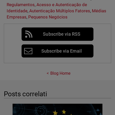
Regulamentos
,
Acesso e Autenticação de
Identidade
,
Autenticação Múltiplos Fatores
,
Médias
Empresas
,
Pequenos Negócios
Subscribe via RSS
Subscribe via Email
Blog Home
Posts correlati