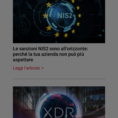
Le sanzioni NIS2 sono all’orizzonte:
perché la tua azienda non può più
aspettare
Leggi l'articolo