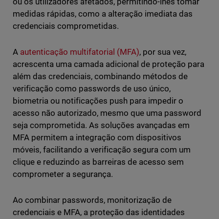
ou os utilizadores afetados, permitindo-lhes tomar
medidas rápidas, como a alteração imediata das
credenciais comprometidas.
A
autenticação multifatorial (MFA)
, por sua vez,
acrescenta uma camada adicional de proteção para
além das credenciais, combinando métodos de
verificação como passwords de uso único,
biometria ou notificações push para impedir o
acesso não autorizado, mesmo que uma password
seja comprometida. As soluções avançadas em
MFA permitem a integração com dispositivos
móveis, facilitando a verificação segura com um
clique e reduzindo as barreiras de acesso sem
comprometer a segurança.
Ao combinar passwords, monitorização de
credenciais e MFA, a proteção das identidades