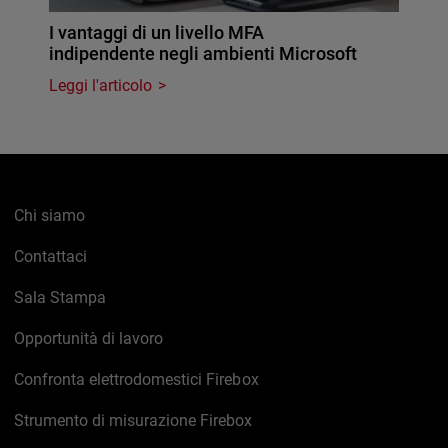
I vantaggi di un livello MFA
indipendente negli ambienti Microsoft
Leggi l'articolo
Chi siamo
Contattaci
Sala Stampa
Opportunità di lavoro
Confronta elettrodomestici Firebox
Strumento di misurazione Firebox