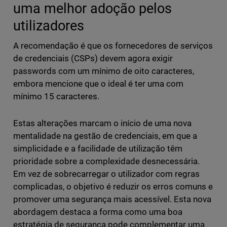
uma melhor adoção pelos
utilizadores
A recomendação é que os fornecedores de serviços
de credenciais (CSPs) devem agora exigir
passwords com um mínimo de oito caracteres,
embora mencione que o ideal é ter uma com
mínimo 15 caracteres.
Estas alterações marcam o início de uma nova
mentalidade na gestão de credenciais, em que a
simplicidade e a facilidade de utilização têm
prioridade sobre a complexidade desnecessária.
Em vez de sobrecarregar o utilizador com regras
complicadas, o objetivo é reduzir os erros comuns e
promover uma segurança mais acessível. Esta nova
abordagem destaca a forma como uma boa
estratégia de segurança pode complementar uma