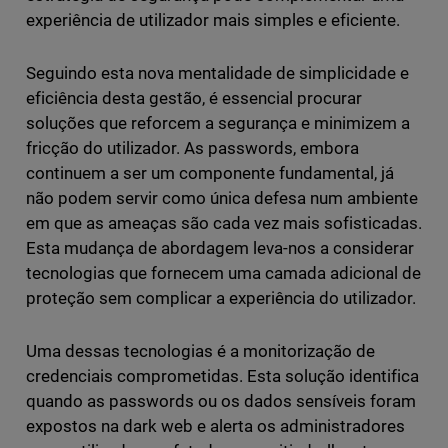
experiência de utilizador mais simples e eficiente.
Seguindo esta nova mentalidade de simplicidade e
eficiência desta gestão, é essencial procurar
soluções que reforcem a segurança e minimizem a
fricção do utilizador. As passwords, embora
continuem a ser um componente fundamental, já
não podem servir como única defesa num ambiente
em que as ameaças são cada vez mais sofisticadas.
Esta mudança de abordagem leva-nos a considerar
tecnologias que fornecem uma camada adicional de
proteção sem complicar a experiência do utilizador.
Uma dessas tecnologias é a monitorização de
credenciais comprometidas. Esta solução identifica
quando as passwords ou os dados sensíveis foram
expostos na dark web e alerta os administradores