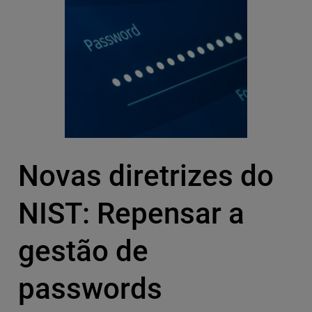
Novas diretrizes do
NIST: Repensar a
gestão de
passwords