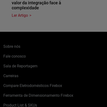
valor da integração face à
complexidade
Ler Artigo
Sobre nós
Fale conosco
Sala de Reportagem
Carreiras
Compare Eletrodomésticos Firebox
Ferramenta de Dimensionamento Firebox
Product List & SKUs