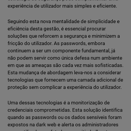
experiência de utilizador mais simples e eficiente.
Seguindo esta nova mentalidade de simplicidade e
eficiência desta gestão, é essencial procurar
soluções que reforcem a segurança e minimizem a
fricção do utilizador. As passwords, embora
continuem a ser um componente fundamental, já
não podem servir como única defesa num ambiente
em que as ameaças são cada vez mais sofisticadas.
Esta mudança de abordagem leva-nos a considerar
tecnologias que fornecem uma camada adicional de
proteção sem complicar a experiência do utilizador.
Uma dessas tecnologias é a monitorização de
credenciais comprometidas. Esta solução identifica
quando as passwords ou os dados sensíveis foram
expostos na dark web e alerta os administradores