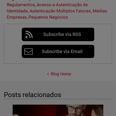
Regulamentos
,
Acesso e Autenticação de
Identidade
,
Autenticação Múltiplos Fatores
,
Médias
Empresas
,
Pequenos Negócios
Subscribe via RSS
Subscribe via Email
Blog Home
Posts relacionados