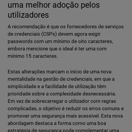
uma melhor adoção pelos
utilizadores
A recomendação é que os fornecedores de serviços
de credenciais (CSPs) devem agora exigir
passwords com um mínimo de oito caracteres,
embora mencione que o ideal é ter uma com
mínimo 15 caracteres.
Estas alterações marcam o início de uma nova
mentalidade na gestão de credenciais, em que a
simplicidade e a facilidade de utilização têm
prioridade sobre a complexidade desnecessária.
Em vez de sobrecarregar o utilizador com regras
complicadas, o objetivo é reduzir os erros comuns e
promover uma segurança mais acessível. Esta nova
abordagem destaca a forma como uma boa
estratégia de segurança pode complementar uma