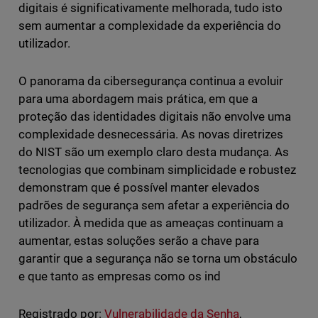
digitais é significativamente melhorada, tudo isto
sem aumentar a complexidade da experiência do
utilizador.
O panorama da cibersegurança continua a evoluir
para uma abordagem mais prática, em que a
proteção das identidades digitais não envolve uma
complexidade desnecessária. As novas diretrizes
do NIST são um exemplo claro desta mudança. As
tecnologias que combinam simplicidade e robustez
demonstram que é possível manter elevados
padrões de segurança sem afetar a experiência do
utilizador. À medida que as ameaças continuam a
aumentar, estas soluções serão a chave para
garantir que a segurança não se torna um obstáculo
e que tanto as empresas como os ind
Registrado por:
Vulnerabilidade da Senha
,