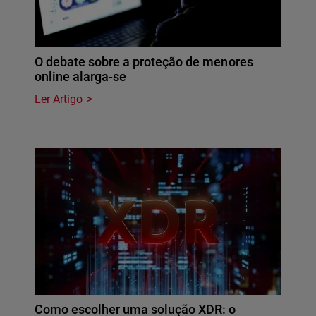
O debate sobre a proteção de menores
online alarga-se
Ler Artigo
Como escolher uma solução XDR: o