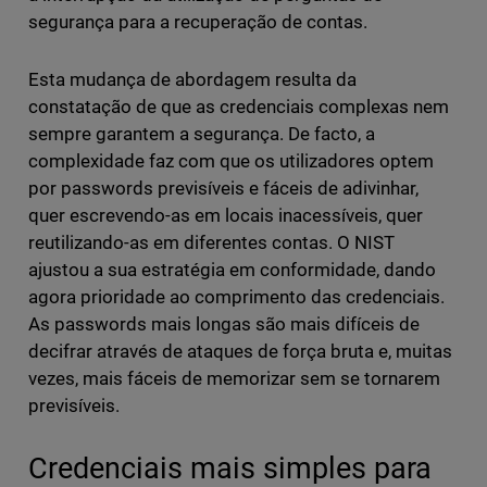
segurança para a recuperação de contas.
Esta mudança de abordagem resulta da
constatação de que as credenciais complexas nem
sempre garantem a segurança. De facto, a
complexidade faz com que os utilizadores optem
por passwords previsíveis e fáceis de adivinhar,
quer escrevendo-as em locais inacessíveis, quer
reutilizando-as em diferentes contas. O NIST
ajustou a sua estratégia em conformidade, dando
agora prioridade ao comprimento das credenciais.
As passwords mais longas são mais difíceis de
decifrar através de ataques de força bruta e, muitas
vezes, mais fáceis de memorizar sem se tornarem
previsíveis.
Credenciais mais simples para