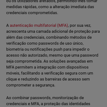
ou os utilizadores afetados, permitindo-lhes tomar
medidas rápidas, como a alteração imediata das
credenciais comprometidas.
A
autenticação multifatorial (MFA)
, por sua vez,
acrescenta uma camada adicional de proteção para
além das credenciais, combinando métodos de
verificação como passwords de uso único,
biometria ou notificações push para impedir o
acesso não autorizado, mesmo que uma password
seja comprometida. As soluções avançadas em
MFA permitem a integração com dispositivos
móveis, facilitando a verificação segura com um
clique e reduzindo as barreiras de acesso sem
comprometer a segurança.
Ao combinar passwords, monitorização de
credenciais e MFA, a proteção das identidades