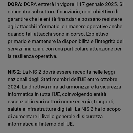
DORA:
DORA entrerà in vigore il 17 gennaio 2025. Si
concentra sul settore finanziario, con l'obiettivo di
garantire che le entità finanziarie possano resistere
agli attacchi informatici e rimanere operative anche
quando tali attacchi sono in corso. L'obiettivo
primario è mantenere la disponibilità e l'integrità dei
servizi finanziari, con una particolare attenzione per
la resilienza operativa.
NIS 2:
La NIS 2 dovrà essere recepita nelle leggi
nazionali degli Stati membri dell'UE entro ottobre
2024. La direttiva mira ad armonizzare la sicurezza
informatica in tutta l'UE, coinvolgendo entità
essenziali in vari settori come energia, trasporti,
salute e infrastrutture digitali. La NIS 2 ha lo scopo
di aumentare il livello generale di sicurezza
informatica all'interno dell'UE.