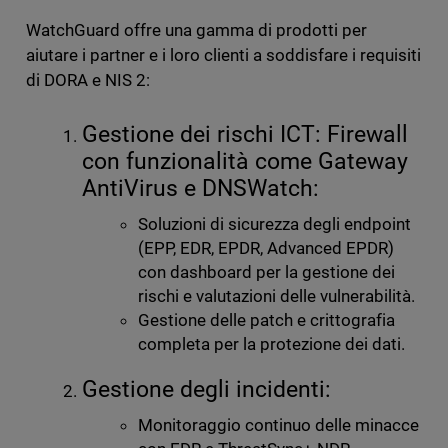
WatchGuard offre una gamma di prodotti per
aiutare i partner e i loro clienti a soddisfare i requisiti
di DORA e NIS 2:
Gestione dei rischi ICT: Firewall
con funzionalità come Gateway
AntiVirus e DNSWatch:
Soluzioni di sicurezza degli endpoint
(EPP, EDR, EPDR, Advanced EPDR)
con dashboard per la gestione dei
rischi e valutazioni delle vulnerabilità.
Gestione delle patch e crittografia
completa per la protezione dei dati.
Gestione degli incidenti:
Monitoraggio continuo delle minacce