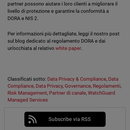
partner possono aiutare i loro clienti a migliorare il
livello di protezione e garantire la conformità a
DORA e NIS 2.
Per informazioni più dettagliate, leggi il nostro post
sul blog dedicato al regolamento DORA e dai
un’occhiata al relativo
white paper
.
Classificati sotto:
Data Privacy & Compliance
,
Data
Compliance
,
Data Privacy
,
Governance
,
Regolamenti
,
Risk Management
,
Partner di canale
,
WatchGuard
Managed Services
Subscribe via RSS