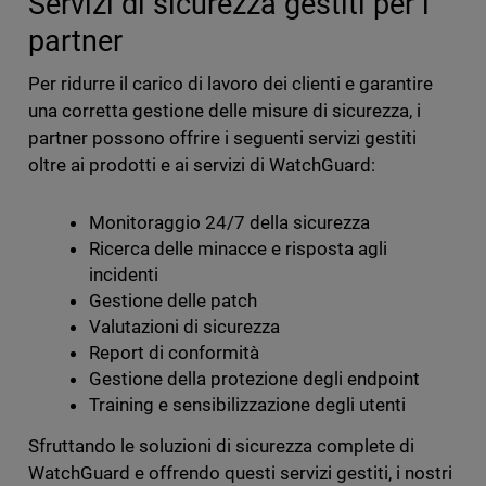
Servizi di sicurezza gestiti per i
partner
Per ridurre il carico di lavoro dei clienti e garantire
una corretta gestione delle misure di sicurezza, i
partner possono offrire i seguenti servizi gestiti
oltre ai prodotti e ai servizi di WatchGuard:
Monitoraggio 24/7 della sicurezza
Ricerca delle minacce e risposta agli
incidenti
Gestione delle patch
Valutazioni di sicurezza
Report di conformità
Gestione della protezione degli endpoint
Training e sensibilizzazione degli utenti
Sfruttando le soluzioni di sicurezza complete di
WatchGuard e offrendo questi servizi gestiti, i nostri