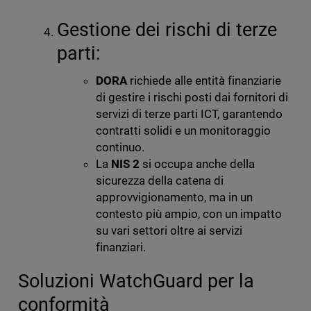
Gestione dei rischi di terze
parti:
DORA
richiede alle entità finanziarie
di gestire i rischi posti dai fornitori di
servizi di terze parti ICT, garantendo
contratti solidi e un monitoraggio
continuo.
La
NIS 2
si occupa anche della
sicurezza della catena di
approvvigionamento, ma in un
contesto più ampio, con un impatto
su vari settori oltre ai servizi
finanziari.
Soluzioni WatchGuard per la
conformità