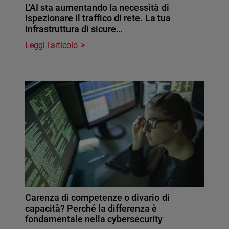
L'AI sta aumentando la necessità di
ispezionare il traffico di rete. La tua
infrastruttura di sicure…
Leggi l'articolo
Carenza di competenze o divario di
capacità? Perché la differenza è
fondamentale nella cybersecurity