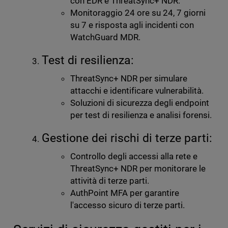
con EDR e ThreatSync+ NDR.
Monitoraggio 24 ore su 24, 7 giorni
su 7 e risposta agli incidenti con
WatchGuard MDR.
Test di resilienza:
ThreatSync+ NDR per simulare
attacchi e identificare vulnerabilità.
Soluzioni di sicurezza degli endpoint
per test di resilienza e analisi forensi.
Gestione dei rischi di terze parti:
Controllo degli accessi alla rete e
ThreatSync+ NDR per monitorare le
attività di terze parti.
AuthPoint MFA per garantire
l'accesso sicuro di terze parti.