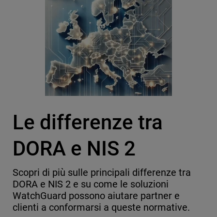
Le differenze tra
DORA e NIS 2
Scopri di più sulle principali differenze tra
DORA e NIS 2 e su come le soluzioni
WatchGuard possono aiutare partner e
clienti a conformarsi a queste normative.