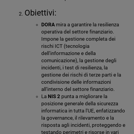
Obiettivi:
DORA
mira a garantire la resilienza
operativa del settore finanziario.
Impone la gestione completa dei
rischi ICT (tecnologia
dell'informazione e della
comunicazione), la gestione degli
incidenti, i test di resilienza, la
gestione dei rischi di terze parti e la
condivisione delle informazioni
all'interno del settore finanziario.
La
NIS 2
punta a migliorare la
posizione generale della sicurezza
informatica in tutta l'UE, enfatizzando
la governance, il rilevamento e la
risposta agli incidenti, proteggendo e
testando perimetri e risorse in vari