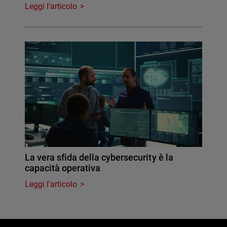
Leggi l'articolo
La vera sfida della cybersecurity è la
capacità operativa
Leggi l'articolo