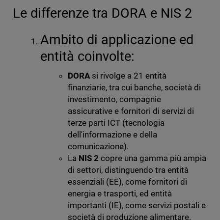
Le differenze tra DORA e NIS 2
Ambito di applicazione ed
entità coinvolte:
DORA
si rivolge a 21 entità
finanziarie, tra cui banche, società di
investimento, compagnie
assicurative e fornitori di servizi di
terze parti ICT (tecnologia
dell'informazione e della
comunicazione).
La
NIS 2
copre una gamma più ampia
di settori, distinguendo tra entità
essenziali (EE), come fornitori di
energia e trasporti, ed entità
importanti (IE), come servizi postali e
società di produzione alimentare.