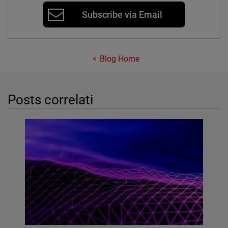
Subscribe via Email
Blog Home
Posts correlati