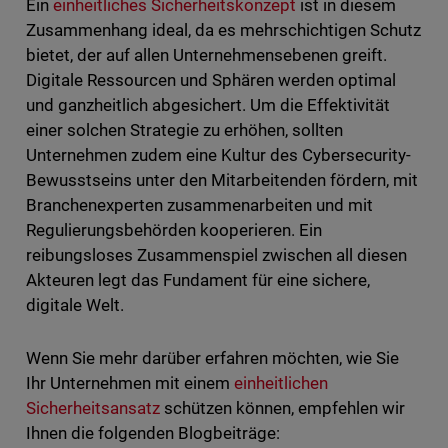
Ein
einheitliches Sicherheitskonzept
ist in diesem
Zusammenhang ideal, da es mehrschichtigen Schutz
bietet, der auf allen Unternehmensebenen greift.
Digitale Ressourcen und Sphären werden optimal
und ganzheitlich abgesichert. Um die Effektivität
einer solchen Strategie zu erhöhen, sollten
Unternehmen zudem eine Kultur des Cybersecurity-
Bewusstseins unter den Mitarbeitenden fördern, mit
Branchenexperten zusammenarbeiten und mit
Regulierungsbehörden kooperieren. Ein
reibungsloses Zusammenspiel zwischen all diesen
Akteuren legt das Fundament für eine sichere,
digitale Welt.
Wenn Sie mehr darüber erfahren möchten, wie Sie
Ihr Unternehmen mit einem
einheitlichen
Sicherheitsansatz
schützen können, empfehlen wir
Ihnen die folgenden Blogbeiträge: