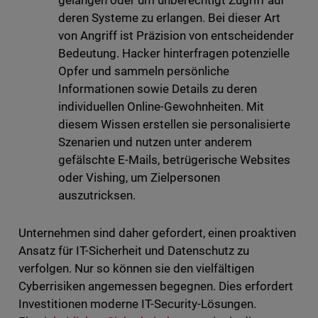
gelangen oder um unberechtigt Zugriff auf
deren Systeme zu erlangen. Bei dieser Art
von Angriff ist Präzision von entscheidender
Bedeutung. Hacker hinterfragen potenzielle
Opfer und sammeln persönliche
Informationen sowie Details zu deren
individuellen Online-Gewohnheiten. Mit
diesem Wissen erstellen sie personalisierte
Szenarien und nutzen unter anderem
gefälschte E-Mails, betrügerische Websites
oder Vishing, um Zielpersonen
auszutricksen.
Unternehmen sind daher gefordert, einen proaktiven
Ansatz für IT-Sicherheit und Datenschutz zu
verfolgen. Nur so können sie den vielfältigen
Cyberrisiken angemessen begegnen. Dies erfordert
Investitionen moderne IT-Security-Lösungen.