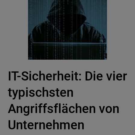
IT-Sicherheit: Die vier
typischsten
Angriffsflächen von
Unternehmen