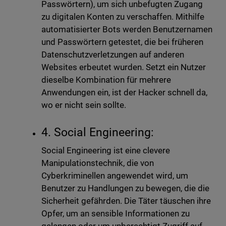
Passwörtern), um sich unbefugten Zugang
zu digitalen Konten zu verschaffen. Mithilfe
automatisierter Bots werden Benutzernamen
und Passwörtern getestet, die bei früheren
Datenschutzverletzungen auf anderen
Websites erbeutet wurden. Setzt ein Nutzer
dieselbe Kombination für mehrere
Anwendungen ein, ist der Hacker schnell da,
wo er nicht sein sollte.
4. Social Engineering:
Social Engineering ist eine clevere
Manipulationstechnik, die von
Cyberkriminellen angewendet wird, um
Benutzer zu Handlungen zu bewegen, die die
Sicherheit gefährden. Die Täter täuschen ihre
Opfer, um an sensible Informationen zu