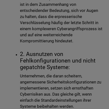
ist in dem Zusammenhang von
entscheidender Bedeutung, sich vor Augen
zu halten, dass die erpresserische
Verschlüsselung häufig der letzte Schritt in
einem komplexeren Cyberangriffsprozess ist
und auf eine weiterreichende
Kompromittierung hindeutet.
2. Ausnutzen von
Fehlkonfigurationen und nicht
gepatchte Systeme:
Unternehmen, die daran scheitern,
angemessene Sicherheitskonfigurationen zu
implementieren, setzen sich ernsthaften
Cyberrisiken aus. Das gleiche gilt, wenn
einfach die Standardeinstellungen ihrer
Systeme beibehalten werden.