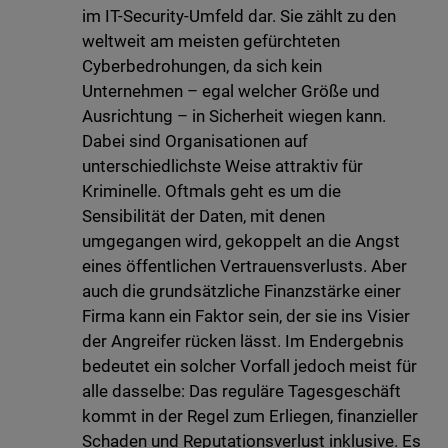
im IT-Security-Umfeld dar. Sie zählt zu den
weltweit am meisten gefürchteten
Cyberbedrohungen, da sich kein
Unternehmen – egal welcher Größe und
Ausrichtung – in Sicherheit wiegen kann.
Dabei sind Organisationen auf
unterschiedlichste Weise attraktiv für
Kriminelle. Oftmals geht es um die
Sensibilität der Daten, mit denen
umgegangen wird, gekoppelt an die Angst
eines öffentlichen Vertrauensverlusts. Aber
auch die grundsätzliche Finanzstärke einer
Firma kann ein Faktor sein, der sie ins Visier
der Angreifer rücken lässt. Im Endergebnis
bedeutet ein solcher Vorfall jedoch meist für
alle dasselbe: Das reguläre Tagesgeschäft
kommt in der Regel zum Erliegen, finanzieller
Schaden und Reputationsverlust inklusive. Es