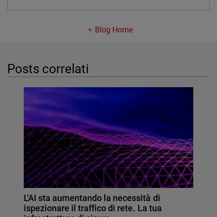
Blog Home
Posts correlati
L'AI sta aumentando la necessità di
ispezionare il traffico di rete. La tua