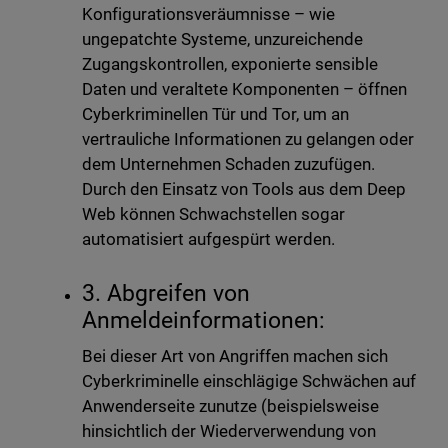
Konfigurationsveräumnisse – wie
ungepatchte Systeme, unzureichende
Zugangskontrollen, exponierte sensible
Daten und veraltete Komponenten – öffnen
Cyberkriminellen Tür und Tor, um an
vertrauliche Informationen zu gelangen oder
dem Unternehmen Schaden zuzufügen.
Durch den Einsatz von Tools aus dem Deep
Web können Schwachstellen sogar
automatisiert aufgespürt werden.
3. Abgreifen von
Anmeldeinformationen:
Bei dieser Art von Angriffen machen sich
Cyberkriminelle einschlägige Schwächen auf
Anwenderseite zunutze (beispielsweise
hinsichtlich der Wiederverwendung von