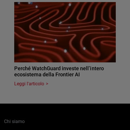
Perché WatchGuard investe nell’intero
ecosistema della Frontier AI
Leggi l'articolo
Chi siamo