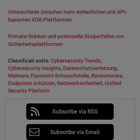
Unterschiede zwischen nativ einheitlichen und API-
basierten XDR-Plattformen
Primäre Stärken und potenzielle Stolperfallen von
Sicherheitsplattformen
Classificati sotto:
Cybersecurity Trends
,
Cybersecurity Insights
,
Datenschutzverletzung
,
Malware
,
Passwort-Schwachstelle
,
Ransomware
,
Endpoints schützen
,
Netzwerksicherheit
,
Unified
Security Platform
Subscribe via RSS
Subscribe via Email