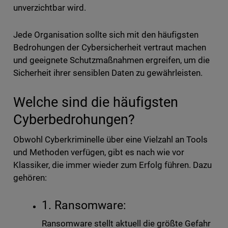
unverzichtbar wird.
Jede Organisation sollte sich mit den häufigsten
Bedrohungen der Cybersicherheit vertraut machen
und geeignete Schutzmaßnahmen ergreifen, um die
Sicherheit ihrer sensiblen Daten zu gewährleisten.
Welche sind die häufigsten
Cyberbedrohungen?
Obwohl Cyberkriminelle über eine Vielzahl an Tools
und Methoden verfügen, gibt es nach wie vor
Klassiker, die immer wieder zum Erfolg führen. Dazu
gehören:
1. Ransomware:
Ransomware stellt aktuell die größte Gefahr