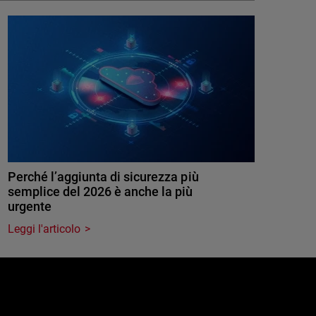
Perché l’aggiunta di sicurezza più
semplice del 2026 è anche la più
urgente
Leggi l'articolo
e