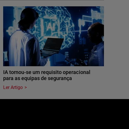
IA tornou-se um requisito operacional
para as equipas de segurança
Ler Artigo
e