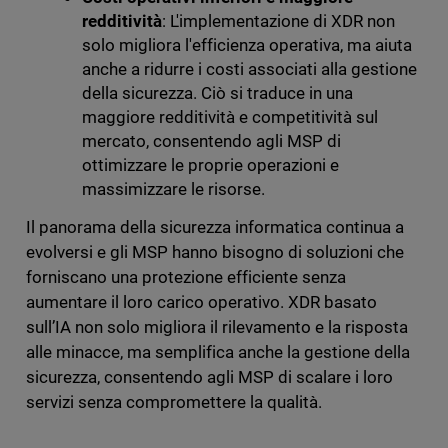
redditività
: L'implementazione di XDR non
solo migliora l'efficienza operativa, ma aiuta
anche a ridurre i costi associati alla gestione
della sicurezza. Ciò si traduce in una
maggiore redditività e competitività sul
mercato, consentendo agli MSP di
ottimizzare le proprie operazioni e
massimizzare le risorse.
Il panorama della sicurezza informatica continua a
evolversi e gli MSP hanno bisogno di soluzioni che
forniscano una protezione efficiente senza
aumentare il loro carico operativo. XDR basato
sull’IA non solo migliora il rilevamento e la risposta
alle minacce, ma semplifica anche la gestione della
sicurezza, consentendo agli MSP di scalare i loro
servizi senza compromettere la qualità.