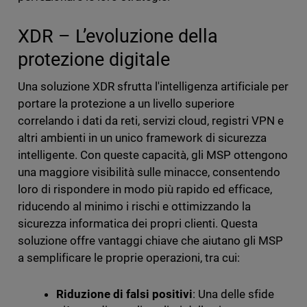
XDR – L’evoluzione della
protezione digitale
Una soluzione XDR sfrutta l'intelligenza artificiale per
portare la protezione a un livello superiore
correlando i dati da reti, servizi cloud, registri VPN e
altri ambienti in un unico framework di sicurezza
intelligente. Con queste capacità, gli MSP ottengono
una maggiore visibilità sulle minacce, consentendo
loro di rispondere in modo più rapido ed efficace,
riducendo al minimo i rischi e ottimizzando la
sicurezza informatica dei propri clienti. Questa
soluzione offre vantaggi chiave che aiutano gli MSP
a semplificare le proprie operazioni, tra cui:
Riduzione di falsi positivi
: Una delle sfide