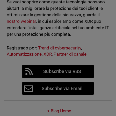
Se vuoi scoprire come queste tecnologie possono
aiutarti a migliorare la protezione dei tuoi clienti e
ottimizzare la gestione della sicurezza, guarda il
nostro webinar
, in cui esploriamo come XDR può
estendere l'intelligenza artificiale nel tuo ambiente IT
per una protezione più completa.
Registrado por:
Trend di cybersecurity
,
Automatizzazione
,
XDR
,
Partner di canale
Subscribe via RSS
Subscribe via Email
Blog Home