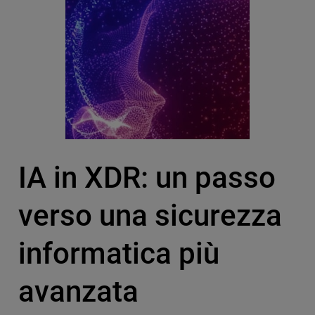
IA in XDR: un passo
verso una sicurezza
informatica più
avanzata