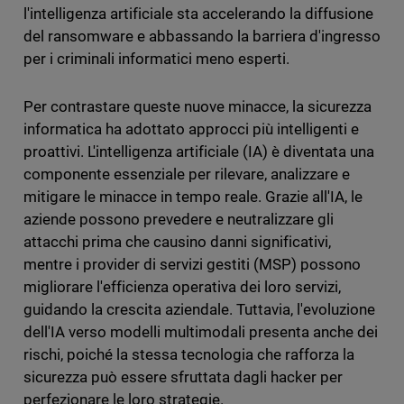
l'intelligenza artificiale sta accelerando la diffusione
del ransomware e abbassando la barriera d'ingresso
per i criminali informatici meno esperti.
Per contrastare queste nuove minacce, la sicurezza
informatica ha adottato approcci più intelligenti e
proattivi. L'intelligenza artificiale (IA) è diventata una
componente essenziale per rilevare, analizzare e
mitigare le minacce in tempo reale. Grazie all'IA, le
aziende possono prevedere e neutralizzare gli
attacchi prima che causino danni significativi,
mentre i provider di servizi gestiti (MSP) possono
migliorare l'efficienza operativa dei loro servizi,
guidando la crescita aziendale. Tuttavia, l'evoluzione
dell'IA verso modelli multimodali presenta anche dei
rischi, poiché la stessa tecnologia che rafforza la
sicurezza può essere sfruttata dagli hacker per
perfezionare le loro strategie.