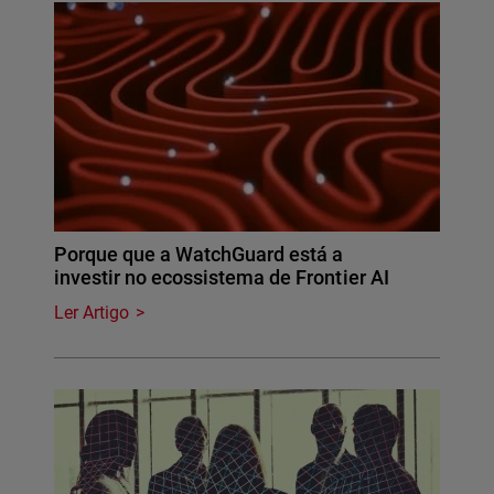
Porque que a WatchGuard está a
investir no ecossistema de Frontier AI
Ler Artigo