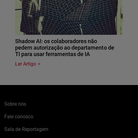
Shadow AI: os colaboradores não
pedem autorização ao departamento de
TI para usar ferramentas de IA
Ler Artigo
Sobre nós
Fale conosco
Sala de Reportagem