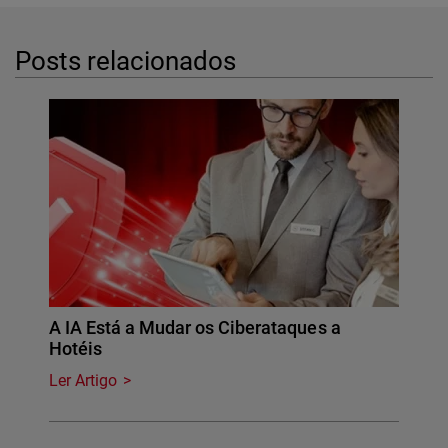
Posts relacionados
A IA Está a Mudar os Ciberataques a
Hotéis
Ler Artigo