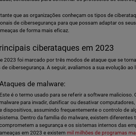
tante que as organizações conheçam os tipos de ciberataq
ionais de cibersegurança para que possam adaptar os seus
meaças de forma mais eficaz.
rincipais ciberataques em 2023
e 2023 foi marcado por três modos de ataque que se torn
 de cibersegurança. A seguir, avaliamos a sua evolução ao
Ataques de malware:
Este é o termo usado para se referir a software malicioso. 
malware para invadir, danificar ou desativar computadores,
e dispositivos, assumindo frequentemente o controlo de 
sistema. Dentro da família do malware, existem diferentes 
comprometem a segurança e os sistemas internos das emp
ameaças em 2023 e existem
mil milhões de programas ma