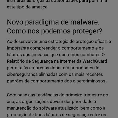
inúmeros esforços das autoridades para pôr fim a
este tipo de ameaça.
Novo paradigma de malware.
Como nos podemos proteger?
Ao desenvolver uma estratégia de proteção eficaz, é
importante compreender o comportamento e os
hábitos das ameaças que queremos combater. O
Relatório de Segurança na Internet da WatchGuard
permite às empresas definirem prioridades de
cibersegurança alinhadas com os mais recentes
padrões de comportamento dos cibercriminosos.
Com base nas tendências do primeiro trimestre do
ano, as organizações devem dar prioridade à
manutenção do software atualizado, bem como à
promoção de bons hábitos de segurança entre os