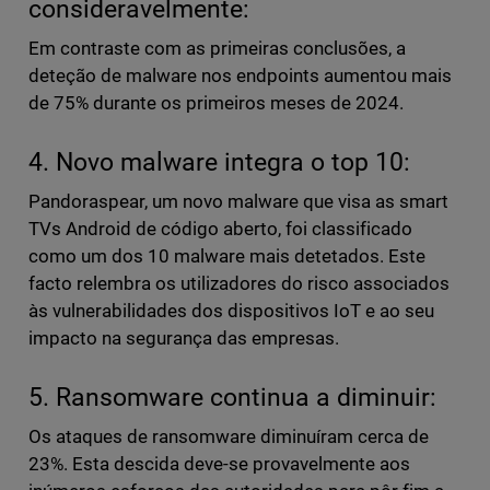
consideravelmente:
Em contraste com as primeiras conclusões, a
deteção de malware nos endpoints aumentou mais
de 75% durante os primeiros meses de 2024.
4. Novo malware integra o top 10:
Pandoraspear, um novo malware que visa as smart
TVs Android de código aberto, foi classificado
como um dos 10 malware mais detetados. Este
facto relembra os utilizadores do risco associados
às vulnerabilidades dos dispositivos IoT e ao seu
impacto na segurança das empresas.
5. Ransomware continua a diminuir:
Os ataques de ransomware diminuíram cerca de
23%. Esta descida deve-se provavelmente aos