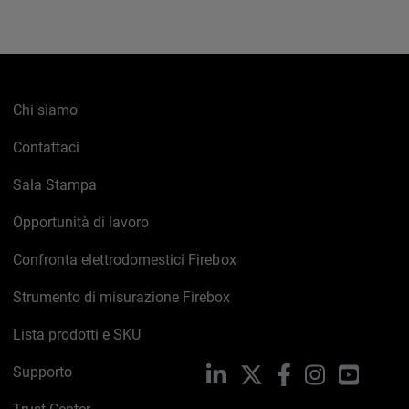
Chi siamo
Contattaci
Sala Stampa
Opportunità di lavoro
Confronta elettrodomestici Firebox
Strumento di misurazione Firebox
Lista prodotti e SKU
Supporto
LinkedIn
X
Facebook
Instagram
YouTub