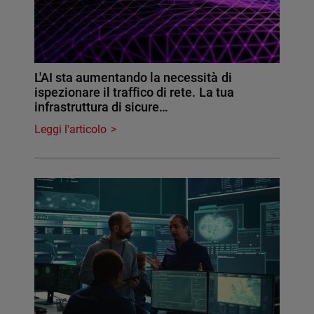
L'AI sta aumentando la necessità di
ispezionare il traffico di rete. La tua
infrastruttura di sicure…
Leggi l'articolo