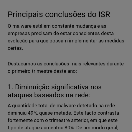
Principais conclusões do ISR
O malware está em constante mudança e as
empresas precisam de estar conscientes desta
evolução para que possam implementar as medidas
certas.
Destacamos as conclusões mais relevantes durante
o primeiro trimestre deste ano:
1. Diminuição significativa nos
ataques baseados na rede:
A quantidade total de malware detetado na rede
diminuiu 49%, quase metade. Este facto contrasta
fortemente com o trimestre anterior, em que este
tipo de ataque aumentou 80%. De um modo geral,