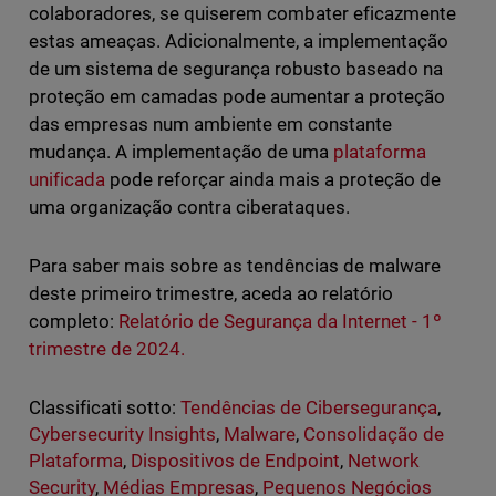
colaboradores, se quiserem combater eficazmente
estas ameaças. Adicionalmente, a implementação
de um sistema de segurança robusto baseado na
proteção em camadas pode aumentar a proteção
das empresas num ambiente em constante
mudança. A implementação de uma
plataforma
unificada
pode reforçar ainda mais a proteção de
uma organização contra ciberataques.
Para saber mais sobre as tendências de malware
deste primeiro trimestre, aceda ao relatório
completo:
Relatório de Segurança da Internet - 1º
trimestre de 2024.
Classificati sotto:
Tendências de Cibersegurança
,
Cybersecurity Insights
,
Malware
,
Consolidação de
Plataforma
,
Dispositivos de Endpoint
,
Network
Security
,
Médias Empresas
,
Pequenos Negócios