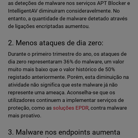
as deteções de malware nos serviços APT Blocker e
IntelligentAV diminuíram consideravelmente. No
entanto, a quantidade de malware detetado através
de ligações encriptadas aumentou.
2. Menos ataques de dia zero:
Durante o primeiro trimestre do ano, os ataques de
dia zero representaram 36% do malware, um valor
muito mais baixo que o valor histórico de 50%
registado anteriormente. Porém, esta diminuição na
atividade não significa que este malware já não
represente uma ameaça. Aconselha-se que os
utilizadores continuem a implementar serviços de
proteção, como as
soluções EPDR
, contra malware
mais proativo.
3. Malware nos endpoints aumenta