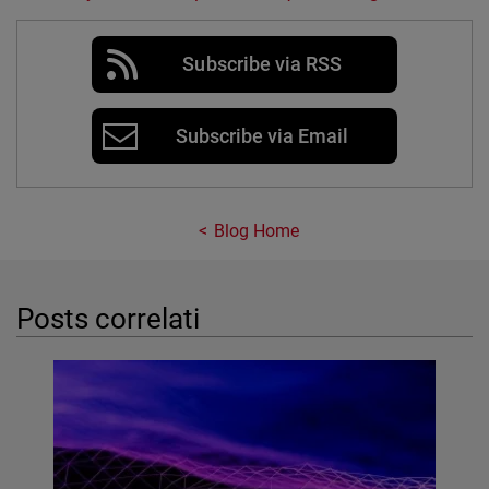
Subscribe via RSS
Subscribe via Email
Blog Home
Posts correlati