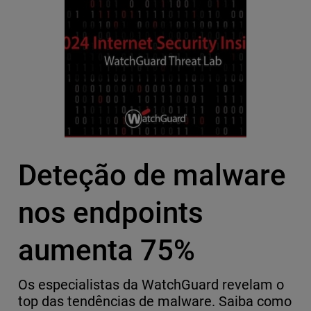
Deteção de malware
nos endpoints
aumenta 75%
Os especialistas da WatchGuard revelam o
top das tendências de malware. Saiba como