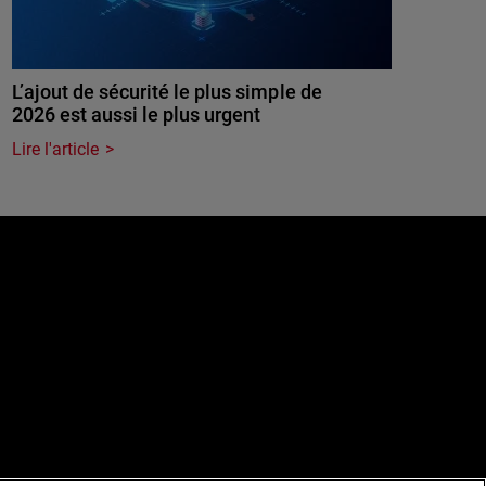
L’ajout de sécurité le plus simple de
2026 est aussi le plus urgent
Lire l'article
e