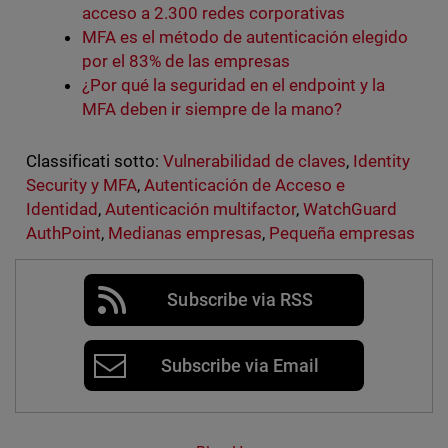
acceso a 2.300 redes corporativas
MFA es el método de autenticación elegido
por el 83% de las empresas
¿Por qué la seguridad en el endpoint y la
MFA deben ir siempre de la mano?
Classificati sotto:
Vulnerabilidad de claves
,
Identity
Security y MFA
,
Autenticación de Acceso e
Identidad
,
Autenticación multifactor
,
WatchGuard
AuthPoint
,
Medianas empresas
,
Pequeña empresas
Subscribe via RSS
Subscribe via Email