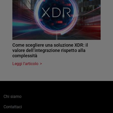
Come scegliere una soluzione XDR: il
valore dell’integrazione rispetto alla
complessità
Leggi l'articolo
Chi siamo
Contattaci