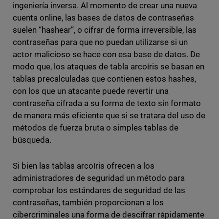
ingeniería inversa. Al momento de crear una nueva
cuenta online, las bases de datos de contraseñas
suelen “hashear”, o cifrar de forma irreversible, las
contraseñas para que no puedan utilizarse si un
actor malicioso se hace con esa base de datos. De
modo que, los ataques de tabla arcoíris se basan en
tablas precalculadas que contienen estos hashes,
con los que un atacante puede revertir una
contraseña cifrada a su forma de texto sin formato
de manera más eficiente que si se tratara del uso de
métodos de fuerza bruta o simples tablas de
búsqueda.
Si bien las tablas arcoíris ofrecen a los
administradores de seguridad un método para
comprobar los estándares de seguridad de las
contraseñas, también proporcionan a los
cibercriminales una forma de descifrar rápidamente