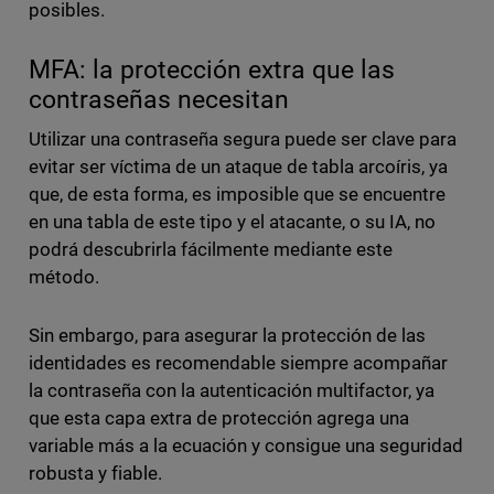
posibles.
MFA: la protección extra que las
contraseñas necesitan
Utilizar una contraseña segura puede ser clave para
evitar ser víctima de un ataque de tabla arcoíris, ya
que, de esta forma, es imposible que se encuentre
en una tabla de este tipo y el atacante, o su IA, no
podrá descubrirla fácilmente mediante este
método.
Sin embargo, para asegurar la protección de las
identidades es recomendable siempre acompañar
la contraseña con la autenticación multifactor, ya
que esta capa extra de protección agrega una
variable más a la ecuación y consigue una seguridad
robusta y fiable.