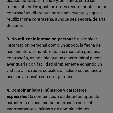
usadas de todo el mundo y, por tanto, entre las
menos útiles. De igual forma, es recomendable crear
contraseñas diferentes para cada cuenta, ya que, al
reutilizar una contraseña, aunque sea segura, dejaría
de serlo.
3. No utilizar información personal:
al emplear
información personal como un apodo, la fecha de
nacimiento o el nombre de una mascota para una
contraseña, es posible que un cibercriminal pueda
averiguarla con facilidad simplemente echando un
vistazo a las redes sociales o incluso escuchando
una conversación con otra persona.
4. Combinar letras, números y caracteres
especiales:
la combinación de distintos tipos de
caracteres en una misma contraseña aumenta
enormemente el número de combinaciones