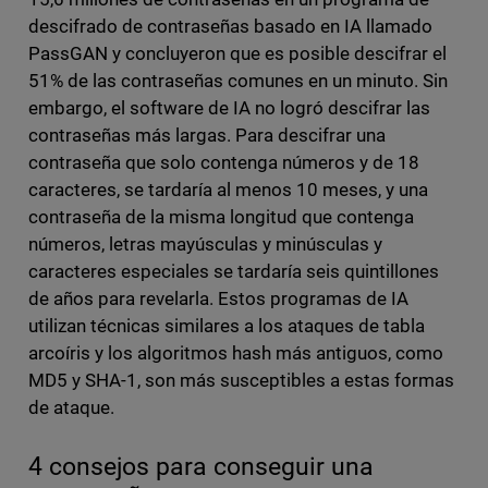
descifrado de contraseñas basado en IA llamado
PassGAN y concluyeron que es posible descifrar el
51% de las contraseñas comunes en un minuto. Sin
embargo, el software de IA no logró descifrar las
contraseñas más largas. Para descifrar una
contraseña que solo contenga números y de 18
caracteres, se tardaría al menos 10 meses, y una
contraseña de la misma longitud que contenga
números, letras mayúsculas y minúsculas y
caracteres especiales se tardaría seis quintillones
de años para revelarla. Estos programas de IA
utilizan técnicas similares a los ataques de tabla
arcoíris y los algoritmos hash más antiguos, como
MD5 y SHA-1, son más susceptibles a estas formas
de ataque.
4 consejos para conseguir una