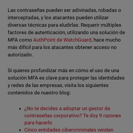
Las contraseñas pueden ser adivinadas, robadas o
interceptadas, y los atacantes pueden utilizar
diversas técnicas para eludirlas. Requerir múltiples
factores de autenticación, utilizando una solución de
MFA como
AuthPoint de WatchGuard
, hace mucho
más difícil para los atacantes obtener acceso no
autorizado.
Si quieres profundizar más en cómo el uso de una
solución MFA es clave para proteger las identidades
y redes de las empresas, visita los siguientes
contenidos de nuestro blog:
¿No te decides a adoptar un gestor de
contraseñas corporativo? Te doy 9 razones
para hacerlo
Cinco entidades cibercriminales venden