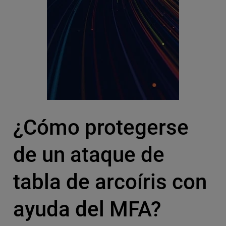
¿Cómo protegerse
de un ataque de
tabla de arcoíris con
ayuda del MFA?