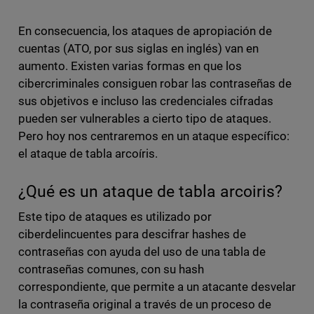
En consecuencia, los ataques de apropiación de
cuentas (ATO, por sus siglas en inglés) van en
aumento. Existen varias formas en que los
cibercriminales consiguen robar las contraseñas de
sus objetivos e incluso las credenciales cifradas
pueden ser vulnerables a cierto tipo de ataques.
Pero hoy nos centraremos en un ataque específico:
el ataque de tabla arcoíris.
¿Qué es un ataque de tabla arcoiris?
Este tipo de ataques es utilizado por
ciberdelincuentes para descifrar hashes de
contraseñas con ayuda del uso de una tabla de
contraseñas comunes, con su hash
correspondiente, que permite a un atacante desvelar
la contraseña original a través de un proceso de