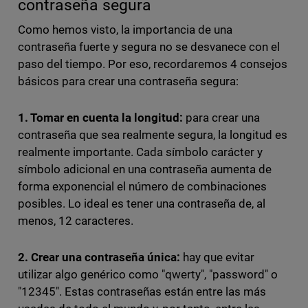
contraseña segura
Como hemos visto, la importancia de una
contraseña fuerte y segura no se desvanece con el
paso del tiempo. Por eso, recordaremos 4 consejos
básicos para crear una contraseña segura:
1. Tomar en cuenta la longitud:
para crear una
contraseña que sea realmente segura, la longitud es
realmente importante. Cada símbolo carácter y
símbolo adicional en una contraseña aumenta de
forma exponencial el número de combinaciones
posibles. Lo ideal es tener una contraseña de, al
menos, 12 caracteres.
2. Crear una contraseña única:
hay que evitar
utilizar algo genérico como "qwerty", "password" o
"12345". Estas contraseñas están entre las más