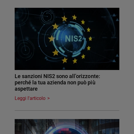
Le sanzioni NIS2 sono all’orizzonte:
perché la tua azienda non può più
aspettare
Leggi l'articolo