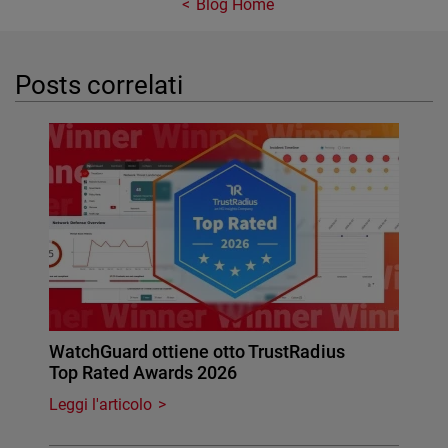
Blog Home
Posts correlati
WatchGuard ottiene otto TrustRadius
Top Rated Awards 2026
Leggi l'articolo