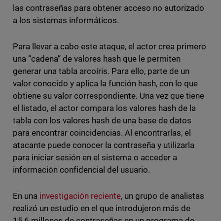
las contraseñas para obtener acceso no autorizado
a los sistemas informáticos.
Para llevar a cabo este ataque, el actor crea primero
una “cadena” de valores hash que le permiten
generar una tabla arcoíris. Para ello, parte de un
valor conocido y aplica la función hash, con lo que
obtiene su valor correspondiente. Una vez que tiene
el listado, el actor compara los valores hash de la
tabla con los valores hash de una base de datos
para encontrar coincidencias. Al encontrarlas, el
atacante puede conocer la contraseña y utilizarla
para iniciar sesión en el sistema o acceder a
información confidencial del usuario.
En una
investigación reciente
, un grupo de analistas
realizó un estudio en el que introdujeron más de
15,6 millones de contraseñas en un programa de