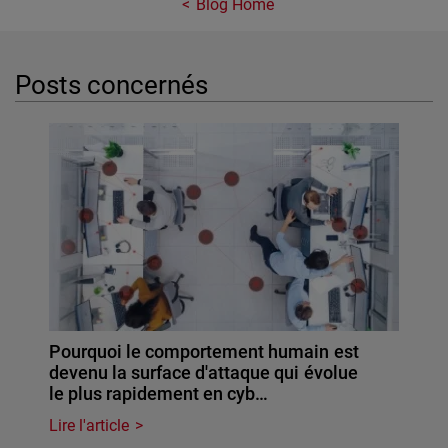
Blog Home
Posts concernés
Pourquoi le comportement humain est
devenu la surface d'attaque qui évolue
le plus rapidement en cyb…
Lire l'article