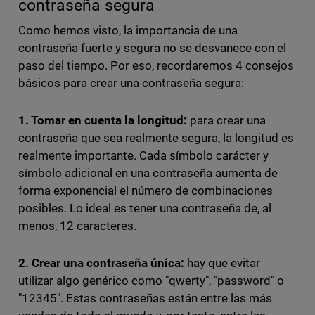
contraseña segura
Como hemos visto, la importancia de una
contraseña fuerte y segura no se desvanece con el
paso del tiempo. Por eso, recordaremos 4 consejos
básicos para crear una contraseña segura:
1. Tomar en cuenta la longitud:
para crear una
contraseña que sea realmente segura, la longitud es
realmente importante. Cada símbolo carácter y
símbolo adicional en una contraseña aumenta de
forma exponencial el número de combinaciones
posibles. Lo ideal es tener una contraseña de, al
menos, 12 caracteres.
2. Crear una contraseña única:
hay que evitar
utilizar algo genérico como "qwerty", "password" o
"12345". Estas contraseñas están entre las más