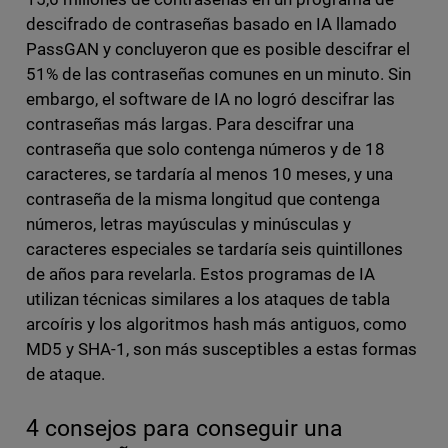
descifrado de contraseñas basado en IA llamado
PassGAN y concluyeron que es posible descifrar el
51% de las contraseñas comunes en un minuto. Sin
embargo, el software de IA no logró descifrar las
contraseñas más largas. Para descifrar una
contraseña que solo contenga números y de 18
caracteres, se tardaría al menos 10 meses, y una
contraseña de la misma longitud que contenga
números, letras mayúsculas y minúsculas y
caracteres especiales se tardaría seis quintillones
de años para revelarla. Estos programas de IA
utilizan técnicas similares a los ataques de tabla
arcoíris y los algoritmos hash más antiguos, como
MD5 y SHA-1, son más susceptibles a estas formas
de ataque.
4 consejos para conseguir una