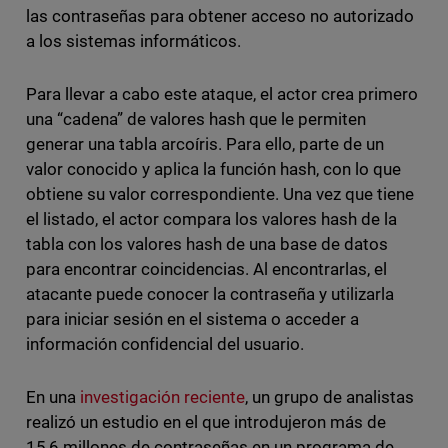
las contraseñas para obtener acceso no autorizado
a los sistemas informáticos.
Para llevar a cabo este ataque, el actor crea primero
una “cadena” de valores hash que le permiten
generar una tabla arcoíris. Para ello, parte de un
valor conocido y aplica la función hash, con lo que
obtiene su valor correspondiente. Una vez que tiene
el listado, el actor compara los valores hash de la
tabla con los valores hash de una base de datos
para encontrar coincidencias. Al encontrarlas, el
atacante puede conocer la contraseña y utilizarla
para iniciar sesión en el sistema o acceder a
información confidencial del usuario.
En una
investigación reciente
, un grupo de analistas
realizó un estudio en el que introdujeron más de
15,6 millones de contraseñas en un programa de