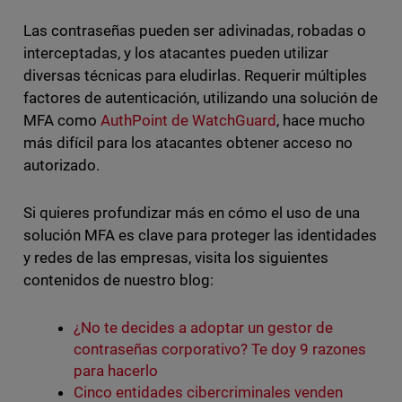
Las contraseñas pueden ser adivinadas, robadas o
interceptadas, y los atacantes pueden utilizar
diversas técnicas para eludirlas. Requerir múltiples
factores de autenticación, utilizando una solución de
MFA como
AuthPoint de WatchGuard
, hace mucho
más difícil para los atacantes obtener acceso no
autorizado.
Si quieres profundizar más en cómo el uso de una
solución MFA es clave para proteger las identidades
y redes de las empresas, visita los siguientes
contenidos de nuestro blog:
¿No te decides a adoptar un gestor de
contraseñas corporativo? Te doy 9 razones
para hacerlo
Cinco entidades cibercriminales venden