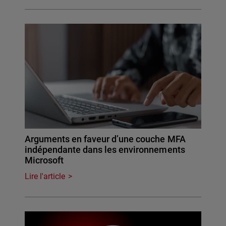
Arguments en faveur d’une couche MFA
indépendante dans les environnements
Microsoft
Lire l'article