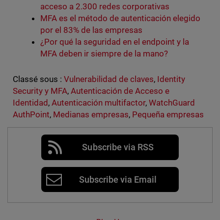
acceso a 2.300 redes corporativas
MFA es el método de autenticación elegido
por el 83% de las empresas
¿Por qué la seguridad en el endpoint y la
MFA deben ir siempre de la mano?
Classé sous :
Vulnerabilidad de claves
,
Identity
Security y MFA
,
Autenticación de Acceso e
Identidad
,
Autenticación multifactor
,
WatchGuard
AuthPoint
,
Medianas empresas
,
Pequeña empresas
Subscribe via RSS
Subscribe via Email