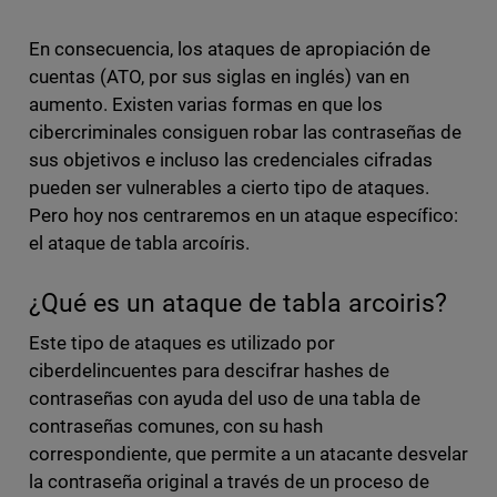
En consecuencia, los ataques de apropiación de
cuentas (ATO, por sus siglas en inglés) van en
aumento. Existen varias formas en que los
cibercriminales consiguen robar las contraseñas de
sus objetivos e incluso las credenciales cifradas
pueden ser vulnerables a cierto tipo de ataques.
Pero hoy nos centraremos en un ataque específico:
el ataque de tabla arcoíris.
¿Qué es un ataque de tabla arcoiris?
Este tipo de ataques es utilizado por
ciberdelincuentes para descifrar hashes de
contraseñas con ayuda del uso de una tabla de
contraseñas comunes, con su hash
correspondiente, que permite a un atacante desvelar
la contraseña original a través de un proceso de