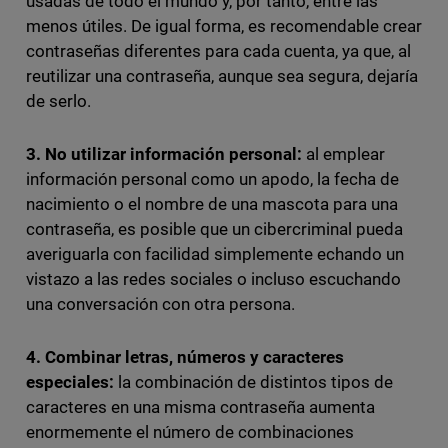
usadas de todo el mundo y, por tanto, entre las
menos útiles. De igual forma, es recomendable crear
contraseñas diferentes para cada cuenta, ya que, al
reutilizar una contraseña, aunque sea segura, dejaría
de serlo.
3. No utilizar información personal:
al emplear
información personal como un apodo, la fecha de
nacimiento o el nombre de una mascota para una
contraseña, es posible que un cibercriminal pueda
averiguarla con facilidad simplemente echando un
vistazo a las redes sociales o incluso escuchando
una conversación con otra persona.
4. Combinar letras, números y caracteres
especiales:
la combinación de distintos tipos de
caracteres en una misma contraseña aumenta
enormemente el número de combinaciones