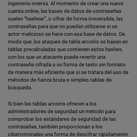
ingeniería inversa. Al momento de crear una nueva
cuenta online, las bases de datos de contraseñas
suelen “hashear”, o cifrar de forma irreversible, las
contraseñas para que no puedan utilizarse si un
actor malicioso se hace con esa base de datos. De
modo que, los ataques de tabla arcoíris se basan en
tablas precalculadas que contienen estos hashes,
con los que un atacante puede revertir una
contraseña cifrada a su forma de texto sin formato
de manera más eficiente que si se tratara del uso de
métodos de fuerza bruta o simples tablas de
búsqueda.
Si bien las tablas arcoíris ofrecen a los
administradores de seguridad un método para
comprobar los estándares de seguridad de las
contraseñas, también proporcionan a los
cibercriminales una forma de descifrar rápidamente