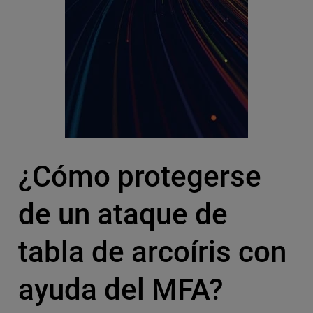
¿Cómo protegerse
de un ataque de
tabla de arcoíris con
ayuda del MFA?