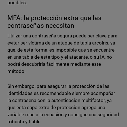
posibles.
MFA: la protección extra que las
contraseñas necesitan
Utilizar una contraseña segura puede ser clave para
evitar ser víctima de un ataque de tabla arcoíris, ya
que, de esta forma, es imposible que se encuentre
en una tabla de este tipo y el atacante, o su IA, no
podrá descubrirla fácilmente mediante este
método.
Sin embargo, para asegurar la protección de las
identidades es recomendable siempre acompañar
la contraseña con la autenticación multifactor, ya
que esta capa extra de protección agrega una
variable más a la ecuación y consigue una seguridad
robusta y fiable.