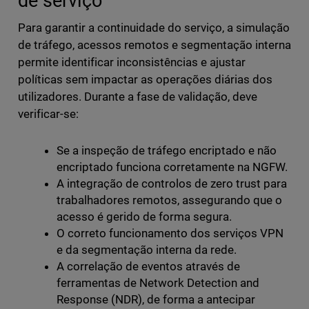
de serviço
Para garantir a continuidade do serviço, a simulação
de tráfego, acessos remotos e segmentação interna
permite identificar inconsistências e ajustar
políticas sem impactar as operações diárias dos
utilizadores. Durante a fase de validação, deve
verificar-se:
Se a inspeção de tráfego encriptado e não
encriptado funciona corretamente na NGFW.
A integração de controlos de zero trust para
trabalhadores remotos, assegurando que o
acesso é gerido de forma segura.
O correto funcionamento dos serviços VPN
e da segmentação interna da rede.
A correlação de eventos através de
ferramentas de Network Detection and
Response (NDR), de forma a antecipar