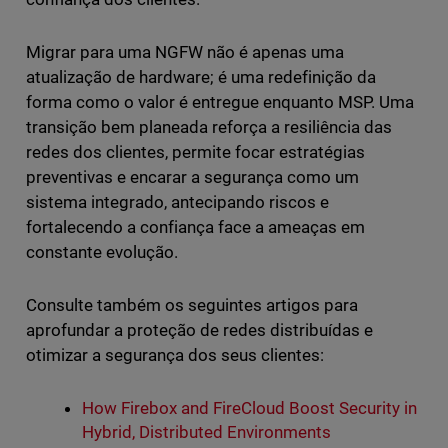
Migrar para uma NGFW não é apenas uma
atualização de hardware; é uma redefinição da
forma como o valor é entregue enquanto MSP. Uma
transição bem planeada reforça a resiliência das
redes dos clientes, permite focar estratégias
preventivas e encarar a segurança como um
sistema integrado, antecipando riscos e
fortalecendo a confiança face a ameaças em
constante evolução.
Consulte também os seguintes artigos para
aprofundar a proteção de redes distribuídas e
otimizar a segurança dos seus clientes:
How Firebox and FireCloud Boost Security in
Hybrid, Distributed Environments