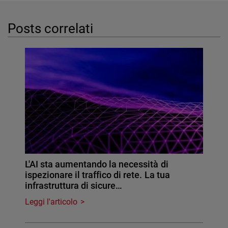
Posts correlati
L'AI sta aumentando la necessità di
ispezionare il traffico di rete. La tua
infrastruttura di sicure…
Leggi l'articolo