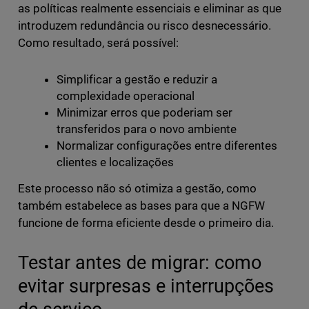
as políticas realmente essenciais e eliminar as que
introduzem redundância ou risco desnecessário.
Como resultado, será possível:
Simplificar a gestão e reduzir a
complexidade operacional
Minimizar erros que poderiam ser
transferidos para o novo ambiente
Normalizar configurações entre diferentes
clientes e localizações
Este processo não só otimiza a gestão, como
também estabelece as bases para que a NGFW
funcione de forma eficiente desde o primeiro dia.
Testar antes de migrar: como
evitar surpresas e interrupções