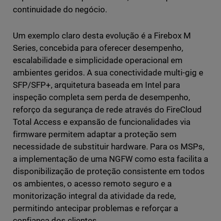
continuidade do negócio.
Um exemplo claro desta evolução é a Firebox M
Series, concebida para oferecer desempenho,
escalabilidade e simplicidade operacional em
ambientes geridos. A sua conectividade multi-gig e
SFP/SFP+, arquitetura baseada em Intel para
inspeção completa sem perda de desempenho,
reforço da segurança de rede através do FireCloud
Total Access e expansão de funcionalidades via
firmware permitem adaptar a proteção sem
necessidade de substituir hardware. Para os MSPs,
a implementação de uma NGFW como esta facilita a
disponibilização de proteção consistente em todos
os ambientes, o acesso remoto seguro e a
monitorização integral da atividade da rede,
permitindo antecipar problemas e reforçar a
confiança dos clientes.