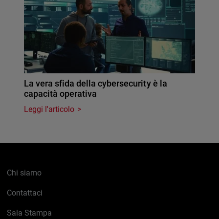
La vera sfida della cybersecurity è la
capacità operativa
Leggi l'articolo
Chi siamo
Contattaci
Sala Stampa