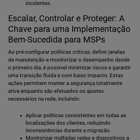
incidentes.
Escalar, Controlar e Proteger: A
Chave para uma Implementação
Bem-Sucedida para MSPs
Ao pré-configurar políticas críticas, definir janelas
de manutenção e monitorizar o desempenho desde
o primeiro dia, é possível minimizar riscos e garantir
uma transição fluida e com baixo impacto. Estas
ações permitem manter a segurança totalmente
ativa enquanto são efetuados os ajustes
necessários na rede, incluindo:
Aplicar políticas consistentes em todas as
localizações dos clientes, reduzindo
inconsistências durante a migração.
Monitorizar múltiplas redes e dispositivos a