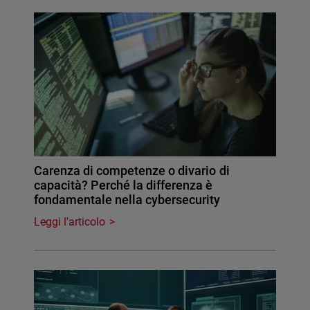
Carenza di competenze o divario di
capacità? Perché la differenza è
fondamentale nella cybersecurity
Leggi l'articolo