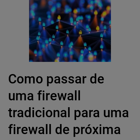
Como passar de
uma firewall
tradicional para uma
firewall de próxima