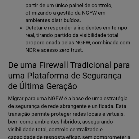
partir de um único painel de controlo,
otimizando a gestão da NGFW em
ambientes distribuídos.
Detetar e responder a incidentes em tempo
real, tirando partido da visibilidade total
proporcionada pelas NGFW, combinada com
NDR e acesso zero trust.
De uma Firewall Tradicional para
uma Plataforma de Segurança
de Última Geração
Migrar para uma NGFW é a base de uma estratégia
de segurança de rede abrangente e unificada. Esta
transição permite proteger redes locais e virtuais,
bem como ambientes híbridos, assegurando
visibilidade total, controlo centralizado e
capacidade de resposta eficaz, sem comprometer a