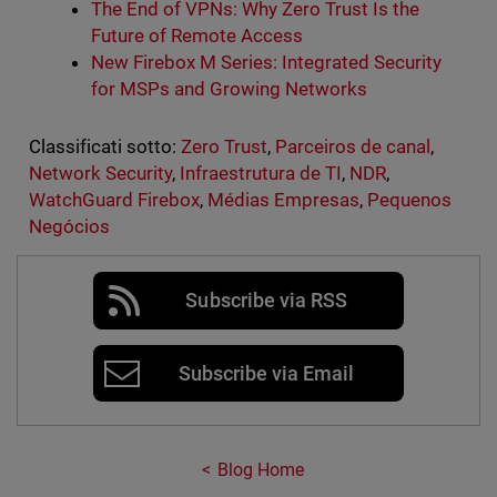
The End of VPNs: Why Zero Trust Is the
Future of Remote Access
New Firebox M Series: Integrated Security
for MSPs and Growing Networks
Classificati sotto:
Zero Trust
,
Parceiros de canal
,
Network Security
,
Infraestrutura de TI
,
NDR
,
WatchGuard Firebox
,
Médias Empresas
,
Pequenos
Negócios
Subscribe via RSS
Subscribe via Email
Blog Home