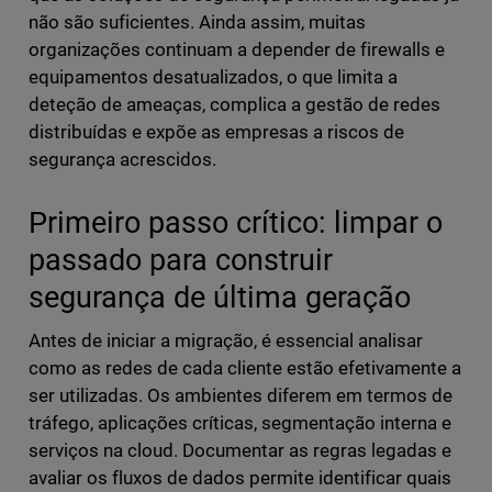
não são suficientes. Ainda assim, muitas
organizações continuam a depender de firewalls e
equipamentos desatualizados, o que limita a
deteção de ameaças, complica a gestão de redes
distribuídas e expõe as empresas a riscos de
segurança acrescidos.
Primeiro passo crítico: limpar o
passado para construir
segurança de última geração
Antes de iniciar a migração, é essencial analisar
como as redes de cada cliente estão efetivamente a
ser utilizadas. Os ambientes diferem em termos de
tráfego, aplicações críticas, segmentação interna e
serviços na cloud. Documentar as regras legadas e
avaliar os fluxos de dados permite identificar quais