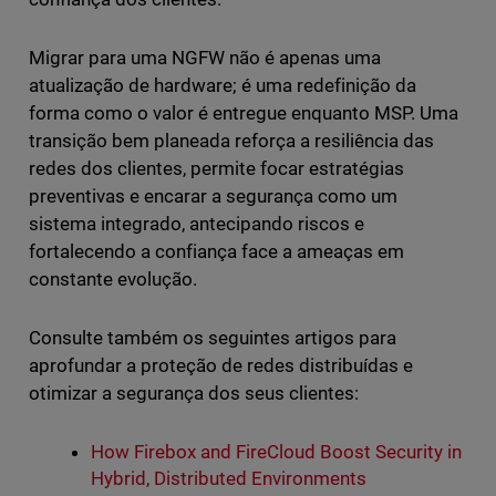
Migrar para uma NGFW não é apenas uma
atualização de hardware; é uma redefinição da
forma como o valor é entregue enquanto MSP. Uma
transição bem planeada reforça a resiliência das
redes dos clientes, permite focar estratégias
preventivas e encarar a segurança como um
sistema integrado, antecipando riscos e
fortalecendo a confiança face a ameaças em
constante evolução.
Consulte também os seguintes artigos para
aprofundar a proteção de redes distribuídas e
otimizar a segurança dos seus clientes:
How Firebox and FireCloud Boost Security in
Hybrid, Distributed Environments