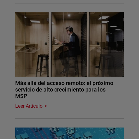
Más allá del acceso remoto: el próximo
servicio de alto crecimiento para los
MSP
Leer Artículo