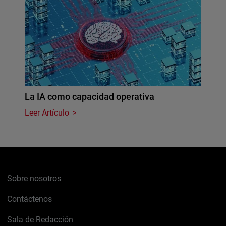
La IA como capacidad operativa
Leer Artículo
Sobre nosotros
Contáctenos
Sala de Redacción