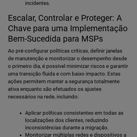
incidentes.
Escalar, Controlar e Proteger: A
Chave para uma Implementação
Bem-Sucedida para MSPs
Ao pré-configurar políticas críticas, definir janelas
de manutenção e monitorizar o desempenho desde
o primeiro dia, é possível minimizar riscos e garantir
uma transição fluida e com baixo impacto. Estas
ações permitem manter a segurança totalmente
ativa enquanto são efetuados os ajustes
necessários na rede, incluindo:
Aplicar políticas consistentes em todas as
localizações dos clientes, reduzindo
inconsistências durante a migração.
Monitorizar múltiplas redes e dispositivos a