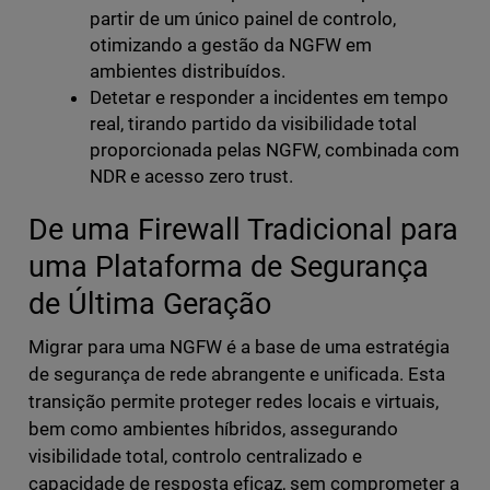
partir de um único painel de controlo,
otimizando a gestão da NGFW em
ambientes distribuídos.
Detetar e responder a incidentes em tempo
real, tirando partido da visibilidade total
proporcionada pelas NGFW, combinada com
NDR e acesso zero trust.
De uma Firewall Tradicional para
uma Plataforma de Segurança
de Última Geração
Migrar para uma NGFW é a base de uma estratégia
de segurança de rede abrangente e unificada. Esta
transição permite proteger redes locais e virtuais,
bem como ambientes híbridos, assegurando
visibilidade total, controlo centralizado e
capacidade de resposta eficaz, sem comprometer a