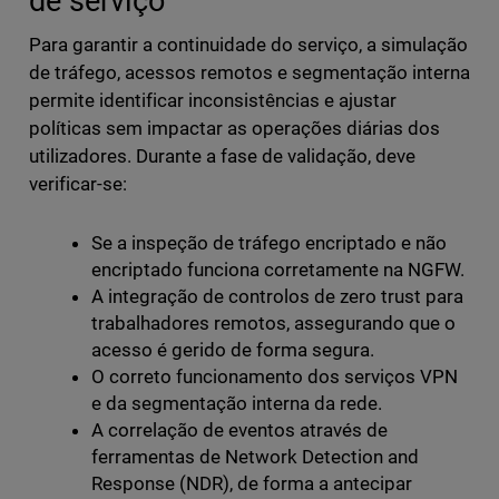
de serviço
Para garantir a continuidade do serviço, a simulação
de tráfego, acessos remotos e segmentação interna
permite identificar inconsistências e ajustar
políticas sem impactar as operações diárias dos
utilizadores. Durante a fase de validação, deve
verificar-se:
Se a inspeção de tráfego encriptado e não
encriptado funciona corretamente na NGFW.
A integração de controlos de zero trust para
trabalhadores remotos, assegurando que o
acesso é gerido de forma segura.
O correto funcionamento dos serviços VPN
e da segmentação interna da rede.
A correlação de eventos através de
ferramentas de Network Detection and
Response (NDR), de forma a antecipar