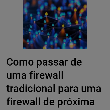
Como passar de
uma firewall
tradicional para uma
firewall de próxima