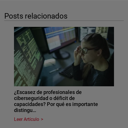
Posts relacionados
¿Escasez de profesionales de
ciberseguridad o déficit de
capacidades? Por qué es importante
distingu…
Leer Artículo