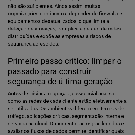
não são suficientes. Ainda assim, muitas
organizações continuam a depender de firewalls e
equipamentos desatualizados, o que limita a
deteção de ameaças, complica a gestão de redes
distribuídas e expõe as empresas a riscos de
segurança acrescidos.
Primeiro passo crítico: limpar o
passado para construir
segurança de última geração
Antes de iniciar a migração, é essencial analisar
como as redes de cada cliente estão efetivamente a
ser utilizadas. Os ambientes diferem em termos de
tráfego, aplicações críticas, segmentação interna e
serviços na cloud. Documentar as regras legadas e
avaliar os fluxos de dados permite identificar quais