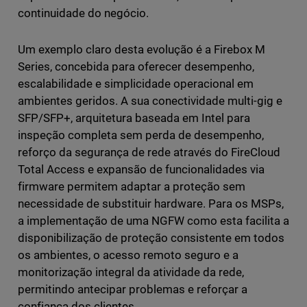
continuidade do negócio.
Um exemplo claro desta evolução é a Firebox M
Series, concebida para oferecer desempenho,
escalabilidade e simplicidade operacional em
ambientes geridos. A sua conectividade multi-gig e
SFP/SFP+, arquitetura baseada em Intel para
inspeção completa sem perda de desempenho,
reforço da segurança de rede através do FireCloud
Total Access e expansão de funcionalidades via
firmware permitem adaptar a proteção sem
necessidade de substituir hardware. Para os MSPs,
a implementação de uma NGFW como esta facilita a
disponibilização de proteção consistente em todos
os ambientes, o acesso remoto seguro e a
monitorização integral da atividade da rede,
permitindo antecipar problemas e reforçar a
confiança dos clientes.