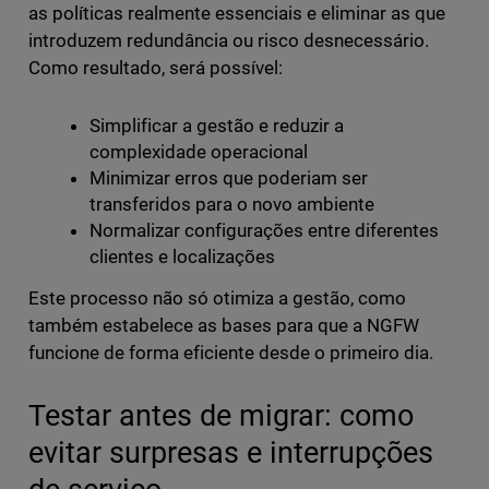
as políticas realmente essenciais e eliminar as que
introduzem redundância ou risco desnecessário.
Como resultado, será possível:
Simplificar a gestão e reduzir a
complexidade operacional
Minimizar erros que poderiam ser
transferidos para o novo ambiente
Normalizar configurações entre diferentes
clientes e localizações
Este processo não só otimiza a gestão, como
também estabelece as bases para que a NGFW
funcione de forma eficiente desde o primeiro dia.
Testar antes de migrar: como
evitar surpresas e interrupções