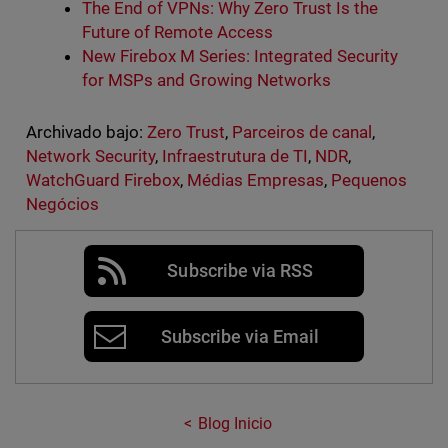
The End of VPNs: Why Zero Trust Is the
Future of Remote Access
New Firebox M Series: Integrated Security
for MSPs and Growing Networks
Archivado bajo:
Zero Trust
,
Parceiros de canal
,
Network Security
,
Infraestrutura de TI
,
NDR
,
WatchGuard Firebox
,
Médias Empresas
,
Pequenos
Negócios
Subscribe via RSS
Subscribe via Email
Blog Inicio