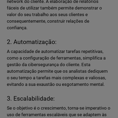
network do cliente. A elaboração de relatórios
fáceis de utilizar também permite demonstrar o
valor do seu trabalho aos seus clientes e
consequentemente, construir relações de
confiança.
2. Automatização:
A capacidade de automatizar tarefas repetitivas,
como a configuração de ferramentas, simplifica a
gestão da cibersegurança do cliente. Esta
automatização permite que os analistas dediquem
o seu tempo a tarefas mais complexas e valiosas,
evitando a sua exaustão ou esgotamento mental.
3. Escalabilidade:
Se o objetivo é o crescimento, torna-se imperativo o
uso de ferramentas escaláveis que se adaptem às