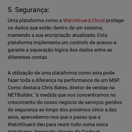
5. Segurança:
Uma plataforma como a
WatchGuard Cloud
protege
os dados que estão dentro de um sistema,
mantendo a sua encriptação atualizada. Esta
plataforma implementa um controlo de acesso e
garante a separação lógica dos dados entre as
diferentes contas.
A utilização de uma plataforma como esta pode
fazer toda a diferença na performance de um MSP.
Como destaca Chris Bates, diretor de vendas na
NETBuilder, "à medida que nos concentramos no
crescimento do nosso negócio de serviços geridos
de segurança ao longo dos próximos cinco a dez
anos, apercebemo-nos que o passo que a
WatchGuard deu para reunir tudo numa única
plataforma, fornecida através do Ccyloud,