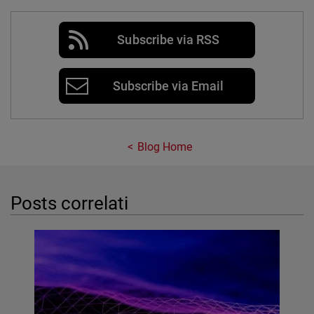
Subscribe via RSS
Subscribe via Email
Blog Home
Posts correlati