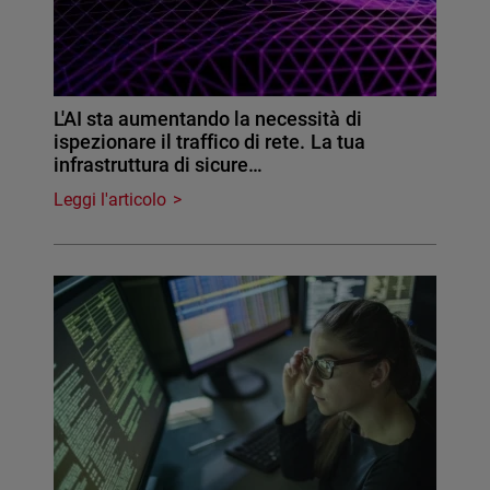
L'AI sta aumentando la necessità di
ispezionare il traffico di rete. La tua
infrastruttura di sicure…
Leggi l'articolo