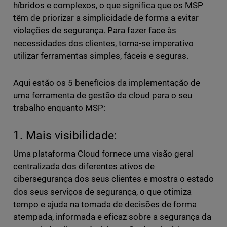
híbridos e complexos, o que significa que os MSP
têm de priorizar a simplicidade de forma a evitar
violações de segurança. Para fazer face às
necessidades dos clientes, torna-se imperativo
utilizar ferramentas simples, fáceis e seguras.
Aqui estão os 5 benefícios da implementação de
uma ferramenta de gestão da cloud para o seu
trabalho enquanto MSP:
1. Mais visibilidade:
Uma plataforma Cloud fornece uma visão geral
centralizada dos diferentes ativos de
cibersegurança dos seus clientes e mostra o estado
dos seus serviços de segurança, o que otimiza
tempo e ajuda na tomada de decisões de forma
atempada, informada e eficaz sobre a segurança da