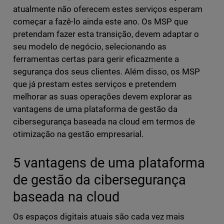
atualmente não oferecem estes serviços esperam
começar a fazê-lo ainda este ano. Os MSP que
pretendam fazer esta transição, devem adaptar o
seu modelo de negócio, selecionando as
ferramentas certas para gerir eficazmente a
segurança dos seus clientes. Além disso, os MSP
que já prestam estes serviços e pretendem
melhorar as suas operações devem explorar as
vantagens de uma plataforma de gestão da
cibersegurança baseada na cloud em termos de
otimização na gestão empresarial.
5 vantagens de uma plataforma
de gestão da cibersegurança
baseada na cloud
Os espaços digitais atuais são cada vez mais