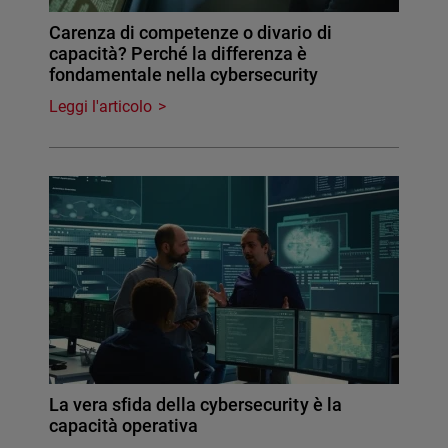
Carenza di competenze o divario di
capacità? Perché la differenza è
fondamentale nella cybersecurity
Leggi l'articolo
La vera sfida della cybersecurity è la
capacità operativa