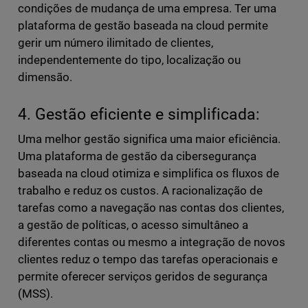
condições de mudança de uma empresa. Ter uma
plataforma de gestão baseada na cloud permite
gerir um número ilimitado de clientes,
independentemente do tipo, localização ou
dimensão.
4. Gestão eficiente e simplificada:
Uma melhor gestão significa uma maior eficiência.
Uma plataforma de gestão da cibersegurança
baseada na cloud otimiza e simplifica os fluxos de
trabalho e reduz os custos. A racionalização de
tarefas como a navegação nas contas dos clientes,
a gestão de políticas, o acesso simultâneo a
diferentes contas ou mesmo a integração de novos
clientes reduz o tempo das tarefas operacionais e
permite oferecer serviços geridos de segurança
(MSS).