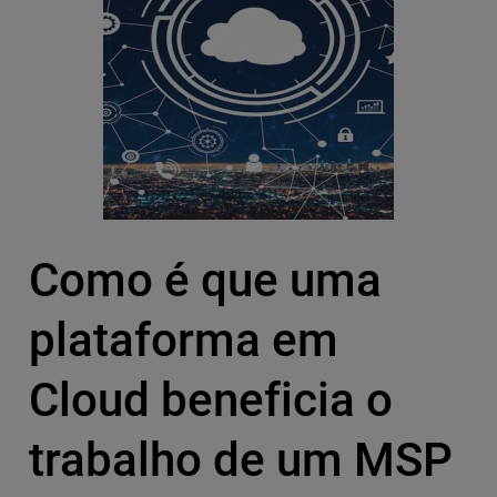
Como é que uma
plataforma em
Cloud beneficia o
trabalho de um MSP