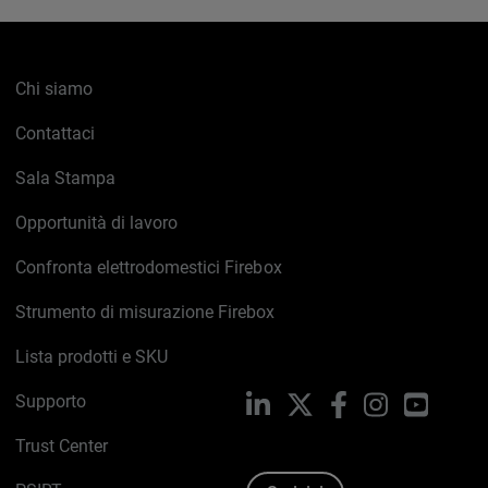
Chi siamo
Contattaci
Sala Stampa
Opportunità di lavoro
Confronta elettrodomestici Firebox
Strumento di misurazione Firebox
Lista prodotti e SKU
Supporto
LinkedIn
X
Facebook
Instagram
YouTub
Trust Center