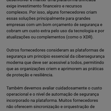
exige investimento financeiro e recursos
complexos. Por isso, alguns fornecedores criam
essas soluções principalmente para grandes
empresas com um bom orçamento de segurança e
cobram um custo extra pelo uso da tecnologia e por
atualizações ou complementos (como o XDR).
Outros fornecedores consideram as plataformas de
segurança um princípio essencial da cibersegurança
moderna que deve ser acessível a todos, permitindo
que as organizações criem e aprimorem as práticas
de proteção e resiliência.
Também devemos avaliar cuidadosamente o custo
operacional e o nível de automação de segurança
incorporado na plataforma. Muitos fornecedores
não oferecem sincronização e orquestração de