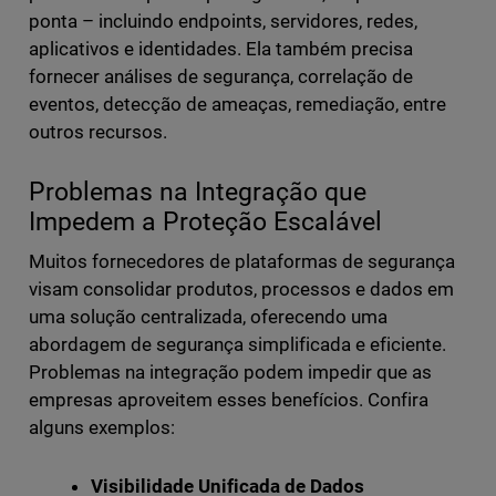
ponta – incluindo endpoints, servidores, redes,
aplicativos e identidades. Ela também precisa
fornecer análises de segurança, correlação de
eventos, detecção de ameaças, remediação, entre
outros recursos.
Problemas na Integração que
Impedem a Proteção Escalável
Muitos fornecedores de plataformas de segurança
visam consolidar produtos, processos e dados em
uma solução centralizada, oferecendo uma
abordagem de segurança simplificada e eficiente.
Problemas na integração podem impedir que as
empresas aproveitem esses benefícios. Confira
alguns exemplos:
Visibilidade Unificada de Dados