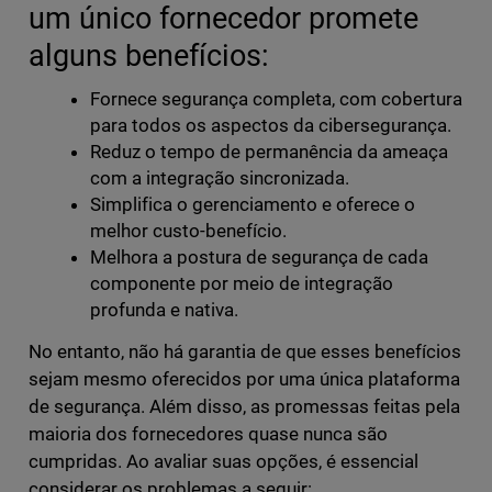
um único fornecedor promete
alguns benefícios:
Fornece segurança completa, com cobertura
para todos os aspectos da cibersegurança.
Reduz o tempo de permanência da ameaça
com a integração sincronizada.
Simplifica o gerenciamento e oferece o
melhor custo-benefício.
Melhora a postura de segurança de cada
componente por meio de integração
profunda e nativa.
No entanto, não há garantia de que esses benefícios
sejam mesmo oferecidos por uma única plataforma
de segurança. Além disso, as promessas feitas pela
maioria dos fornecedores quase nunca são
cumpridas. Ao avaliar suas opções, é essencial
considerar os problemas a seguir: