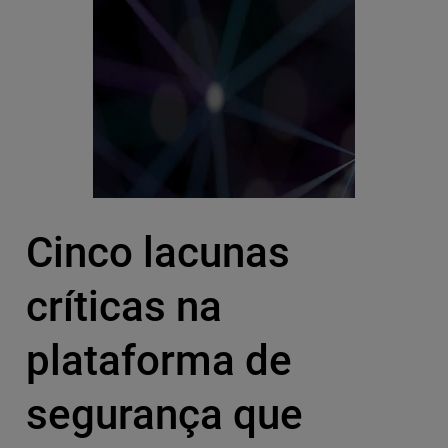
Cinco lacunas
críticas na
plataforma de
segurança que