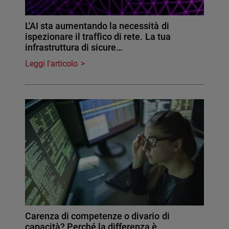
L'AI sta aumentando la necessità di
ispezionare il traffico di rete. La tua
infrastruttura di sicure…
Leggi l'articolo
Carenza di competenze o divario di
capacità? Perché la differenza è