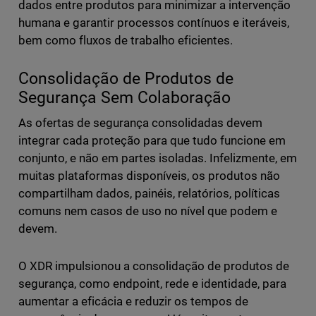
dados entre produtos para minimizar a intervenção
humana e garantir processos contínuos e iteráveis,
bem como fluxos de trabalho eficientes.
Consolidação de Produtos de
Segurança Sem Colaboração
As ofertas de segurança consolidadas devem
integrar cada proteção para que tudo funcione em
conjunto, e não em partes isoladas. Infelizmente, em
muitas plataformas disponíveis, os produtos não
compartilham dados, painéis, relatórios, políticas
comuns nem casos de uso no nível que podem e
devem.
O XDR impulsionou a consolidação de produtos de
segurança, como endpoint, rede e identidade, para
aumentar a eficácia e reduzir os tempos de