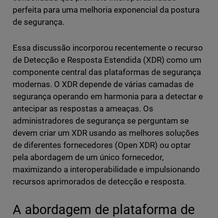
perfeita para uma melhoria exponencial da postura
de segurança.
Essa discussão incorporou recentemente o recurso
de Detecção e Resposta Estendida (XDR) como um
componente central das plataformas de segurança
modernas. O XDR depende de várias camadas de
segurança operando em harmonia para a detectar e
antecipar as respostas a ameaças. Os
administradores de segurança se perguntam se
devem criar um XDR usando as melhores soluções
de diferentes fornecedores (Open XDR) ou optar
pela abordagem de um único fornecedor,
maximizando a interoperabilidade e impulsionando
recursos aprimorados de detecção e resposta.
A abordagem de plataforma de