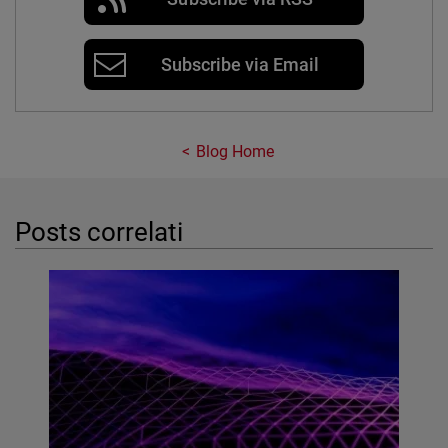
Subscribe via Email
Blog Home
Posts correlati