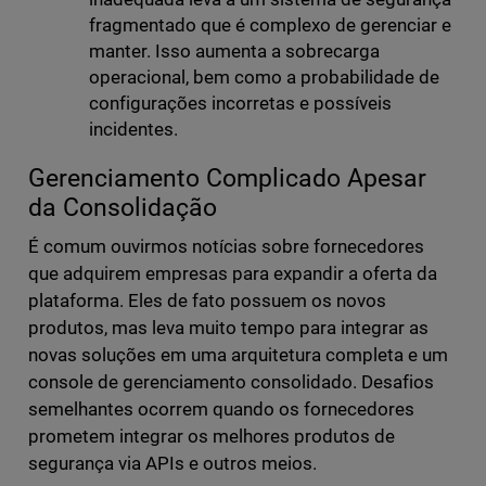
fragmentado que é complexo de gerenciar e
manter. Isso aumenta a sobrecarga
operacional, bem como a probabilidade de
configurações incorretas e possíveis
incidentes.
Gerenciamento Complicado Apesar
da Consolidação
É comum ouvirmos notícias sobre fornecedores
que adquirem empresas para expandir a oferta da
plataforma. Eles de fato possuem os novos
produtos, mas leva muito tempo para integrar as
novas soluções em uma arquitetura completa e um
console de gerenciamento consolidado. Desafios
semelhantes ocorrem quando os fornecedores
prometem integrar os melhores produtos de
segurança via APIs e outros meios.