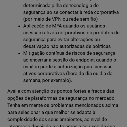
determinada pilha de tecnologia de
segurança ao se conectar à rede corporativa
(por meio de VPN ou rede sem fio)
Aplicação de MFA quando os usuários
acessam ativos corporativos ou produtos de
segurança para evitar alterações ou
desativação não autorizadas de políticas
Mitigação contínua de riscos de segurança
ao encerrar a sessão do endpoint quando o
usuário perde a autorização para acessar
ativos corporativos (hora do dia ou dia da
semana, por exemplo).
Avalie com atenção os pontos fortes e fracos das
opções de plataformas de segurança no mercado.
Tenha em mente os problemas mencionados acima
para selecionar a que melhor se adapta à
complexidade dos seus ambientes, ao nível de
integração desejado e à tolerância ao risco da sua