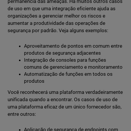
permanência das ameaças. Há muitos outros casos
de uso em que uma integração eficiente ajuda as
organizações a gerenciar melhor os riscos e
aumentar a produtividade das operações de
segurança por padrão. Veja alguns exemplos:
Aproveitamento de pontos em comum entre
produtos de segurança adjacentes
Integração de consoles para funções
comuns de gerenciamento e monitoramento
Automatização de funções em todos os
produtos
Você reconhecerá uma plataforma verdadeiramente
unificada quando a encontrar. Os casos de uso de
uma plataforma eficaz de um único fornecedor são,
entre outros:
Aplicação de segurança de endpoints com