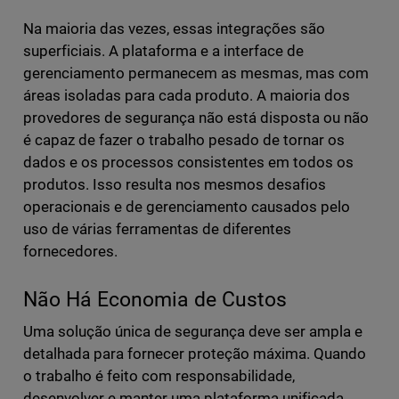
Na maioria das vezes, essas integrações são
superficiais. A plataforma e a interface de
gerenciamento permanecem as mesmas, mas com
áreas isoladas para cada produto. A maioria dos
provedores de segurança não está disposta ou não
é capaz de fazer o trabalho pesado de tornar os
dados e os processos consistentes em todos os
produtos. Isso resulta nos mesmos desafios
operacionais e de gerenciamento causados pelo
uso de várias ferramentas de diferentes
fornecedores.
Não Há Economia de Custos
Uma solução única de segurança deve ser ampla e
detalhada para fornecer proteção máxima. Quando
o trabalho é feito com responsabilidade,
desenvolver e manter uma plataforma unificada