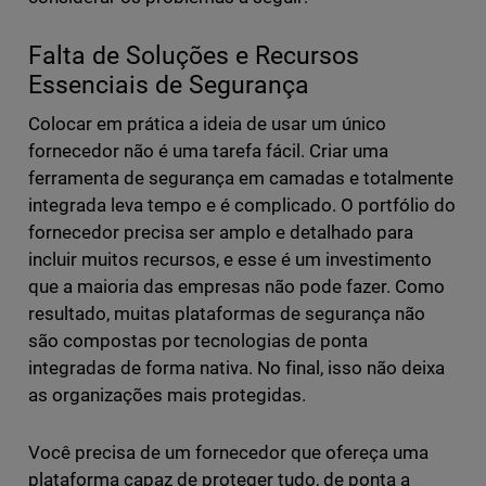
Falta de Soluções e Recursos
Essenciais de Segurança
Colocar em prática a ideia de usar um único
fornecedor não é uma tarefa fácil. Criar uma
ferramenta de segurança em camadas e totalmente
integrada leva tempo e é complicado. O portfólio do
fornecedor precisa ser amplo e detalhado para
incluir muitos recursos, e esse é um investimento
que a maioria das empresas não pode fazer. Como
resultado, muitas plataformas de segurança não
são compostas por tecnologias de ponta
integradas de forma nativa. No final, isso não deixa
as organizações mais protegidas.
Você precisa de um fornecedor que ofereça uma
plataforma capaz de proteger tudo, de ponta a