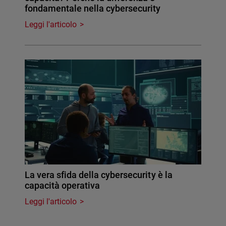
fondamentale nella cybersecurity
Leggi l'articolo
La vera sfida della cybersecurity è la
capacità operativa
Leggi l'articolo