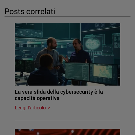
Posts correlati
La vera sfida della cybersecurity è la
capacità operativa
Leggi l'articolo