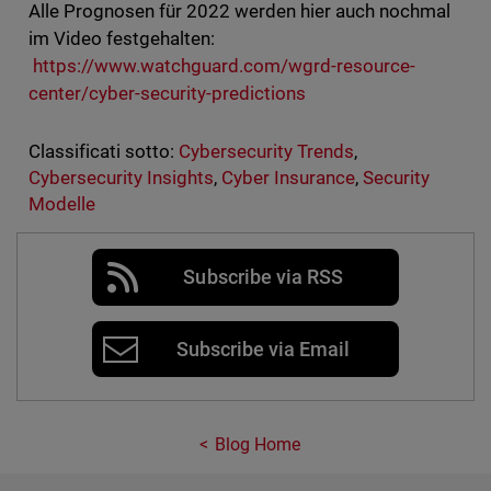
Alle Prognosen für 2022 werden hier auch nochmal
im Video festgehalten:
https://www.watchguard.com/wgrd-resource-
center/cyber-security-predictions
Classificati sotto:
Cybersecurity Trends
,
Cybersecurity Insights
,
Cyber Insurance
,
Security
Modelle
Subscribe via RSS
Subscribe via Email
Blog Home