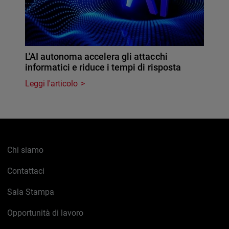
L'AI autonoma accelera gli attacchi
informatici e riduce i tempi di risposta
Leggi l'articolo
Chi siamo
Contattaci
Sala Stampa
Opportunità di lavoro