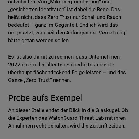
aufzuhalten. Von „Mikrosegmentierung“ und
„gesicherten Identitäten“ ist dabei die Rede. Das
heißt nicht, dass Zero Trust nur Schall und Rauch
bedeutet – ganz im Gegenteil. Endlich wird das
umgesetzt, was seit den Anfängen der Vernetzung
hätte getan werden sollen.
Es ist also damit zu rechnen, dass Unternehmen
2022 einem der ältesten Sicherheitskonzepte
überhaupt flächendeckend Folge leisten – und das
Ganze „Zero Trust“ nennen.
Probe aufs Exempel
An dieser Stelle endet der Blick in die Glaskugel. Ob
die Experten des WatchGuard Threat Lab mit ihren
Annahmen recht behalten, wird die Zukunft zeigen.