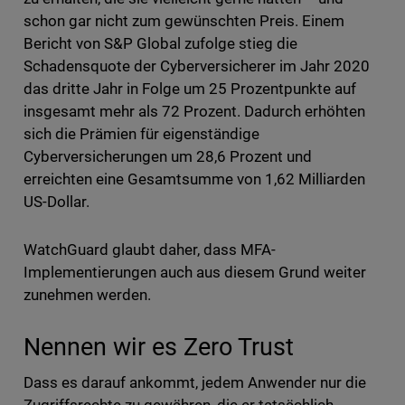
schon gar nicht zum gewünschten Preis. Einem
Bericht von S&P Global zufolge stieg die
Schadensquote der Cyberversicherer im Jahr 2020
das dritte Jahr in Folge um 25 Prozentpunkte auf
insgesamt mehr als 72 Prozent. Dadurch erhöhten
sich die Prämien für eigenständige
Cyberversicherungen um 28,6 Prozent und
erreichten eine Gesamtsumme von 1,62 Milliarden
US-Dollar.
WatchGuard glaubt daher, dass MFA-
Implementierungen auch aus diesem Grund weiter
zunehmen werden.
Nennen wir es Zero Trust
Dass es darauf ankommt, jedem Anwender nur die