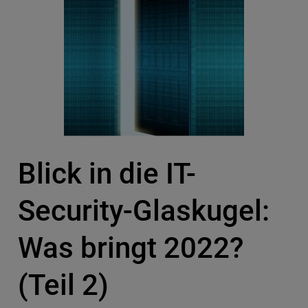
Blick in die IT-
Security-Glaskugel:
Was bringt 2022?
(Teil 2)