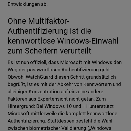
Entwicklungen ab.
Ohne Multifaktor-
Authentifizierung ist die
kennwortlose Windows-Einwahl
zum Scheitern verurteilt
Es ist nun offiziell, dass Microsoft mit Windows den
Weg der passwortlosen Authentifizierung geht.
Obwohl WatchGuard diesen Schritt grundsätzlich
begrüßt, ist es mit der Abkehr von Kennwörtern und
alleiniger Konzentration auf einzelne andere
Faktoren aus Expertensicht nicht getan. Zum
Hintergrund: Bei Windows 10 und 11 unterstützt
Microsoft mittlerweile die komplett kennwortlose
Authentifizierung. Stattdessen besteht die Wahl
zwischen biometrischer Validierung („Windows