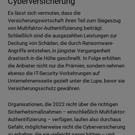
Cyberversicherung
Es lässt sich vermuten, dass die
Versicherungswirtschaft ihren Teil zum Siegeszug
von Multifaktor-Authentifizierung beiträgt.
Schließlich sind die ausgezahlten Leistungen zur
Deckung von Schäden, die durch Ransomware-
Angriffe entstehen, in jüngster Vergangenheit
drastisch in die Höhe geschnellt. In Folge erhöhen
die Anbieter nicht nur die Prämien, sondern nehmen
ebenso die IT-Security-Vorkehrungen auf
Unternehmensseite gezielt unter die Lupe, bevor sie
Versicherungsschutz gewähren.
Organisationen, die 2022 nicht über die richtigen
Sicherheitsmaßnahmen – einschließlich Multifaktor-
Authentifizierung – verfügen, laufen also durchaus
Gefahr, möglicherweise nicht die Cyberversicherung
zu erhalten, die sie vielleicht gerne hätten – und