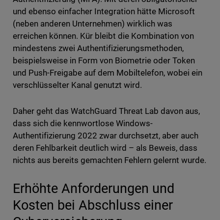
und ebenso einfacher Integration hätte Microsoft
(neben anderen Unternehmen) wirklich was
erreichen können. Kür bleibt die Kombination von
mindestens zwei Authentifizierungsmethoden,
beispielsweise in Form von Biometrie oder Token
und Push-Freigabe auf dem Mobiltelefon, wobei ein
verschlüsselter Kanal genutzt wird.
Daher geht das WatchGuard Threat Lab davon aus,
dass sich die kennwortlose Windows-
Authentifizierung 2022 zwar durchsetzt, aber auch
deren Fehlbarkeit deutlich wird – als Beweis, dass
nichts aus bereits gemachten Fehlern gelernt wurde.
Erhöhte Anforderungen und
Kosten bei Abschluss einer