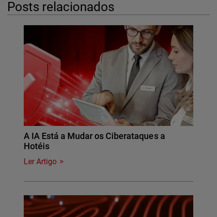
Posts relacionados
A IA Está a Mudar os Ciberataques a
Hotéis
Ler Artigo