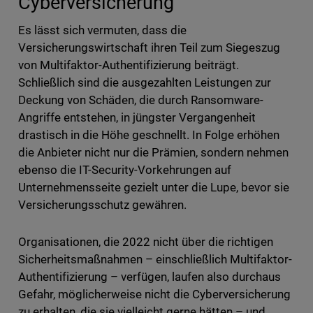
Cyberversicherung
Es lässt sich vermuten, dass die
Versicherungswirtschaft ihren Teil zum Siegeszug
von Multifaktor-Authentifizierung beiträgt.
Schließlich sind die ausgezahlten Leistungen zur
Deckung von Schäden, die durch Ransomware-
Angriffe entstehen, in jüngster Vergangenheit
drastisch in die Höhe geschnellt. In Folge erhöhen
die Anbieter nicht nur die Prämien, sondern nehmen
ebenso die IT-Security-Vorkehrungen auf
Unternehmensseite gezielt unter die Lupe, bevor sie
Versicherungsschutz gewähren.
Organisationen, die 2022 nicht über die richtigen
Sicherheitsmaßnahmen – einschließlich Multifaktor-
Authentifizierung – verfügen, laufen also durchaus
Gefahr, möglicherweise nicht die Cyberversicherung
zu erhalten, die sie vielleicht gerne hätten – und