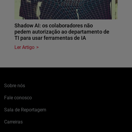
Shadow AI: os colaboradores não
pedem autorização ao departamento de
TI para usar ferramentas de IA
Ler Artigo
Sobre nós
Fale conosco
Sala de Reportagem
Carreiras