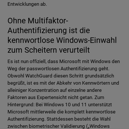
Entwicklungen ab.
Ohne Multifaktor-
Authentifizierung ist die
kennwortlose Windows-Einwahl
zum Scheitern verurteilt
Es ist nun offiziell, dass Microsoft mit Windows den
Weg der passwortlosen Authentifizierung geht.
Obwohl WatchGuard diesen Schritt grundsätzlich
begrüßt, ist es mit der Abkehr von Kennwörtern und
alleiniger Konzentration auf einzelne andere
Faktoren aus Expertensicht nicht getan. Zum
Hintergrund: Bei Windows 10 und 11 unterstützt
Microsoft mittlerweile die komplett kennwortlose
Authentifizierung. Stattdessen besteht die Wahl
zwischen biometrischer Validierung („Windows