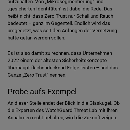
aufzuhalten. Von „Mikrosegmentierung“ und
„gesicherten Identitäten“ ist dabei die Rede. Das
heißt nicht, dass Zero Trust nur Schall und Rauch
bedeutet – ganz im Gegenteil. Endlich wird das
umgesetzt, was seit den Anfängen der Vernetzung
hätte getan werden sollen.
Es ist also damit zu rechnen, dass Unternehmen
2022 einem der ältesten Sicherheitskonzepte
überhaupt flächendeckend Folge leisten – und das
Ganze „Zero Trust“ nennen.
Probe aufs Exempel
An dieser Stelle endet der Blick in die Glaskugel. Ob
die Experten des WatchGuard Threat Lab mit ihren
Annahmen recht behalten, wird die Zukunft zeigen.