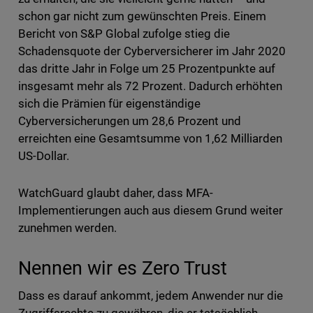
schon gar nicht zum gewünschten Preis. Einem
Bericht von S&P Global zufolge stieg die
Schadensquote der Cyberversicherer im Jahr 2020
das dritte Jahr in Folge um 25 Prozentpunkte auf
insgesamt mehr als 72 Prozent. Dadurch erhöhten
sich die Prämien für eigenständige
Cyberversicherungen um 28,6 Prozent und
erreichten eine Gesamtsumme von 1,62 Milliarden
US-Dollar.
WatchGuard glaubt daher, dass MFA-
Implementierungen auch aus diesem Grund weiter
zunehmen werden.
Nennen wir es Zero Trust
Dass es darauf ankommt, jedem Anwender nur die