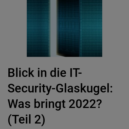
Blick in die IT-
Security-Glaskugel:
Was bringt 2022?
(Teil 2)