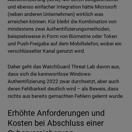
und ebenso einfacher Integration hätte Microsoft
(neben anderen Unternehmen) wirklich was
erreichen können. Kür bleibt die Kombination von
mindestens zwei Authentifizierungsmethoden,
beispielsweise in Form von Biometrie oder Token
und Push-Freigabe auf dem Mobiltelefon, wobei ein
verschlüsselter Kanal genutzt wird.
Daher geht das WatchGuard Threat Lab davon aus,
dass sich die kennwortlose Windows-
Authentifizierung 2022 zwar durchsetzt, aber auch
deren Fehlbarkeit deutlich wird – als Beweis, dass
nichts aus bereits gemachten Fehlern gelernt wurde.
Erhöhte Anforderungen und
Kosten bei Abschluss einer