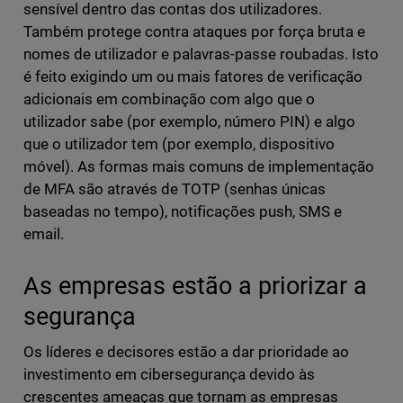
sensível dentro das contas dos utilizadores.
Também protege contra ataques por força bruta e
nomes de utilizador e palavras-passe roubadas. Isto
é feito exigindo um ou mais fatores de verificação
adicionais em combinação com algo que o
utilizador sabe (por exemplo, número PIN) e algo
que o utilizador tem (por exemplo, dispositivo
móvel). As formas mais comuns de implementação
de MFA são através de TOTP (senhas únicas
baseadas no tempo), notificações push, SMS e
email.
As empresas estão a priorizar a
segurança
Os líderes e decisores estão a dar prioridade ao
investimento em cibersegurança devido às
crescentes ameaças que tornam as empresas