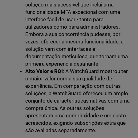
solução mais acessível que inclui uma
funcionalidade MFA excecional com uma
interface fácil de usar - tanto para
utilizadores como para administradores.
Embora a sua concorrência pudesse, por
vezes, oferecer a mesma funcionalidade, a
solução vem com interfaces e
documentação meticulosa, que tornam uma
primeira experiência desafiante.
Alto Valor e ROI
: A WatchGuard mostrou ter
o maior valor com a sua qualidade de
experiência. Em comparação com outras
soluções, a WatchGuard ofereceu um amplo
conjunto de características nativas com uma
compra única. As outras soluções
apresentam uma complexidade e um custo
acrescidos, exigindo subscrições extra que
são avaliadas separadamente.