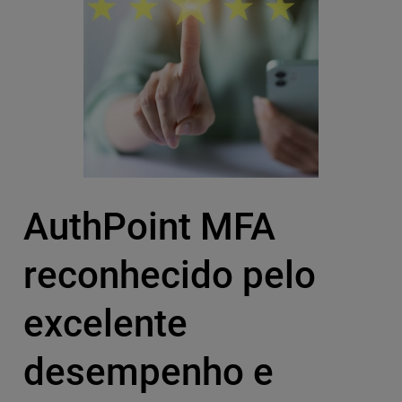
AuthPoint MFA
reconhecido pelo
excelente
desempenho e