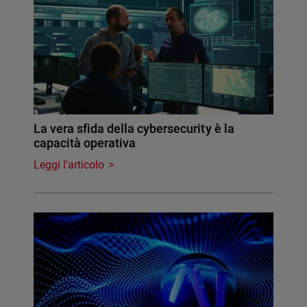
La vera sfida della cybersecurity è la
capacità operativa
Leggi l'articolo