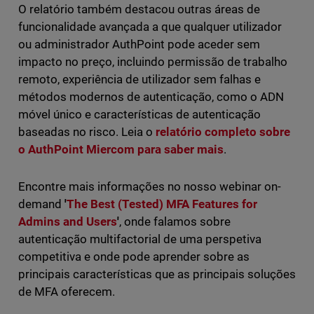
O relatório também destacou outras áreas de
funcionalidade avançada a que qualquer utilizador
ou administrador AuthPoint pode aceder sem
impacto no preço, incluindo permissão de trabalho
remoto, experiência de utilizador sem falhas e
métodos modernos de autenticação, como o ADN
móvel único e características de autenticação
baseadas no risco. Leia o
relatório completo sobre
o AuthPoint Miercom para saber mais
.
Encontre mais informações no nosso webinar on-
demand
'
The Best (Tested) MFA Features for
Admins and Users
'
, onde falamos sobre
autenticação multifactorial de uma perspetiva
competitiva e onde pode aprender sobre as
principais características que as principais soluções
de MFA oferecem.