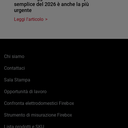
semplice del 2026 è anche la più
urgente
Leggi l'articolo
Chi siamo
Contattaci
Sala Stampa
Opportunità di lavoro
Confronta elettrodomestici Firebox
Strumento di misurazione Firebox
Lista prodotti e SKU