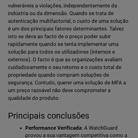
vulneráveis a violações, independentemente da
indústria ou da dimensão. Quando se trata de
autenticação multifactorial, o custo de uma solução
é um dos principais fatores determinantes. Talvez
isto se deva ao facto de o preço poder subir
rapidamente quando se tenta implementar uma
solução para todos os utilizadores (internos e
externos). O facto é que as organizações avaliam
cuidadosamente o seu retorno e o custo total de
propriedade quando compram soluções de
segurança. Contudo, querer uma solução de MFA a
um preço razoável não deve comprometer a
qualidade do produto.
Principais conclusões
Performance Verificada
: A WatchGuard
provou a sua vantagem competitiva como a