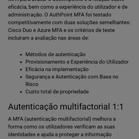
eficácia, bem como a experiência do utilizador e de
administração. O AuthPoint MFA foi testado
competitivamente com duas soluções semelhantes:
Cisco Duo e Azure MFA e os critérios de teste
incluíram a avaliação nas áreas de:
Métodos de autenticação
Provisionamento e Experiência do Utilizador
Eficácia na implementação
Segurança e Autenticação com Base no
Risco
Custo total de propriedade
Autenticação multifactorial 1:1
A MFA (autenticação multifactorial) melhora a
forma como os utilizadores verificam as suas
identidades e ajuda a proteger a informação